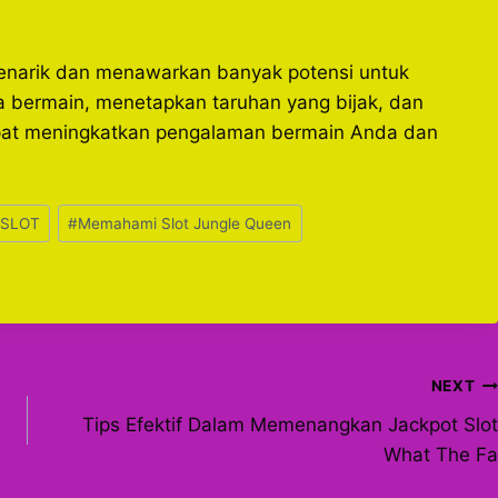
enarik dan menawarkan banyak potensi untuk
bermain, menetapkan taruhan yang bijak, dan
apat meningkatkan pengalaman bermain Anda dan
 SLOT
#
Memahami Slot Jungle Queen
NEXT
Tips Efektif Dalam Memenangkan Jackpot Slot
What The Fa