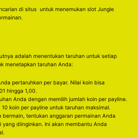
encarian di situs untuk menemukan slot Jungle
ermainan.
utnya adalah menentukan taruhan untuk setiap
tuk menetapkan taruhan Anda:
n Anda pertaruhkan per bayar. Nilai koin bisa
01 hingga 1,00.
uhan Anda dengan memilih jumlah koin per payline.
10 koin per payline untuk taruhan maksimal.
 bermain, tentukan anggaran permainan Anda
i yang diinginkan. Ini akan membantu Anda
l.