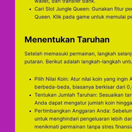
wallet, dan transfer bank.
Cari Slot Jungle Queen: Gunakan fitur p
Queen. Klik pada game untuk memulai p
Menentukan Taruhan
Setelah memasuki permainan, langkah selanj
putaran. Berikut adalah langkah-langkah un
Pilih Nilai Koin: Atur nilai koin yang ingi
berbeda-beda, biasanya berkisar dari 0,
Tentukan Jumlah Taruhan: Sesuaikan tar
Anda dapat mengatur jumlah koin hingga 
Pertimbangkan Anggaran Anda: Sebelum
untuk menghindari pengeluaran lebih dar
menikmati permainan tanpa stres finansia