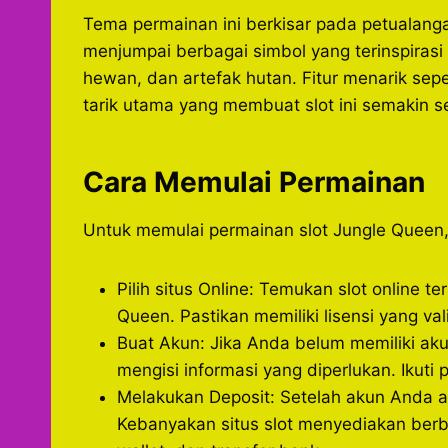
Tema permainan ini berkisar pada petualanga
menjumpai berbagai simbol yang terinspirasi 
hewan, dan artefak hutan. Fitur menarik sep
tarik utama yang membuat slot ini semakin s
Cara Memulai Permainan
Untuk memulai permainan slot Jungle Queen,
Pilih situs Online: Temukan slot online
Queen. Pastikan memiliki lisensi yang v
Buat Akun: Jika Anda belum memiliki akun
mengisi informasi yang diperlukan. Ikuti
Melakukan Deposit: Setelah akun Anda a
Kebanyakan situs slot menyediakan berb