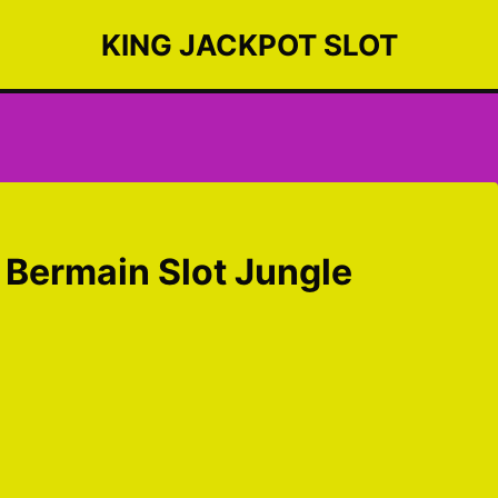
KING JACKPOT SLOT
Bermain Slot Jungle