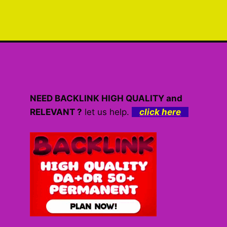
NEED BACKLINK HIGH QUALITY and
RELEVANT ?
let us help.
click here