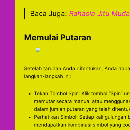
Baca Juga:
Rahasia Jitu Muda
Memulai Putaran
Setelah taruhan Anda ditentukan, Anda dap
langkah-langkah ini:
Tekan Tombol Spin: Klik tombol “Spin” 
memutar secara manual atau menggunakan
dalam jumlah putaran yang telah ditentu
Perhatikan Simbol: Setiap kali gulungan 
mendapatkan kombinasi simbol yang coco