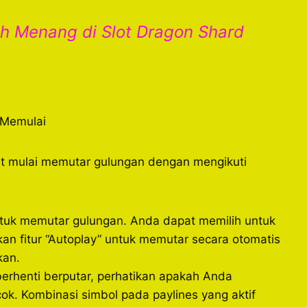
h Menang di Slot Dragon Shard
at mulai memutar gulungan dengan mengikuti
untuk memutar gulungan. Anda dapat memilih untuk
 fitur “Autoplay” untuk memutar secara otomatis
kan.
berhenti berputar, perhatikan apakah Anda
k. Kombinasi simbol pada paylines yang aktif