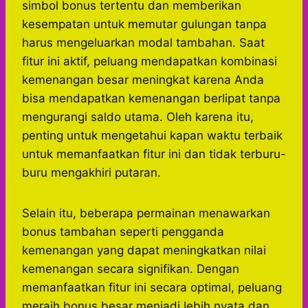
simbol bonus tertentu dan memberikan
kesempatan untuk memutar gulungan tanpa
harus mengeluarkan modal tambahan. Saat
fitur ini aktif, peluang mendapatkan kombinasi
kemenangan besar meningkat karena Anda
bisa mendapatkan kemenangan berlipat tanpa
mengurangi saldo utama. Oleh karena itu,
penting untuk mengetahui kapan waktu terbaik
untuk memanfaatkan fitur ini dan tidak terburu-
buru mengakhiri putaran.
Selain itu, beberapa permainan menawarkan
bonus tambahan seperti pengganda
kemenangan yang dapat meningkatkan nilai
kemenangan secara signifikan. Dengan
memanfaatkan fitur ini secara optimal, peluang
meraih bonus besar menjadi lebih nyata dan