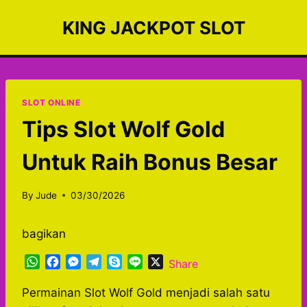
Skip
KING JACKPOT SLOT
to
content
SLOT ONLINE
Tips Slot Wolf Gold
Untuk Raih Bonus Besar
By
Jude
03/30/2026
bagikan
W
F
M
T
S
L
X
Share
h
a
e
e
k
i
a
c
s
l
y
n
Permainan Slot Wolf Gold menjadi salah satu