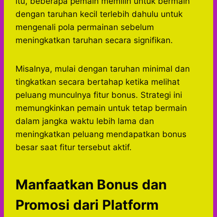
itu, beberapa pemain memilih untuk bermain
dengan taruhan kecil terlebih dahulu untuk
mengenali pola permainan sebelum
meningkatkan taruhan secara signifikan.
Misalnya, mulai dengan taruhan minimal dan
tingkatkan secara bertahap ketika melihat
peluang munculnya fitur bonus. Strategi ini
memungkinkan pemain untuk tetap bermain
dalam jangka waktu lebih lama dan
meningkatkan peluang mendapatkan bonus
besar saat fitur tersebut aktif.
Manfaatkan Bonus dan
Promosi dari Platform