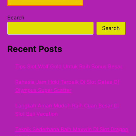
Search
Search
Recent Posts
Tips Slot Wolf Gold Untuk Raih Bonus Besar
Rahasia Jam Hoki Terbaik Di Slot Gates Of
Olympus Super Scatter
Langkah Aman Mudah Raih Cuan Besar Di
Slot Bali Vacation
Teknik Sederhana Raih Maxwin Di Slot Dragon