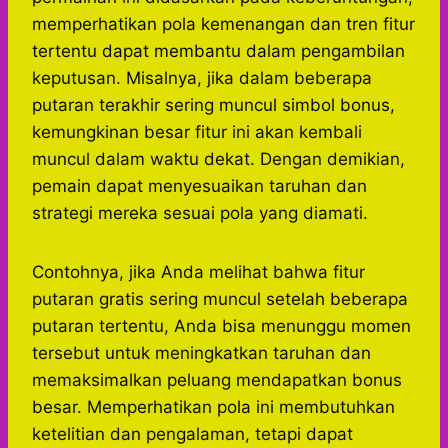
memperhatikan pola kemenangan dan tren fitur
tertentu dapat membantu dalam pengambilan
keputusan. Misalnya, jika dalam beberapa
putaran terakhir sering muncul simbol bonus,
kemungkinan besar fitur ini akan kembali
muncul dalam waktu dekat. Dengan demikian,
pemain dapat menyesuaikan taruhan dan
strategi mereka sesuai pola yang diamati.
Contohnya, jika Anda melihat bahwa fitur
putaran gratis sering muncul setelah beberapa
putaran tertentu, Anda bisa menunggu momen
tersebut untuk meningkatkan taruhan dan
memaksimalkan peluang mendapatkan bonus
besar. Memperhatikan pola ini membutuhkan
ketelitian dan pengalaman, tetapi dapat