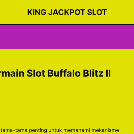
KING JACKPOT SLOT
in Slot Buffalo Blitz II
, pertama-tama penting untuk memahami mekanisme