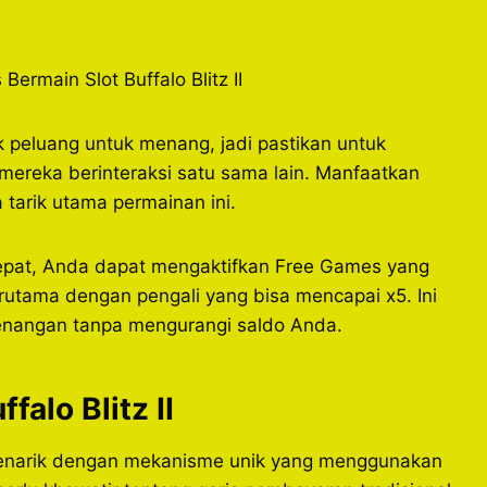
 peluang untuk menang, jadi pastikan untuk
mereka berinteraksi satu sama lain. Manfaatkan
 tarik utama permainan ini.
pat, Anda dapat mengaktifkan Free Games yang
utama dengan pengali yang bisa mencapai x5. Ini
nangan tanpa mengurangi saldo Anda.
alo Blitz II
enarik dengan mekanisme unik yang menggunakan