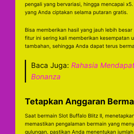
pengali yang bervariasi, hingga mencapai x5
yang Anda ciptakan selama putaran gratis.
Bisa memberikan hasil yang jauh lebih besar 
fitur ini sering kali memberikan kesempatan
tambahan, sehingga Anda dapat terus berm
Baca Juga:
Rahasia Mendapatk
Bonanza
Tetapkan Anggaran Bermain 
Saat bermain Slot Buffalo Blitz II, menetapk
memastikan pengalaman bermain yang meny
gulungan, pastikan Anda menentukan jumlah