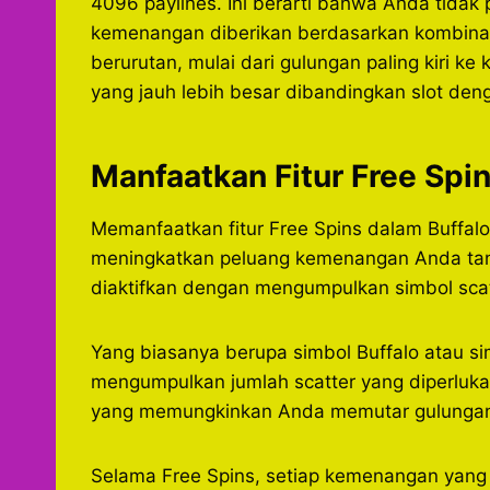
4096 paylines. Ini berarti bahwa Anda tidak 
kemenangan diberikan berdasarkan kombinas
berurutan, mulai dari gulungan paling kiri 
yang jauh lebih besar dibandingkan slot den
Manfaatkan Fitur Free Spi
Memanfaatkan fitur Free Spins dalam Buffalo B
meningkatkan peluang kemenangan Anda tanp
diaktifkan dengan mengumpulkan simbol scat
Yang biasanya berupa simbol Buffalo atau si
mengumpulkan jumlah scatter yang diperlu
yang memungkinkan Anda memutar gulungan 
Selama Free Spins, setiap kemenangan yang