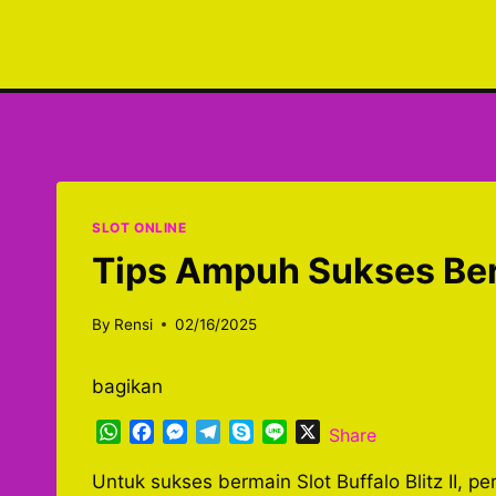
Skip
to
content
SLOT ONLINE
Tips Ampuh Sukses Berma
By
Rensi
02/16/2025
bagikan
W
F
M
T
S
L
X
Share
h
a
e
e
k
i
a
c
s
l
y
n
Untuk sukses bermain Slot Buffalo Blitz II