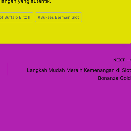
langan yang autentik.
ot Buffalo Blitz II
#
Sukses Bermain Slot
NEXT
Langkah Mudah Meraih Kemenangan di Slot
Bonanza Gold