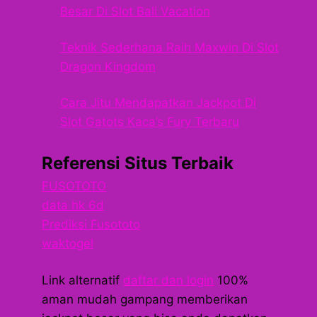
Besar Di Slot Bali Vacation
Teknik Sederhana Raih Maxwin Di Slot
Dragon Kingdom
Cara Jitu Mendapatkan Jackpot Di
Slot Gatots Kaca’s Fury Terbaru
Referensi Situs Terbaik
FUSOTOTO
data hk 6d
Prediksi Fusototo
waktogel
Link alternatif
daftar dan login
100%
aman mudah gampang memberikan