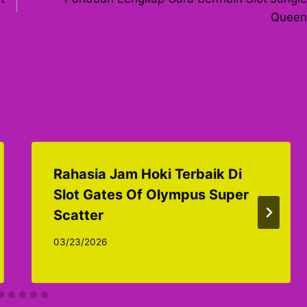
Queen
Rahasia Jam Hoki Terbaik Di
Slot Gates Of Olympus Super
Scatter
03/23/2026