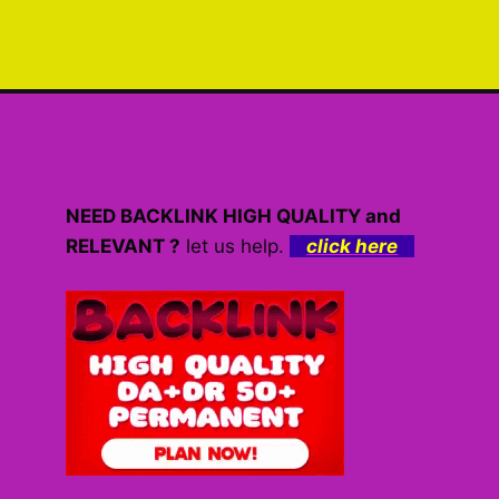
NEED BACKLINK HIGH QUALITY and
RELEVANT ?
let us help.
click here