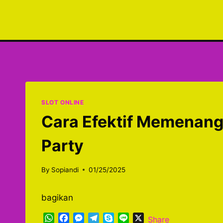
Skip
to
content
SLOT ONLINE
Cara Efektif Memenangk
Party
By
Sopiandi
01/25/2025
bagikan
W
F
M
T
S
L
X
Share