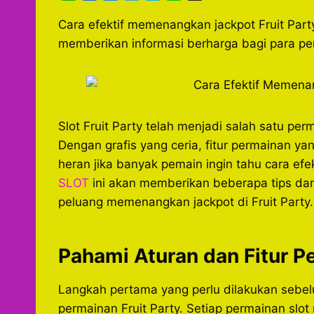
h
a
e
e
k
i
a
c
s
l
y
n
Cara efektif memenangkan jackpot Fruit Par
t
e
s
e
p
e
memberikan informasi berharga bagi para pem
s
b
e
g
e
A
o
n
r
p
o
g
a
p
k
e
m
r
Slot Fruit Party telah menjadi salah satu perm
Dengan grafis yang ceria, fitur permainan ya
heran jika banyak pemain ingin tahu cara ef
SLOT
ini akan memberikan beberapa tips da
peluang memenangkan jackpot di Fruit Party.
Pahami Aturan dan Fitur P
Langkah pertama yang perlu dilakukan sebe
permainan Fruit Party. Setiap permainan sl