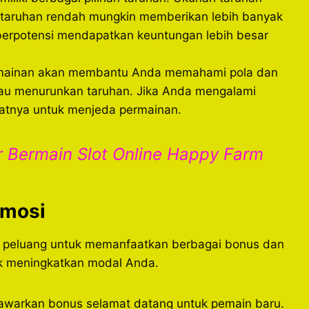
 taruhan rendah mungkin memberikan lebih banyak
 berpotensi mendapatkan keuntungan lebih besar
ermainan akan membantu Anda memahami pola dan
tau menurunkan taruhan. Jika Anda mengalami
aatnya untuk menjeda permainan.
 Bermain Slot Online Happy Farm
omosi
kan peluang untuk memanfaatkan berbagai bonus dan
tuk meningkatkan modal Anda.
awarkan bonus selamat datang untuk pemain baru.