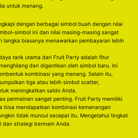
nda untuk menang.
ngkapi dengan berbagai simbol buah dengan nilai
bol-simbol ini dan nilai masing-masing sangat
bih langka biasanya menawarkan pembayaran lebih
aya tarik utama dari Fruit Party adalah fitur
enghilang dan digantikan oleh simbol baru. Ini
bentuk kombinasi yang menang. Selain itu,
umpulkan tiga atau lebih simbol scatter,
ntuk meningkatkan saldo Anda.
tas permainan sangat penting. Fruit Party memiliki
 Anda bisa mendapatkan kombinasi kemenangan
ungkin tidak muncul secepat itu. Mengetahui tingkat
 dan strategi bermain Anda.