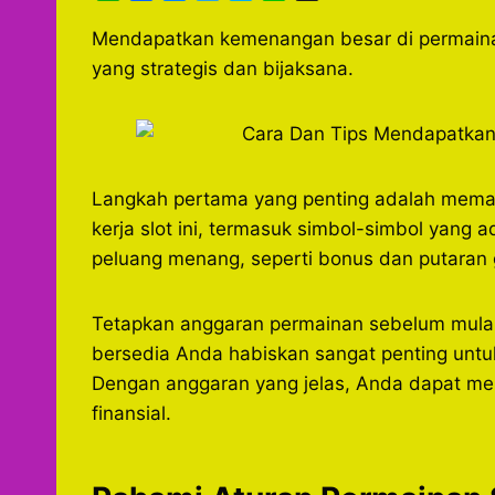
h
a
e
e
k
i
a
c
s
l
y
n
Mendapatkan kemenangan besar di permaina
t
e
s
e
p
e
yang strategis dan bijaksana.
s
b
e
g
e
A
o
n
r
p
o
g
a
p
k
e
m
r
Langkah pertama yang penting adalah memah
kerja slot ini, termasuk simbol-simbol yang 
peluang menang, seperti bonus dan putaran g
Tetapkan anggaran permainan sebelum mula
bersedia Anda habiskan sangat penting untuk
Dengan anggaran yang jelas, Anda dapat me
finansial.