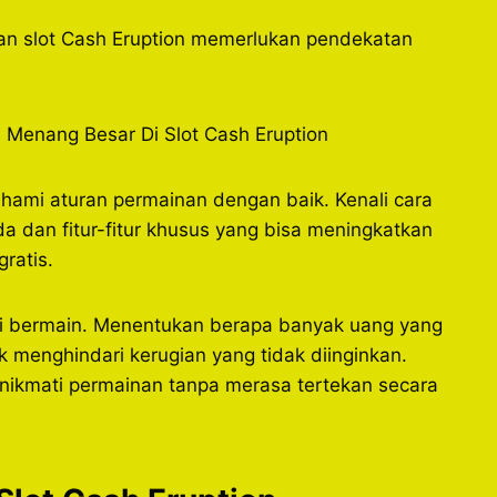
n slot Cash Eruption memerlukan pendekatan
ami aturan permainan dengan baik. Kenali cara
ada dan fitur-fitur khusus yang bisa meningkatkan
ratis.
i bermain. Menentukan berapa banyak uang yang
 menghindari kerugian yang tidak diinginkan.
nikmati permainan tanpa merasa tertekan secara