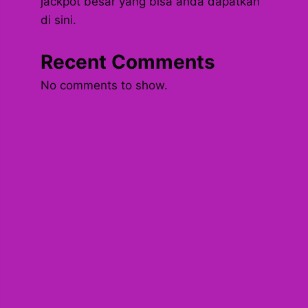
jackpot besar yang bisa anda dapatkan
di sini.
Recent Comments
No comments to show.