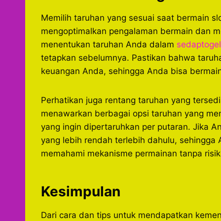
Memilih taruhan yang sesuai saat bermain sl
mengoptimalkan pengalaman bermain dan me
menentukan taruhan Anda dalam
sedaptogel
tetapkan sebelumnya. Pastikan bahwa taruh
keuangan Anda, sehingga Anda bisa bermai
Perhatikan juga rentang taruhan yang tersedi
menawarkan berbagai opsi taruhan yang me
yang ingin dipertaruhkan per putaran. Jika 
yang lebih rendah terlebih dahulu, sehing
memahami mekanisme permainan tanpa risik
Kesimpulan
Dari cara dan tips untuk mendapatkan kemen