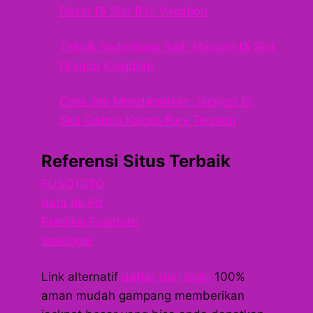
Besar Di Slot Bali Vacation
Teknik Sederhana Raih Maxwin Di Slot
Dragon Kingdom
Cara Jitu Mendapatkan Jackpot Di
Slot Gatots Kaca’s Fury Terbaru
Referensi Situs Terbaik
FUSOTOTO
data hk 6d
Prediksi Fusototo
waktogel
Link alternatif
daftar dan login
100%
aman mudah gampang memberikan