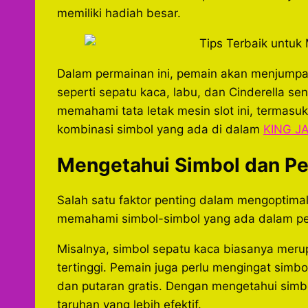
memiliki hadiah besar.
Dalam permainan ini, pemain akan menjumpai
seperti sepatu kaca, labu, dan Cinderella se
memahami tata letak mesin slot ini, termas
kombinasi simbol yang ada di dalam
KING J
Mengetahui Simbol dan P
Salah satu faktor penting dalam mengoptima
memahami simbol-simbol yang ada dalam pe
Misalnya, simbol sepatu kaca biasanya me
tertinggi. Pemain juga perlu mengingat simbo
dan putaran gratis. Dengan mengetahui simb
taruhan yang lebih efektif.