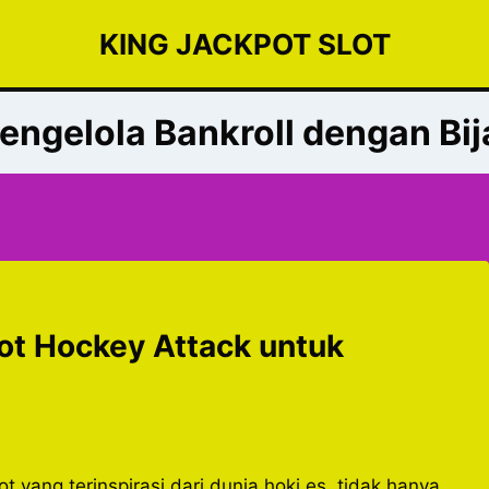
KING JACKPOT SLOT
engelola Bankroll dengan Bij
lot Hockey Attack untuk
 yang terinspirasi dari dunia hoki es, tidak hanya