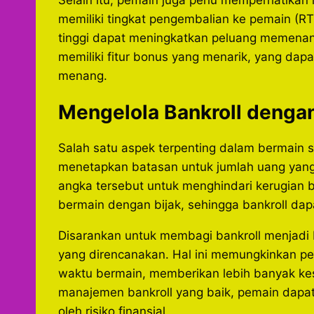
memiliki tingkat pengembalian ke pemain (R
tinggi dapat meningkatkan peluang memenang
memiliki fitur bonus yang menarik, yang d
menang.
Mengelola Bankroll dengan
Salah satu aspek terpenting dalam bermain 
menetapkan batasan untuk jumlah uang yang
angka tersebut untuk menghindari kerugian 
bermain dengan bijak, sehingga bankroll dap
Disarankan untuk membagi bankroll menjadi
yang direncanakan. Hal ini memungkinkan pe
waktu bermain, memberikan lebih banyak k
manajemen bankroll yang baik, pemain dapa
oleh risiko finansial.