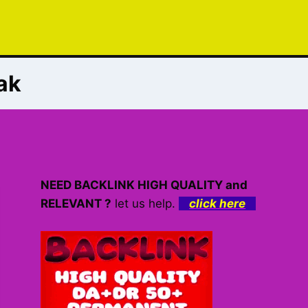
ak
NEED BACKLINK HIGH QUALITY and
RELEVANT ?
let us help.
click here