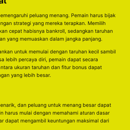
at
memengaruhi peluang menang. Pemain harus bijak
ngan strategi yang mereka terapkan. Memilih
tkan cepat habisnya bankroll, sedangkan taruhan
an yang memuaskan dalam jangka panjang.
nkan untuk memulai dengan taruhan kecil sambil
 lebih percaya diri, pemain dapat secara
ntara ukuran taruhan dan fitur bonus dapat
an yang lebih besar.
menarik, dan peluang untuk menang besar dapat
ain harus mulai dengan memahami aturan dasar
agar dapat mengambil keuntungan maksimal dari