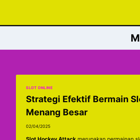
Skip
to
content
M
SLOT ONLINE
Strategi Efektif Bermain S
Menang Besar
02/04/2025
Slot Hockey Attack
merupakan permainan slot