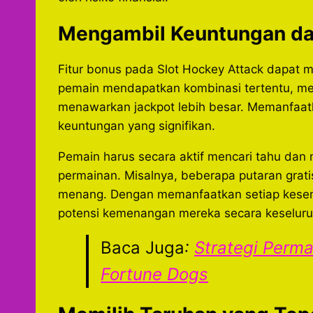
Mengambil Keuntungan dar
Fitur bonus pada Slot Hockey Attack dapat 
pemain mendapatkan kombinasi tertentu, me
menawarkan jackpot lebih besar. Memanfaatkan
keuntungan yang signifikan.
Pemain harus secara aktif mencari tahu dan
permainan. Misalnya, beberapa putaran grat
menang. Dengan memanfaatkan setiap kese
potensi kemenangan mereka secara keseluru
Baca Juga
:
Strategi Perma
Fortune Dogs