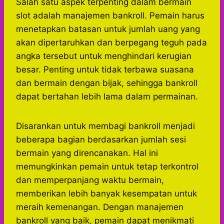
Salah satu aspek terpenting dalam bermain
slot adalah manajemen bankroll. Pemain harus
menetapkan batasan untuk jumlah uang yang
akan dipertaruhkan dan berpegang teguh pada
angka tersebut untuk menghindari kerugian
besar. Penting untuk tidak terbawa suasana
dan bermain dengan bijak, sehingga bankroll
dapat bertahan lebih lama dalam permainan.
Disarankan untuk membagi bankroll menjadi
beberapa bagian berdasarkan jumlah sesi
bermain yang direncanakan. Hal ini
memungkinkan pemain untuk tetap terkontrol
dan memperpanjang waktu bermain,
memberikan lebih banyak kesempatan untuk
meraih kemenangan. Dengan manajemen
bankroll yang baik, pemain dapat menikmati