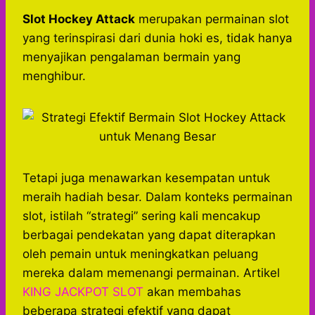
h
a
e
e
k
i
a
c
s
l
y
n
Slot Hockey Attack
merupakan permainan slot
t
e
s
e
p
e
yang terinspirasi dari dunia hoki es, tidak hanya
s
b
e
g
e
menyajikan pengalaman bermain yang
A
o
n
r
menghibur.
p
o
g
a
p
k
e
m
r
Tetapi juga menawarkan kesempatan untuk
meraih hadiah besar. Dalam konteks permainan
slot, istilah “strategi” sering kali mencakup
berbagai pendekatan yang dapat diterapkan
oleh pemain untuk meningkatkan peluang
mereka dalam memenangi permainan. Artikel
KING JACKPOT SLOT
akan membahas
beberapa strategi efektif yang dapat