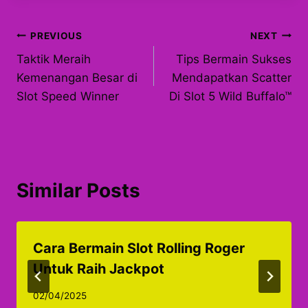
Post
PREVIOUS
NEXT
Taktik Meraih
Tips Bermain Sukses
navigation
Kemenangan Besar di
Mendapatkan Scatter
Slot Speed Winner
Di Slot 5 Wild Buffalo™
Similar Posts
Cara Bermain Slot Rolling Roger
Untuk Raih Jackpot
02/04/2025