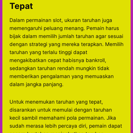
Tepat
Dalam permainan slot, ukuran taruhan juga
memengaruhi peluang menang. Pemain harus
bijak dalam memilih jumlah taruhan agar sesuai
dengan strategi yang mereka terapkan. Memilih
taruhan yang terlalu tinggi dapat
mengakibatkan cepat habisnya bankroll,
sedangkan taruhan rendah mungkin tidak
memberikan pengalaman yang memuaskan
dalam jangka panjang.
Untuk menemukan taruhan yang tepat,
disarankan untuk memulai dengan taruhan
kecil sambil memahami pola permainan. Jika
sudah merasa lebih percaya diri, pemain dapat