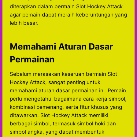
diterapkan dalam bermain Slot Hockey Attack
agar pemain dapat meraih keberuntungan yang
lebih besar.
Memahami Aturan Dasar
Permainan
Sebelum merasakan keseruan bermain Slot
Hockey Attack, sangat penting untuk
memahami aturan dasar permainan ini. Pemain
perlu mengetahui bagaimana cara kerja simbol,
kombinasi pemenang, serta fitur khusus yang
ditawarkan. Slot Hockey Attack memiliki
berbagai simbol, termasuk simbol hoki dan
simbol angka, yang dapat membentuk