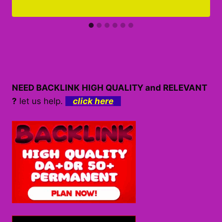
NEED BACKLINK HIGH QUALITY and RELEVANT
?
let us help.
click here