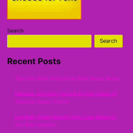
Search
Search
Recent Posts
Tips Slot Wolf Gold Untuk Raih Bonus Besar
Rahasia Jam Hoki Terbaik Di Slot Gates Of
Olympus Super Scatter
Langkah Aman Mudah Raih Cuan Besar Di
Slot Bali Vacation