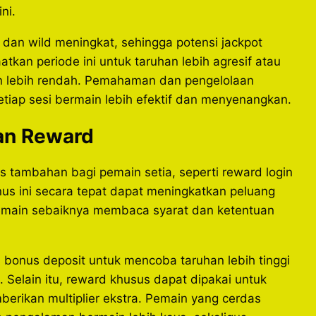
ni.
 dan wild meningkat, sehingga potensi jackpot
tkan periode ini untuk taruhan lebih agresif atau
ian lebih rendah. Pemahaman dan pengelolaan
tiap sesi bermain lebih efektif dan menyenangkan.
an Reward
 tambahan bagi pemain setia, seperti reward login
us ini secara tepat dapat meningkatkan peluang
emain sebaiknya membaca syarat dan ketentuan
 bonus deposit untuk mencoba taruhan lebih tinggi
 Selain itu, reward khusus dapat dipakai untuk
erikan multiplier ekstra. Pemain yang cerdas