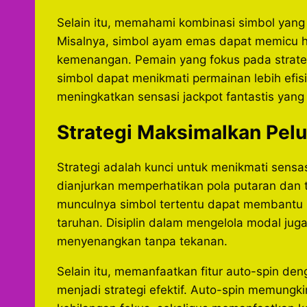
Selain itu, memahami kombinasi simbol yang 
Misalnya, simbol ayam emas dapat memicu ha
kemenangan. Pemain yang fokus pada strate
simbol dapat menikmati permainan lebih efisi
meningkatkan sensasi jackpot fantastis yang
Strategi Maksimalkan Pe
Strategi adalah kunci untuk menikmati sensas
dianjurkan memperhatikan pola putaran dan 
munculnya simbol tertentu dapat membantu
taruhan. Disiplin dalam mengelola modal jug
menyenangkan tanpa tekanan.
Selain itu, memanfaatkan fitur auto-spin d
menjadi strategi efektif. Auto-spin memungk