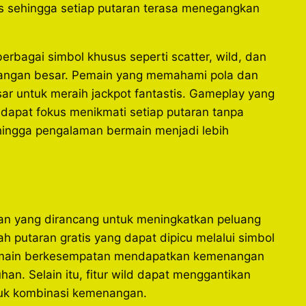
is sehingga setiap putaran terasa menegangkan
erbagai simbol khusus seperti scatter, wild, dan
nangan besar. Pemain yang memahami pola dan
ar untuk meraih jackpot fantastis. Gameplay yang
apat fokus menikmati setiap putaran tanpa
ehingga pengalaman bermain menjadi lebih
an yang dirancang untuk meningkatkan peluang
lah putaran gratis yang dapat dipicu melalui simbol
 pemain berkesempatan mendapatkan kemenangan
n. Selain itu, fitur wild dapat menggantikan
tuk kombinasi kemenangan.