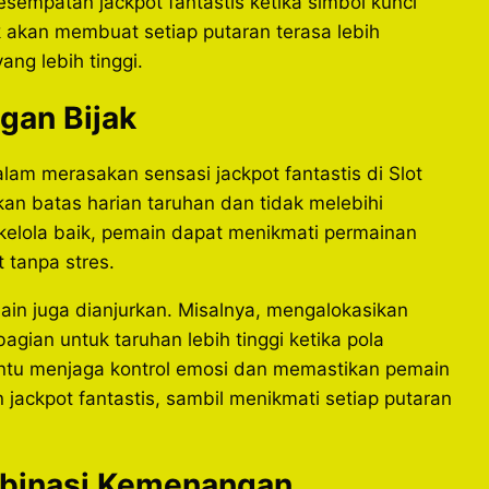
sempatan jackpot fantastis ketika simbol kunci
 akan membuat setiap putaran terasa lebih
ng lebih tinggi.
gan Bijak
am merasakan sensasi jackpot fantastis di Slot
n batas harian taruhan dan tidak melebihi
elola baik, pemain dapat menikmati permainan
 tanpa stres.
in juga dianjurkan. Misalnya, mengalokasikan
agian untuk taruhan lebih tinggi ketika pola
ntu menjaga kontrol emosi dan memastikan pemain
jackpot fantastis, sambil menikmati setiap putaran
binasi Kemenangan