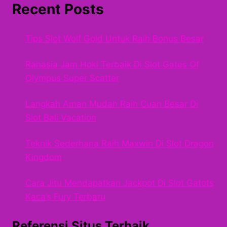
Recent Posts
Tips Slot Wolf Gold Untuk Raih Bonus Besar
Rahasia Jam Hoki Terbaik Di Slot Gates Of
Olympus Super Scatter
Langkah Aman Mudah Raih Cuan Besar Di
Slot Bali Vacation
Teknik Sederhana Raih Maxwin Di Slot Dragon
Kingdom
Cara Jitu Mendapatkan Jackpot Di Slot Gatots
Kaca’s Fury Terbaru
Referensi Situs Terbaik