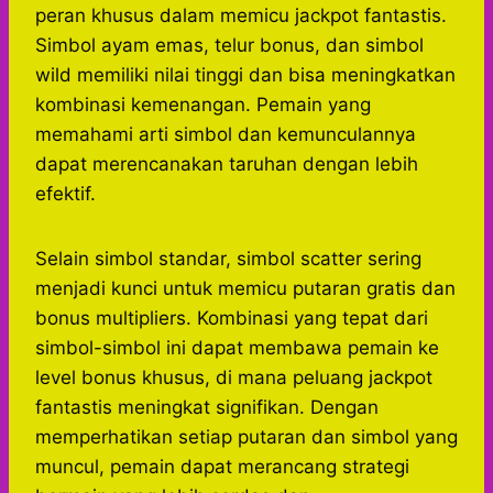
peran khusus dalam memicu jackpot fantastis.
Simbol ayam emas, telur bonus, dan simbol
wild memiliki nilai tinggi dan bisa meningkatkan
kombinasi kemenangan. Pemain yang
memahami arti simbol dan kemunculannya
dapat merencanakan taruhan dengan lebih
efektif.
Selain simbol standar, simbol scatter sering
menjadi kunci untuk memicu putaran gratis dan
bonus multipliers. Kombinasi yang tepat dari
simbol-simbol ini dapat membawa pemain ke
level bonus khusus, di mana peluang jackpot
fantastis meningkat signifikan. Dengan
memperhatikan setiap putaran dan simbol yang
muncul, pemain dapat merancang strategi