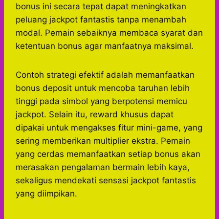
bonus ini secara tepat dapat meningkatkan
peluang jackpot fantastis tanpa menambah
modal. Pemain sebaiknya membaca syarat dan
ketentuan bonus agar manfaatnya maksimal.
Contoh strategi efektif adalah memanfaatkan
bonus deposit untuk mencoba taruhan lebih
tinggi pada simbol yang berpotensi memicu
jackpot. Selain itu, reward khusus dapat
dipakai untuk mengakses fitur mini-game, yang
sering memberikan multiplier ekstra. Pemain
yang cerdas memanfaatkan setiap bonus akan
merasakan pengalaman bermain lebih kaya,
sekaligus mendekati sensasi jackpot fantastis
yang diimpikan.