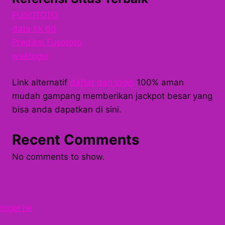
FUSOTOTO
data hk 6d
Prediksi Fusototo
waktogel
Link alternatif
daftar dan login
100% aman
mudah gampang memberikan jackpot besar yang
bisa anda dapatkan di sini.
Recent Comments
No comments to show.
togel hk