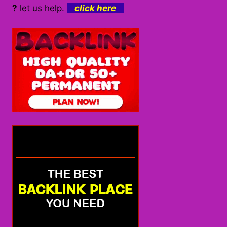
?
let us help.
click here