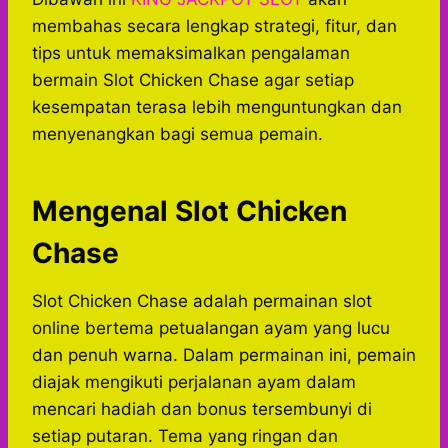
membahas secara lengkap strategi, fitur, dan
tips untuk memaksimalkan pengalaman
bermain Slot Chicken Chase agar setiap
kesempatan terasa lebih menguntungkan dan
menyenangkan bagi semua pemain.
Mengenal Slot Chicken
Chase
Slot Chicken Chase adalah permainan slot
online bertema petualangan ayam yang lucu
dan penuh warna. Dalam permainan ini, pemain
diajak mengikuti perjalanan ayam dalam
mencari hadiah dan bonus tersembunyi di
setiap putaran. Tema yang ringan dan