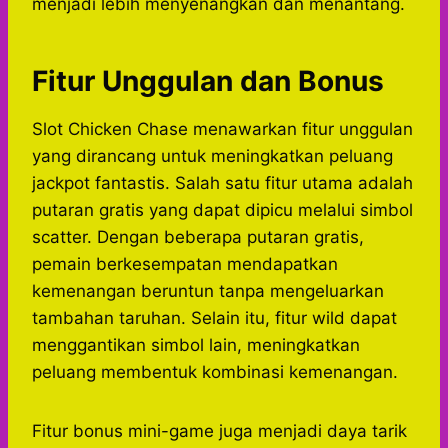
menjadi lebih menyenangkan dan menantang.
Fitur Unggulan dan Bonus
Slot Chicken Chase menawarkan fitur unggulan
yang dirancang untuk meningkatkan peluang
jackpot fantastis. Salah satu fitur utama adalah
putaran gratis yang dapat dipicu melalui simbol
scatter. Dengan beberapa putaran gratis,
pemain berkesempatan mendapatkan
kemenangan beruntun tanpa mengeluarkan
tambahan taruhan. Selain itu, fitur wild dapat
menggantikan simbol lain, meningkatkan
peluang membentuk kombinasi kemenangan.
Fitur bonus mini-game juga menjadi daya tarik