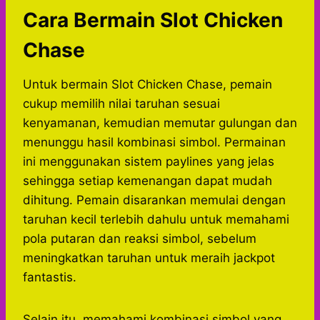
Cara Bermain Slot Chicken
Chase
Untuk bermain Slot Chicken Chase, pemain
cukup memilih nilai taruhan sesuai
kenyamanan, kemudian memutar gulungan dan
menunggu hasil kombinasi simbol. Permainan
ini menggunakan sistem paylines yang jelas
sehingga setiap kemenangan dapat mudah
dihitung. Pemain disarankan memulai dengan
taruhan kecil terlebih dahulu untuk memahami
pola putaran dan reaksi simbol, sebelum
meningkatkan taruhan untuk meraih jackpot
fantastis.
Selain itu, memahami kombinasi simbol yang