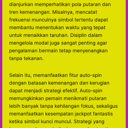
dianjurkan memperhatikan pola putaran dan
tren kemenangan. Misalnya, mencatat
frekuensi munculnya simbol tertentu dapat
membantu menentukan waktu yang tepat
untuk menaikkan taruhan. Disiplin dalam
mengelola modal juga sangat penting agar
pengalaman bermain tetap menyenangkan
tanpa tekanan.
Selain itu, memanfaatkan fitur auto-spin
dengan batasan kemenangan dan kerugian
dapat menjadi strategi efektif. Auto-spin
memungkinkan pemain menikmati putaran
lebih banyak tanpa kehilangan fokus, sekaligus
memanfaatkan kesempatan jackpot fantastis
ketika simbol kunci muncul. Strategi yang