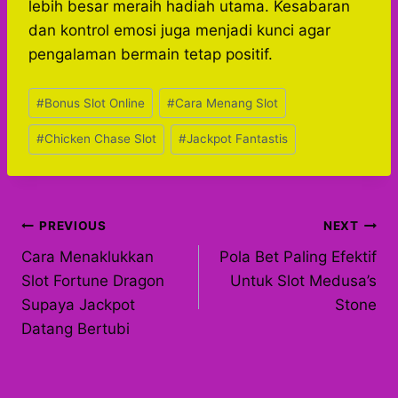
lebih besar meraih hadiah utama. Kesabaran
dan kontrol emosi juga menjadi kunci agar
pengalaman bermain tetap positif.
Post
#
Bonus Slot Online
#
Cara Menang Slot
Tags:
#
Chicken Chase Slot
#
Jackpot Fantastis
Post
PREVIOUS
NEXT
Cara Menaklukkan
Pola Bet Paling Efektif
navigation
Slot Fortune Dragon
Untuk Slot Medusa’s
Supaya Jackpot
Stone
Datang Bertubi