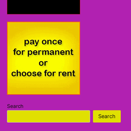
Search
Search