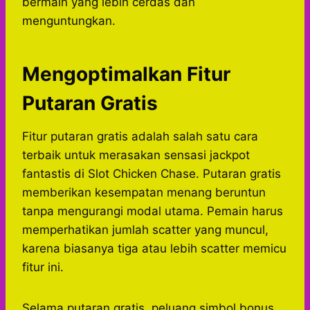
bermain yang lebih cerdas dan
menguntungkan.
Mengoptimalkan Fitur
Putaran Gratis
Fitur putaran gratis adalah salah satu cara
terbaik untuk merasakan sensasi jackpot
fantastis di Slot Chicken Chase. Putaran gratis
memberikan kesempatan menang beruntun
tanpa mengurangi modal utama. Pemain harus
memperhatikan jumlah scatter yang muncul,
karena biasanya tiga atau lebih scatter memicu
fitur ini.
Selama putaran gratis, peluang simbol bonus