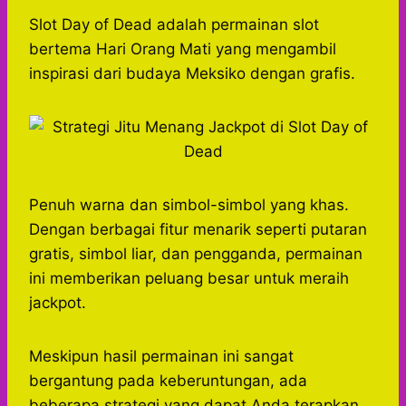
h
a
e
e
k
i
a
c
s
l
y
n
Slot Day of Dead adalah permainan slot
t
e
s
e
p
e
bertema Hari Orang Mati yang mengambil
s
b
e
g
e
inspirasi dari budaya Meksiko dengan grafis.
A
o
n
r
p
o
g
a
p
k
e
m
r
Penuh warna dan simbol-simbol yang khas.
Dengan berbagai fitur menarik seperti putaran
gratis, simbol liar, dan pengganda, permainan
ini memberikan peluang besar untuk meraih
jackpot.
Meskipun hasil permainan ini sangat
bergantung pada keberuntungan, ada
beberapa strategi yang dapat Anda terapkan