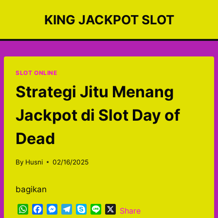
Skip
KING JACKPOT SLOT
to
content
SLOT ONLINE
Strategi Jitu Menang
Jackpot di Slot Day of
Dead
By
Husni
02/16/2025
bagikan
W
F
M
T
S
L
X
Share