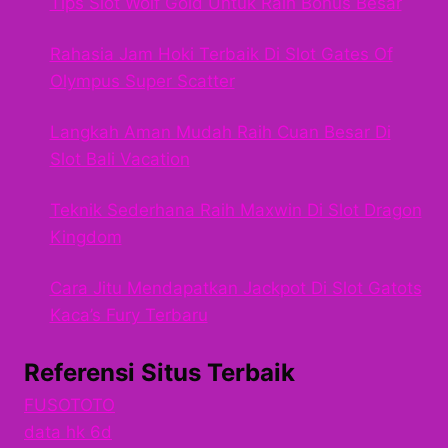
Tips Slot Wolf Gold Untuk Raih Bonus Besar
Rahasia Jam Hoki Terbaik Di Slot Gates Of
Olympus Super Scatter
Langkah Aman Mudah Raih Cuan Besar Di
Slot Bali Vacation
Teknik Sederhana Raih Maxwin Di Slot Dragon
Kingdom
Cara Jitu Mendapatkan Jackpot Di Slot Gatots
Kaca’s Fury Terbaru
Referensi Situs Terbaik
FUSOTOTO
data hk 6d