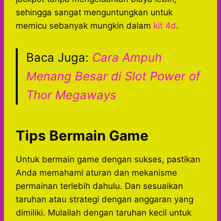
sehingga sangat menguntungkan untuk
memicu sebanyak mungkin dalam
kit 4d
.
Baca Juga:
Cara Ampuh
Menang Besar di Slot Power of
Thor Megaways
Tips Bermain Game
Untuk bermain game dengan sukses, pastikan
Anda memahami aturan dan mekanisme
permainan terlebih dahulu. Dan sesuaikan
taruhan atau strategi dengan anggaran yang
dimiliki. Mulailah dengan taruhan kecil untuk