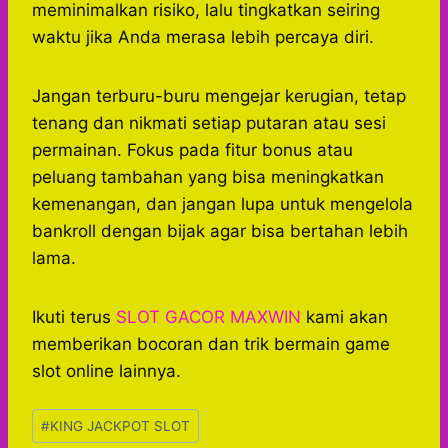
meminimalkan risiko, lalu tingkatkan seiring
waktu jika Anda merasa lebih percaya diri.
Jangan terburu-buru mengejar kerugian, tetap
tenang dan nikmati setiap putaran atau sesi
permainan. Fokus pada fitur bonus atau
peluang tambahan yang bisa meningkatkan
kemenangan, dan jangan lupa untuk mengelola
bankroll dengan bijak agar bisa bertahan lebih
lama.
Ikuti terus
SLOT GACOR MAXWIN
kami akan
memberikan bocoran dan trik bermain game
slot online lainnya.
Post
#
KING JACKPOT SLOT
Tags: