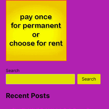
Search
Search
Recent Posts