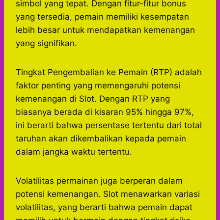
simbol yang tepat. Dengan fitur-fitur bonus
yang tersedia, pemain memiliki kesempatan
lebih besar untuk mendapatkan kemenangan
yang signifikan.
Tingkat Pengembalian ke Pemain (RTP) adalah
faktor penting yang memengaruhi potensi
kemenangan di Slot. Dengan RTP yang
biasanya berada di kisaran 95% hingga 97%,
ini berarti bahwa persentase tertentu dari total
taruhan akan dikembalikan kepada pemain
dalam jangka waktu tertentu.
Volatilitas permainan juga berperan dalam
potensi kemenangan. Slot menawarkan variasi
volatilitas, yang berarti bahwa pemain dapat