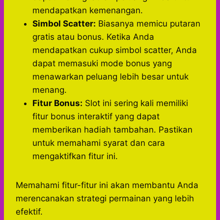
mendapatkan kemenangan.
Simbol Scatter:
Biasanya memicu putaran
gratis atau bonus. Ketika Anda
mendapatkan cukup simbol scatter, Anda
dapat memasuki mode bonus yang
menawarkan peluang lebih besar untuk
menang.
Fitur Bonus:
Slot ini sering kali memiliki
fitur bonus interaktif yang dapat
memberikan hadiah tambahan. Pastikan
untuk memahami syarat dan cara
mengaktifkan fitur ini.
Memahami fitur-fitur ini akan membantu Anda
merencanakan strategi permainan yang lebih
efektif.