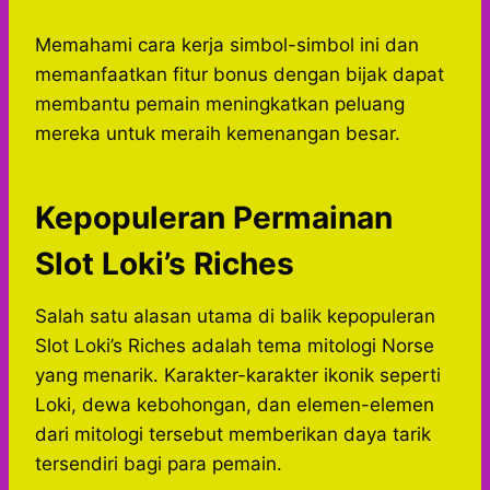
Memahami cara kerja simbol-simbol ini dan
memanfaatkan fitur bonus dengan bijak dapat
membantu pemain meningkatkan peluang
mereka untuk meraih kemenangan besar.
Kepopuleran Permainan
Slot Loki’s Riches
Salah satu alasan utama di balik kepopuleran
Slot Loki’s Riches adalah tema mitologi Norse
yang menarik. Karakter-karakter ikonik seperti
Loki, dewa kebohongan, dan elemen-elemen
dari mitologi tersebut memberikan daya tarik
tersendiri bagi para pemain.