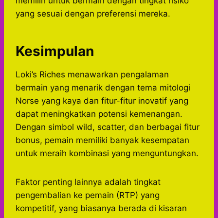
memilih untuk bermain dengan tingkat risiko
yang sesuai dengan preferensi mereka.
Kesimpulan
Loki’s Riches menawarkan pengalaman
bermain yang menarik dengan tema mitologi
Norse yang kaya dan fitur-fitur inovatif yang
dapat meningkatkan potensi kemenangan.
Dengan simbol wild, scatter, dan berbagai fitur
bonus, pemain memiliki banyak kesempatan
untuk meraih kombinasi yang menguntungkan.
Faktor penting lainnya adalah tingkat
pengembalian ke pemain (RTP) yang
kompetitif, yang biasanya berada di kisaran