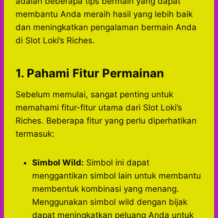
adalah beberapa tips bermain yang dapat
membantu Anda meraih hasil yang lebih baik
dan meningkatkan pengalaman bermain Anda
di Slot Loki’s Riches.
1. Pahami Fitur Permainan
Sebelum memulai, sangat penting untuk
memahami fitur-fitur utama dari Slot Loki’s
Riches. Beberapa fitur yang perlu diperhatikan
termasuk:
Simbol Wild:
Simbol ini dapat
menggantikan simbol lain untuk membantu
membentuk kombinasi yang menang.
Menggunakan simbol wild dengan bijak
dapat meningkatkan peluang Anda untuk