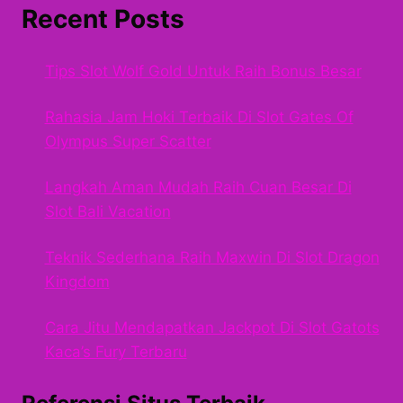
Recent Posts
Tips Slot Wolf Gold Untuk Raih Bonus Besar
Rahasia Jam Hoki Terbaik Di Slot Gates Of
Olympus Super Scatter
Langkah Aman Mudah Raih Cuan Besar Di
Slot Bali Vacation
Teknik Sederhana Raih Maxwin Di Slot Dragon
Kingdom
Cara Jitu Mendapatkan Jackpot Di Slot Gatots
Kaca’s Fury Terbaru