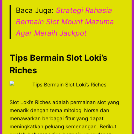
Baca Juga:
Strategi Rahasia
Bermain Slot Mount Mazuma
Agar Meraih Jackpot
Tips Bermain Slot Loki’s
Riches
Slot Loki’s Riches adalah permainan slot yang
menarik dengan tema mitologi Norse dan
menawarkan berbagai fitur yang dapat
meningkatkan peluang kemenangan. Berikut