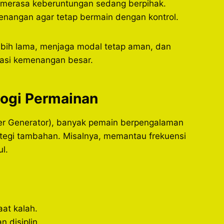
a merasa keberuntungan sedang berpihak.
enangan agar tetap bermain dengan kontrol.
bih lama, menjaga modal tetap aman, dan
asi kemenangan besar.
ogi Permainan
r Generator), banyak pemain berpengalaman
egi tambahan. Misalnya, memantau frekuensi
l.
at kalah.
 disiplin.