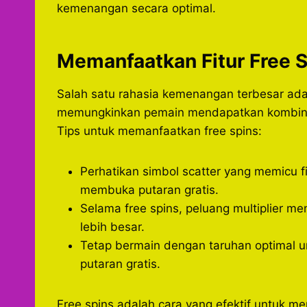
kemenangan secara optimal.
Memanfaatkan Fitur Free 
Salah satu rahasia kemenangan terbesar adal
memungkinkan pemain mendapatkan kombin
Tips untuk memanfaatkan free spins:
Perhatikan simbol scatter yang memicu fit
membuka putaran gratis.
Selama free spins, peluang multiplier m
lebih besar.
Tetap bermain dengan taruhan optimal 
putaran gratis.
Free spins adalah cara yang efektif untuk m