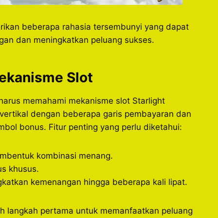
kan beberapa rahasia tersembunyi yang dapat
n dan meningkatkan peluang sukses.
ekanisme Slot
 harus memahami mekanisme slot Starlight
an vertikal dengan beberapa garis pembayaran dan
mbol bonus. Fitur penting yang perlu diketahui:
membentuk kombinasi menang.
us khusus.
gkatkan kemenangan hingga beberapa kali lipat.
lah langkah pertama untuk memanfaatkan peluang