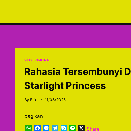
Skip
to
content
SLOT ONLINE
Rahasia Tersembunyi D
Starlight Princess
By
Elliot
11/08/2025
bagikan
W
F
M
T
S
L
X
Share