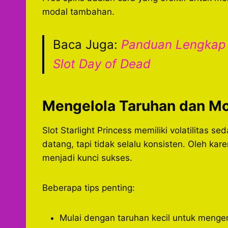
modal tambahan.
Baca Juga:
Panduan Lengkap 
Slot Day of Dead
Mengelola Taruhan dan M
Slot Starlight Princess memiliki volatilitas 
datang, tapi tidak selalu konsisten. Oleh ka
menjadi kunci sukses.
Beberapa tips penting:
Mulai dengan taruhan kecil untuk mengen