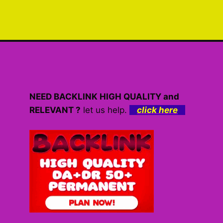
NEED BACKLINK HIGH QUALITY and
RELEVANT ?
let us help.
click here