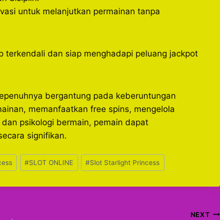
vasi untuk melanjutkan permainan tanpa
p terkendali dan siap menghadapi peluang jackpot
k sepenuhnya bergantung pada keberuntungan
inan, memanfaatkan free spins, mengelola
 dan psikologi bermain, pemain dapat
cara signifikan.
cess
#
SLOT ONLINE
#
Slot Starlight Princess
NEXT