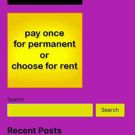
Search
Search
Recent Posts