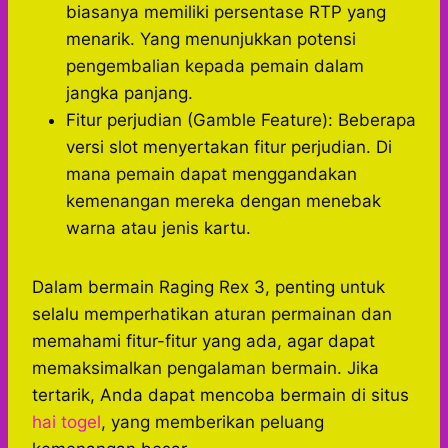
biasanya memiliki persentase RTP yang
menarik. Yang menunjukkan potensi
pengembalian kepada pemain dalam
jangka panjang.
Fitur perjudian (Gamble Feature): Beberapa
versi slot menyertakan fitur perjudian. Di
mana pemain dapat menggandakan
kemenangan mereka dengan menebak
warna atau jenis kartu.
Dalam bermain Raging Rex 3, penting untuk
selalu memperhatikan aturan permainan dan
memahami fitur-fitur yang ada, agar dapat
memaksimalkan pengalaman bermain. Jika
tertarik, Anda dapat mencoba bermain di situs
hai togel
, yang memberikan peluang