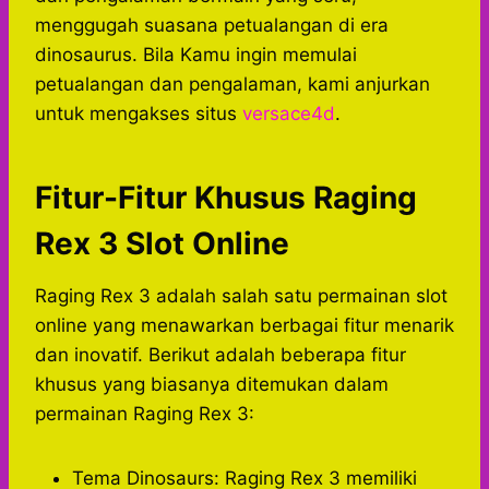
menggugah suasana petualangan di era
dinosaurus. Bila Kamu ingin memulai
petualangan dan pengalaman, kami anjurkan
untuk mengakses situs
versace4d
.
Fitur-Fitur Khusus Raging
Rex 3 Slot Online
Raging Rex 3 adalah salah satu permainan slot
online yang menawarkan berbagai fitur menarik
dan inovatif. Berikut adalah beberapa fitur
khusus yang biasanya ditemukan dalam
permainan Raging Rex 3:
Tema Dinosaurs: Raging Rex 3 memiliki