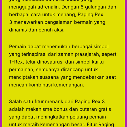
menggugah adrenalin. Dengan 6 gulungan dan
berbagai cara untuk menang, Raging Rex
3 menawarkan pengalaman bermain yang
dinamis dan penuh aksi.
Pemain dapat menemukan berbagai simbol
yang terinspirasi dari zaman prasejarah, seperti
T-Rex, telur dinosaurus, dan simbol kartu
permainan, semuanya dirancang untuk
menciptakan suasana yang mendebarkan saat
mencari kombinasi kemenangan.
Salah satu fitur menarik dari Raging Rex 3
adalah mekanisme bonus dan putaran gratis
yang dapat meningkatkan peluang pemain
untuk meraih kemenangan besar. Fitur Raging