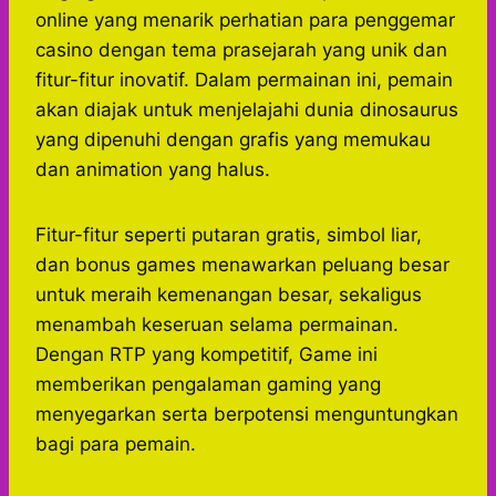
online yang menarik perhatian para penggemar
casino dengan tema prasejarah yang unik dan
fitur-fitur inovatif. Dalam permainan ini, pemain
akan diajak untuk menjelajahi dunia dinosaurus
yang dipenuhi dengan grafis yang memukau
dan animation yang halus.
Fitur-fitur seperti putaran gratis, simbol liar,
dan bonus games menawarkan peluang besar
untuk meraih kemenangan besar, sekaligus
menambah keseruan selama permainan.
Dengan RTP yang kompetitif, Game ini
memberikan pengalaman gaming yang
menyegarkan serta berpotensi menguntungkan
bagi para pemain.