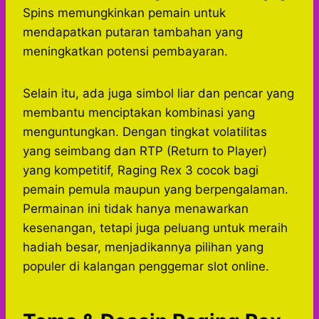
Spins memungkinkan pemain untuk
mendapatkan putaran tambahan yang
meningkatkan potensi pembayaran.
Selain itu, ada juga simbol liar dan pencar yang
membantu menciptakan kombinasi yang
menguntungkan. Dengan tingkat volatilitas
yang seimbang dan RTP (Return to Player)
yang kompetitif, Raging Rex 3 cocok bagi
pemain pemula maupun yang berpengalaman.
Permainan ini tidak hanya menawarkan
kesenangan, tetapi juga peluang untuk meraih
hadiah besar, menjadikannya pilihan yang
populer di kalangan penggemar slot online.