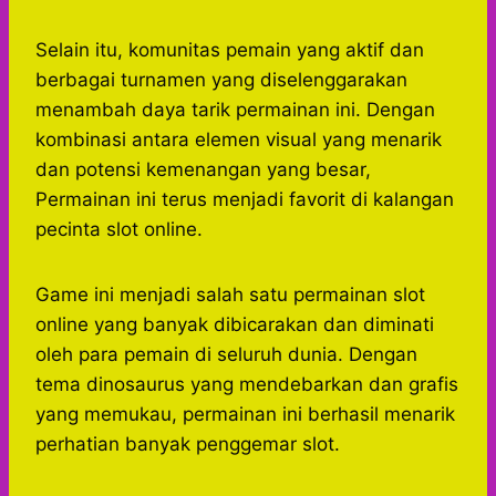
Selain itu, komunitas pemain yang aktif dan
berbagai turnamen yang diselenggarakan
menambah daya tarik permainan ini. Dengan
kombinasi antara elemen visual yang menarik
dan potensi kemenangan yang besar,
Permainan ini terus menjadi favorit di kalangan
pecinta slot online.
Game ini menjadi salah satu permainan slot
online yang banyak dibicarakan dan diminati
oleh para pemain di seluruh dunia. Dengan
tema dinosaurus yang mendebarkan dan grafis
yang memukau, permainan ini berhasil menarik
perhatian banyak penggemar slot.