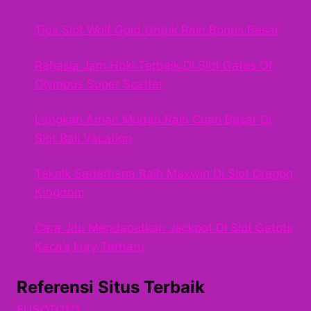
Tips Slot Wolf Gold Untuk Raih Bonus Besar
Rahasia Jam Hoki Terbaik Di Slot Gates Of
Olympus Super Scatter
Langkah Aman Mudah Raih Cuan Besar Di
Slot Bali Vacation
Teknik Sederhana Raih Maxwin Di Slot Dragon
Kingdom
Cara Jitu Mendapatkan Jackpot Di Slot Gatots
Kaca’s Fury Terbaru
Referensi Situs Terbaik
FUSOTOTO