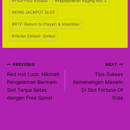
#
Fitur-Fitur Khusus
#
Kepopuleran Raging Rex 3
Tags:
#
KING JACKPOT SLOT
#
RTP (Return to Player) & Volatilitas
#
Varian Simbol- Simbol
Post
PREVIOUS
NEXT
Red Hot Luck: Nikmati
Tips Sukses
navigation
Pengalaman Bermain
Kemenangan Maxwin
Slot Tanpa Batas
Di Slot Fortune Of
dengan Free Spins!
Giza