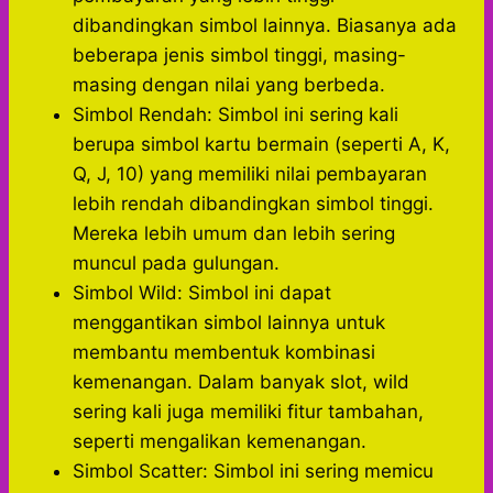
dibandingkan simbol lainnya. Biasanya ada
beberapa jenis simbol tinggi, masing-
masing dengan nilai yang berbeda.
Simbol Rendah: Simbol ini sering kali
berupa simbol kartu bermain (seperti A, K,
Q, J, 10) yang memiliki nilai pembayaran
lebih rendah dibandingkan simbol tinggi.
Mereka lebih umum dan lebih sering
muncul pada gulungan.
Simbol Wild: Simbol ini dapat
menggantikan simbol lainnya untuk
membantu membentuk kombinasi
kemenangan. Dalam banyak slot, wild
sering kali juga memiliki fitur tambahan,
seperti mengalikan kemenangan.
Simbol Scatter: Simbol ini sering memicu