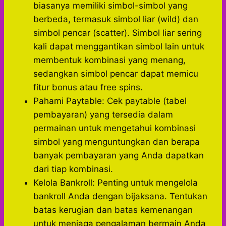
biasanya memiliki simbol-simbol yang
berbeda, termasuk simbol liar (wild) dan
simbol pencar (scatter). Simbol liar sering
kali dapat menggantikan simbol lain untuk
membentuk kombinasi yang menang,
sedangkan simbol pencar dapat memicu
fitur bonus atau free spins.
Pahami Paytable: Cek paytable (tabel
pembayaran) yang tersedia dalam
permainan untuk mengetahui kombinasi
simbol yang menguntungkan dan berapa
banyak pembayaran yang Anda dapatkan
dari tiap kombinasi.
Kelola Bankroll: Penting untuk mengelola
bankroll Anda dengan bijaksana. Tentukan
batas kerugian dan batas kemenangan
untuk menjaga pengalaman bermain Anda