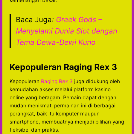
kemenangan besar.
Baca Juga
:
Greek Gods –
Menyelami Dunia Slot dengan
Tema Dewa-Dewi Kuno
Kepopuleran Raging Rex 3
Kepopuleran
Raging Rex 3
juga didukung oleh
kemudahan akses melalui platform kasino
online yang beragam. Pemain dapat dengan
mudah menikmati permainan ini di berbagai
perangkat, baik itu komputer maupun
smartphone, membuatnya menjadi pilihan yang
fleksibel dan praktis.