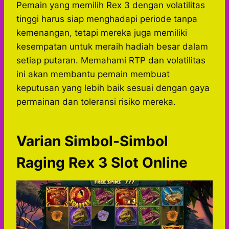
Pemain yang memilih Rex 3 dengan volatilitas
tinggi harus siap menghadapi periode tanpa
kemenangan, tetapi mereka juga memiliki
kesempatan untuk meraih hadiah besar dalam
setiap putaran. Memahami RTP dan volatilitas
ini akan membantu pemain membuat
keputusan yang lebih baik sesuai dengan gaya
permainan dan toleransi risiko mereka.
Varian Simbol-Simbol
Raging Rex 3 Slot Online