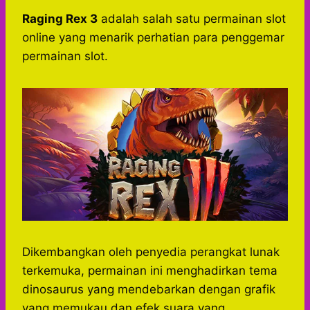
h
a
e
e
k
i
a
c
s
l
y
n
Raging Rex 3
adalah salah satu permainan slot
t
e
s
e
p
e
online yang menarik perhatian para penggemar
s
b
e
g
e
permainan slot.
A
o
n
r
p
o
g
a
p
k
e
m
r
Dikembangkan oleh penyedia perangkat lunak
terkemuka, permainan ini menghadirkan tema
dinosaurus yang mendebarkan dengan grafik
yang memukau dan efek suara yang