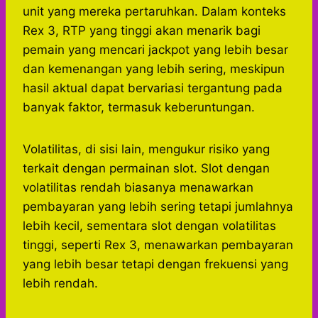
unit yang mereka pertaruhkan. Dalam konteks
Rex 3, RTP yang tinggi akan menarik bagi
pemain yang mencari jackpot yang lebih besar
dan kemenangan yang lebih sering, meskipun
hasil aktual dapat bervariasi tergantung pada
banyak faktor, termasuk keberuntungan.
Volatilitas, di sisi lain, mengukur risiko yang
terkait dengan permainan slot. Slot dengan
volatilitas rendah biasanya menawarkan
pembayaran yang lebih sering tetapi jumlahnya
lebih kecil, sementara slot dengan volatilitas
tinggi, seperti Rex 3, menawarkan pembayaran
yang lebih besar tetapi dengan frekuensi yang
lebih rendah.