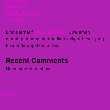
data hk 6d
Prediksi Fusototo
waktogel
Link alternatif
daftar dan login
100% aman
mudah gampang memberikan jackpot besar yang
bisa anda dapatkan di sini.
Recent Comments
No comments to show.
togel hk