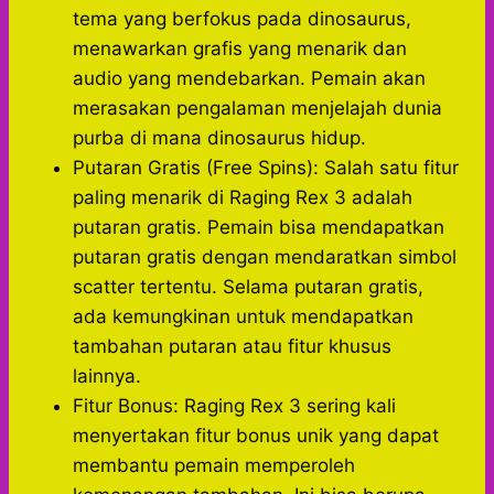
tema yang berfokus pada dinosaurus,
menawarkan grafis yang menarik dan
audio yang mendebarkan. Pemain akan
merasakan pengalaman menjelajah dunia
purba di mana dinosaurus hidup.
Putaran Gratis (Free Spins): Salah satu fitur
paling menarik di Raging Rex 3 adalah
putaran gratis. Pemain bisa mendapatkan
putaran gratis dengan mendaratkan simbol
scatter tertentu. Selama putaran gratis,
ada kemungkinan untuk mendapatkan
tambahan putaran atau fitur khusus
lainnya.
Fitur Bonus: Raging Rex 3 sering kali
menyertakan fitur bonus unik yang dapat
membantu pemain memperoleh