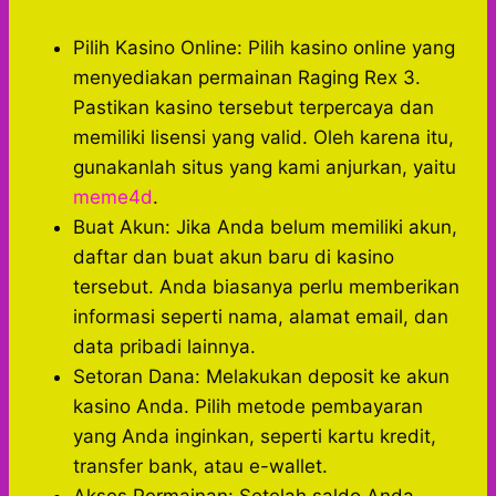
Pilih Kasino Online: Pilih kasino online yang
menyediakan permainan Raging Rex 3.
Pastikan kasino tersebut terpercaya dan
memiliki lisensi yang valid. Oleh karena itu,
gunakanlah situs yang kami anjurkan, yaitu
meme4d
.
Buat Akun: Jika Anda belum memiliki akun,
daftar dan buat akun baru di kasino
tersebut. Anda biasanya perlu memberikan
informasi seperti nama, alamat email, dan
data pribadi lainnya.
Setoran Dana: Melakukan deposit ke akun
kasino Anda. Pilih metode pembayaran
yang Anda inginkan, seperti kartu kredit,
transfer bank, atau e-wallet.