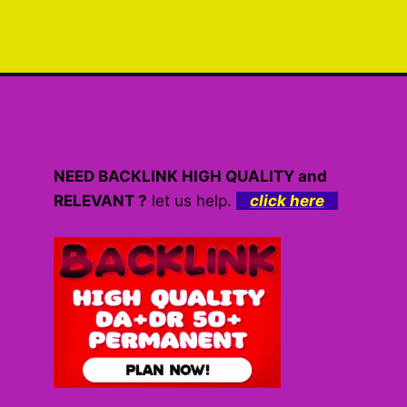
NEED BACKLINK HIGH QUALITY and
RELEVANT ?
let us help.
click here