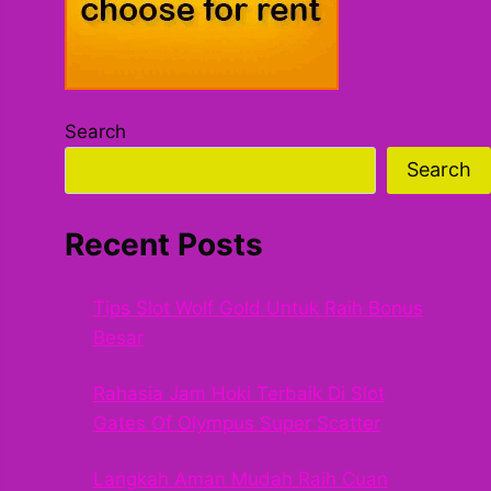
Search
Search
Recent Posts
Tips Slot Wolf Gold Untuk Raih Bonus
Besar
Rahasia Jam Hoki Terbaik Di Slot
Gates Of Olympus Super Scatter
Langkah Aman Mudah Raih Cuan