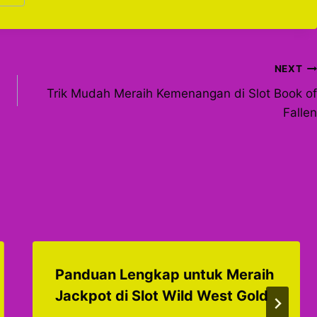
NEXT
Trik Mudah Meraih Kemenangan di Slot Book of
Fallen
Panduan Lengkap untuk Meraih
Jackpot di Slot Wild West Gold