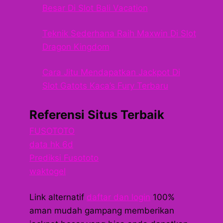
Besar Di Slot Bali Vacation
Teknik Sederhana Raih Maxwin Di Slot
Dragon Kingdom
Cara Jitu Mendapatkan Jackpot Di
Slot Gatots Kaca’s Fury Terbaru
Referensi Situs Terbaik
FUSOTOTO
data hk 6d
Prediksi Fusototo
waktogel
Link alternatif
daftar dan login
100%
aman mudah gampang memberikan