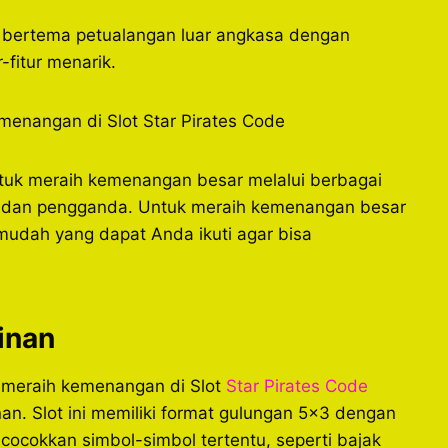
ot bertema petualangan luar angkasa dengan
-fitur menarik.
tuk meraih kemenangan besar melalui berbagai
iar, dan pengganda. Untuk meraih kemenangan besar
mudah yang dapat Anda ikuti agar bisa
inan
 meraih kemenangan di Slot
Star Pirates Code
. Slot ini memiliki format gulungan 5×3 dengan
ocokkan simbol-simbol tertentu, seperti bajak