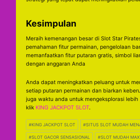
Kesimpulan
Meraih kemenangan besar di Slot Star Pira
pemahaman fitur permainan, pengelolaan ban
memanfaatkan fitur putaran gratis, simbol l
dengan anggaran Anda
Anda dapat meningkatkan peluang untuk mer
setiap putaran permainan dan biarkan keber
juga waktu anda untuk mengeksplorasi lebih 
klik
KING JACKPOT SLOT
.
Post
#
KING JACKPOT SLOT
#
SITUS SLOT MUDAH ME
Tags:
#
SLOT GACOR SENSASIONAL
#
SLOT MUDAH MAX