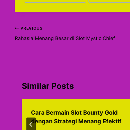
Post
PREVIOUS
Rahasia Menang Besar di Slot Mystic Chief
navigation
Similar Posts
Cara Bermain Slot Bounty Gold
dengan Strategi Menang Efektif