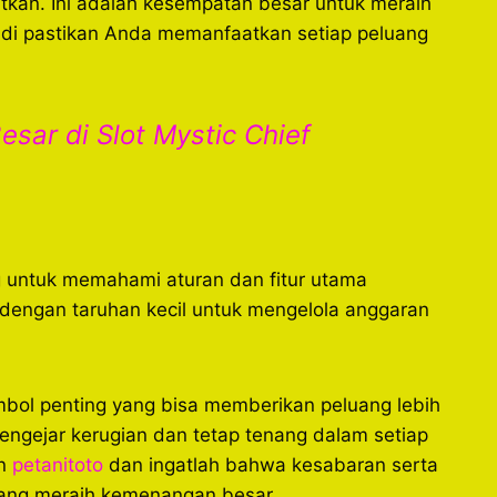
tkan. Ini adalah kesempatan besar untuk meraih
di pastikan Anda memanfaatkan setiap peluang
sar di Slot Mystic Chief
 untuk memahami aturan dan fitur utama
 dengan taruhan kecil untuk mengelola anggaran
mbol penting yang bisa memberikan peluang lebih
ngejar kerugian dan tetap tenang dalam setiap
an
petanitoto
dan ingatlah bahwa kesabaran serta
uang meraih kemenangan besar.