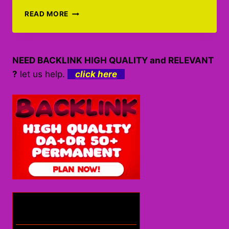
SLOT
READ MORE
CAZINO
ZEPPELIN
RELOADED
–
NEED BACKLINK HIGH QUALITY and RELEVANT
PETUALANGAN
?
let us help.
click here
SERU
DI
LANGIT
KEBERUNTUNGAN