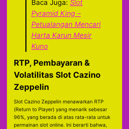
Baca Juga:
Slot
Pyramid King –
Petualangan Mencari
Harta Karun Mesir
Kuno
RTP, Pembayaran &
Volatilitas Slot Cazino
Zeppelin
Slot Cazino Zeppelin menawarkan RTP
(Return to Player) yang menarik sebesar
96%, yang berada di atas rata-rata untuk
permainan slot online. Ini berarti bahwa,