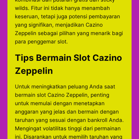
wilds. Fitur ini tidak hanya menambah
keseruan, tetapi juga potensi pembayaran
yang signifikan, menjadikan Cazino
Zeppelin sebagai pilihan yang menarik bagi
para penggemar slot.
Tips Bermain Slot Cazino
Zeppelin
Untuk meningkatkan peluang Anda saat
bermain slot Cazino Zeppelin, penting
untuk memulai dengan menetapkan
anggaran yang jelas dan bermain dengan
taruhan yang sesuai dengan bankroll Anda.
Mengingat volatilitas tinggi dari permainan
ini. Disarankan untuk memilih taruhan yang