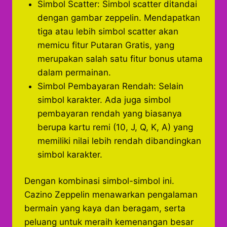
Simbol Scatter: Simbol scatter ditandai
dengan gambar zeppelin. Mendapatkan
tiga atau lebih simbol scatter akan
memicu fitur Putaran Gratis, yang
merupakan salah satu fitur bonus utama
dalam permainan.
Simbol Pembayaran Rendah: Selain
simbol karakter. Ada juga simbol
pembayaran rendah yang biasanya
berupa kartu remi (10, J, Q, K, A) yang
memiliki nilai lebih rendah dibandingkan
simbol karakter.
Dengan kombinasi simbol-simbol ini.
Cazino Zeppelin menawarkan pengalaman
bermain yang kaya dan beragam, serta
peluang untuk meraih kemenangan besar