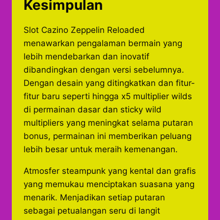
Kesimpulan
Slot Cazino Zeppelin Reloaded
menawarkan pengalaman bermain yang
lebih mendebarkan dan inovatif
dibandingkan dengan versi sebelumnya.
Dengan desain yang ditingkatkan dan fitur-
fitur baru seperti hingga x5 multiplier wilds
di permainan dasar dan sticky wild
multipliers yang meningkat selama putaran
bonus, permainan ini memberikan peluang
lebih besar untuk meraih kemenangan.
Atmosfer steampunk yang kental dan grafis
yang memukau menciptakan suasana yang
menarik. Menjadikan setiap putaran
sebagai petualangan seru di langit