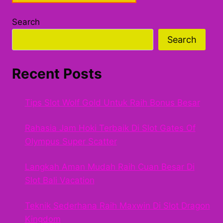
Search
Search
Recent Posts
Tips Slot Wolf Gold Untuk Raih Bonus Besar
Rahasia Jam Hoki Terbaik Di Slot Gates Of
Olympus Super Scatter
Langkah Aman Mudah Raih Cuan Besar Di
Slot Bali Vacation
Teknik Sederhana Raih Maxwin Di Slot Dragon
Kingdom