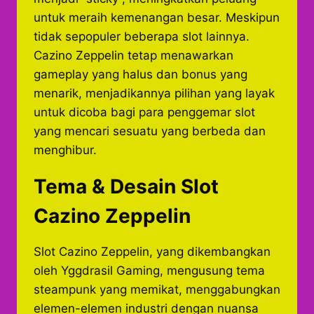
untuk meraih kemenangan besar. Meskipun
tidak sepopuler beberapa slot lainnya.
Cazino Zeppelin tetap menawarkan
gameplay yang halus dan bonus yang
menarik, menjadikannya pilihan yang layak
untuk dicoba bagi para penggemar slot
yang mencari sesuatu yang berbeda dan
menghibur.
Tema & Desain Slot
Cazino Zeppelin
Slot Cazino Zeppelin, yang dikembangkan
oleh Yggdrasil Gaming, mengusung tema
steampunk yang memikat, menggabungkan
elemen-elemen industri dengan nuansa