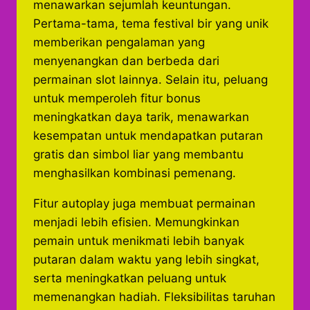
menawarkan sejumlah keuntungan.
Pertama-tama, tema festival bir yang unik
memberikan pengalaman yang
menyenangkan dan berbeda dari
permainan slot lainnya. Selain itu, peluang
untuk memperoleh fitur bonus
meningkatkan daya tarik, menawarkan
kesempatan untuk mendapatkan putaran
gratis dan simbol liar yang membantu
menghasilkan kombinasi pemenang.
Fitur autoplay juga membuat permainan
menjadi lebih efisien. Memungkinkan
pemain untuk menikmati lebih banyak
putaran dalam waktu yang lebih singkat,
serta meningkatkan peluang untuk
memenangkan hadiah. Fleksibilitas taruhan