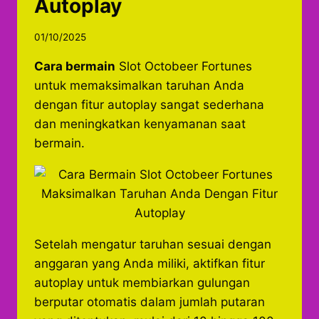
Autoplay
01/10/2025
Cara bermain
Slot Octobeer Fortunes
untuk memaksimalkan taruhan Anda
dengan fitur autoplay sangat sederhana
dan meningkatkan kenyamanan saat
bermain.
Setelah mengatur taruhan sesuai dengan
anggaran yang Anda miliki, aktifkan fitur
autoplay untuk membiarkan gulungan
berputar otomatis dalam jumlah putaran