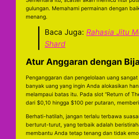
gulungan. Memahami permainan dengan bai
menang.
Baca Juga:
Rahasia Jitu 
Shard
Atur Anggaran dengan Bij
Penganggaran dan pengelolaan uang sangat 
banyak uang yang ingin Anda alokasikan han
melampaui batas itu. Pada slot “Return of T
dari $0,10 hingga $100 per putaran, memberi
Berhati-hatilah, jangan terlalu terbawa sua
berturut-turut, yang terbaik adalah beristira
membantu Anda tetap tenang dan tidak em