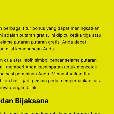
an berbagai fitur bonus yang dapat meningkatkan
 adalah putaran gratis. Ini dipicu ketika tiga atau
elama putaran putaran gratis, Anda dapat
an nilai kemenangan Anda.
 dua atau lebih simbol pencar selama putaran
isai, memberi Anda kesempatan untuk mencetak
g sesi permainan Anda. Memanfaatkan fitur
hkan hasil, jadi pemain perlu memperhatikan cara
nya dengan bijak.
dan Bijaksana
lah konsistensi dan kontrol. Jangan terburu-buru