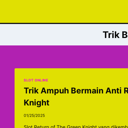
Skip
to
content
Trik 
SLOT ONLINE
Trik Ampuh Bermain Anti 
Knight
01/25/2025
Slot Return of The Green Knight yang dike