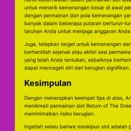
untuk menarik kemenangan besar di awal pe
dengan permainan dan pola kemenangan ya
banyak dalam beberapa putaran berturut-tur
taruhan Anda untuk menjaga anggaran Anda
Juga, tetapkan target untuk kemenangan dan
berhentilah sejenak atau akhiri sesi permain
yang telah Anda tentukan, sebaiknya berhen
dapat mencegah diri dari kerugian signifikan.
Kesimpulan
​Dengan menerapkan keempat tips di atas, 
menikmati permainan slot Return of The Gree
meminimalkan risiko kerugian.​
Ingatlah selalu bahwa meskipun slot adalah 