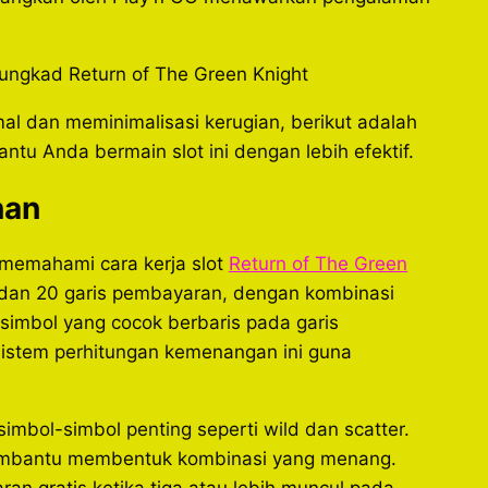
l dan meminimalisasi kerugian, berikut adalah
tu Anda bermain slot ini dengan lebih efektif.
nan
 memahami cara kerja slot
Return of The Green
n dan 20 garis pembayaran, dengan kombinasi
 simbol yang cocok berbaris pada garis
istem perhitungan kemenangan ini guna
imbol-simbol penting seperti wild dan scatter.
membantu membentuk kombinasi yang menang.
ran gratis ketika tiga atau lebih muncul pada