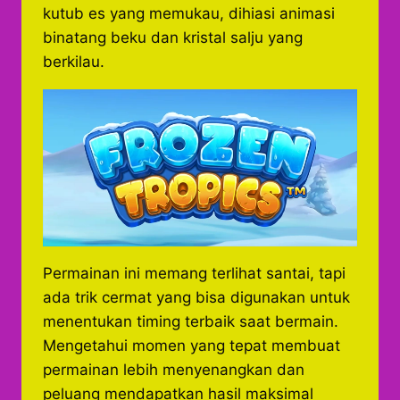
kutub es yang memukau, dihiasi animasi
binatang beku dan kristal salju yang
berkilau.
Permainan ini memang terlihat santai, tapi
ada trik cermat yang bisa digunakan untuk
menentukan timing terbaik saat bermain.
Mengetahui momen yang tepat membuat
permainan lebih menyenangkan dan
peluang mendapatkan hasil maksimal