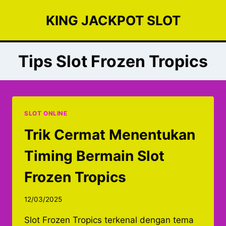
Skip
KING JACKPOT SLOT
to
content
Tips Slot Frozen Tropics
SLOT ONLINE
Trik Cermat Menentukan
Timing Bermain Slot
Frozen Tropics
12/03/2025
Slot Frozen Tropics terkenal dengan tema