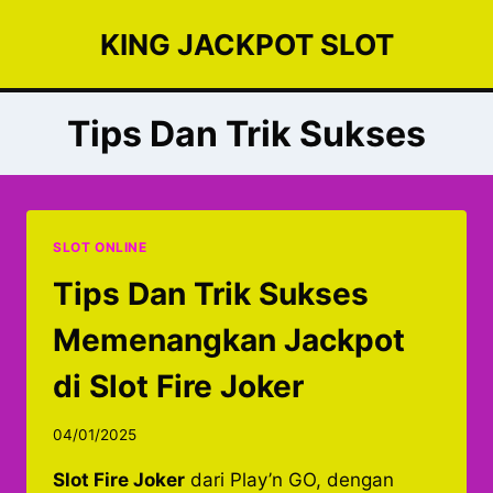
Skip
KING JACKPOT SLOT
to
content
Tips Dan Trik Sukses
SLOT ONLINE
Tips Dan Trik Sukses
Memenangkan Jackpot
di Slot Fire Joker
04/01/2025
Slot Fire Joker
dari Play’n GO, dengan