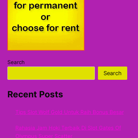
Search
Search
Recent Posts
Tips Slot Wolf Gold Untuk Raih Bonus Besar
Rahasia Jam Hoki Terbaik Di Slot Gates Of
Olympus Super Scatter