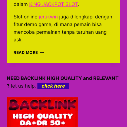
dalam
KING JACKPOT SLOT
.
Slot online
jerukwin
juga dilengkapi dengan
fitur demo game, di mana pemain bisa
mencoba permainan tanpa taruhan uang
asli.
TIPS
READ MORE
DAN
TRIK
SUKSES
MEMENANGKAN
NEED BACKLINK HIGH QUALITY and RELEVANT
JACKPOT
?
let us help.
click here
DI
SLOT
FIRE
JOKER