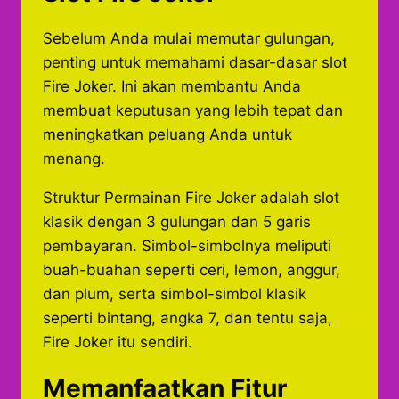
Sebelum Anda mulai memutar gulungan,
penting untuk memahami dasar-dasar slot
Fire Joker. Ini akan membantu Anda
membuat keputusan yang lebih tepat dan
meningkatkan peluang Anda untuk
menang.
Struktur Permainan Fire Joker adalah slot
klasik dengan 3 gulungan dan 5 garis
pembayaran. Simbol-simbolnya meliputi
buah-buahan seperti ceri, lemon, anggur,
dan plum, serta simbol-simbol klasik
seperti bintang, angka 7, dan tentu saja,
Fire Joker itu sendiri.
Memanfaatkan Fitur