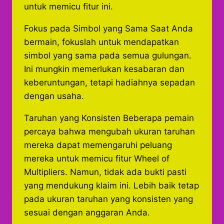
untuk memicu fitur ini.
Fokus pada Simbol yang Sama Saat Anda
bermain, fokuslah untuk mendapatkan
simbol yang sama pada semua gulungan.
Ini mungkin memerlukan kesabaran dan
keberuntungan, tetapi hadiahnya sepadan
dengan usaha.
Taruhan yang Konsisten Beberapa pemain
percaya bahwa mengubah ukuran taruhan
mereka dapat memengaruhi peluang
mereka untuk memicu fitur Wheel of
Multipliers. Namun, tidak ada bukti pasti
yang mendukung klaim ini. Lebih baik tetap
pada ukuran taruhan yang konsisten yang
sesuai dengan anggaran Anda.