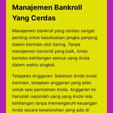
Manajemen Bankroll
Yang Cerdas
Manajemen bankroll yang cerdas sangat
penting untuk kesuksesan jangka panjang
dalam bermain slot daring. Tanpa
manajemen bankroll yang baik, Anda
berisiko kehilangan semua uang Anda
dalam waktu singkat.
Tetapkan Anggaran: Sebelum Anda mulai
bermain, tetapkan anggaran yang jelas
untuk sesi permainan Anda. Anggaran ini
haruslah sejumlah uang yang Anda rela
kehilangan tanpa memengaruhi keuangan
Anda secara keseluruhan yang ada di