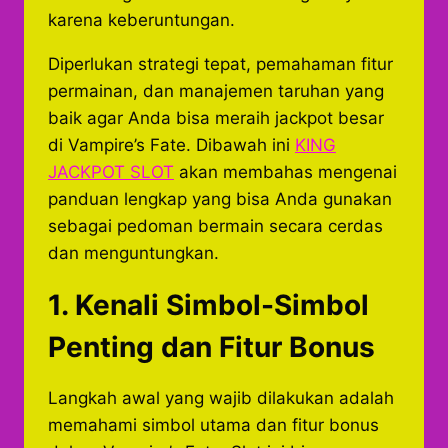
karena keberuntungan.
Diperlukan strategi tepat, pemahaman fitur
permainan, dan manajemen taruhan yang
baik agar Anda bisa meraih jackpot besar
di Vampire’s Fate. Dibawah ini
KING
JACKPOT SLOT
akan membahas mengenai
panduan lengkap yang bisa Anda gunakan
sebagai pedoman bermain secara cerdas
dan menguntungkan.
1. Kenali Simbol-Simbol
Penting dan Fitur Bonus
Langkah awal yang wajib dilakukan adalah
memahami simbol utama dan fitur bonus