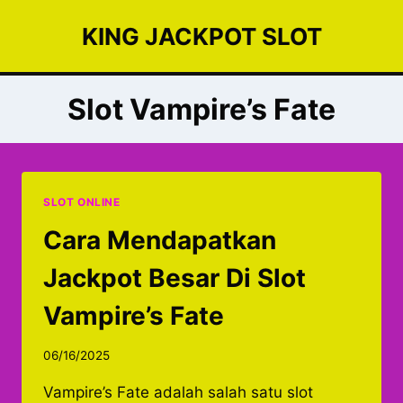
Skip
KING JACKPOT SLOT
to
content
Slot Vampire’s Fate
SLOT ONLINE
Cara Mendapatkan
Jackpot Besar Di Slot
Vampire’s Fate
06/16/2025
Vampire’s Fate adalah salah satu slot