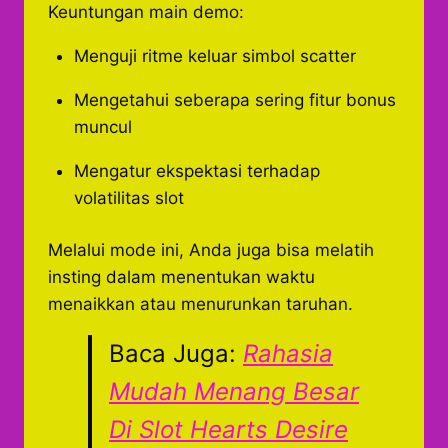
Keuntungan main demo:
Menguji ritme keluar simbol scatter
Mengetahui seberapa sering fitur bonus
muncul
Mengatur ekspektasi terhadap
volatilitas slot
Melalui mode ini, Anda juga bisa melatih
insting dalam menentukan waktu
menaikkan atau menurunkan taruhan.
Baca Juga:
Rahasia
Mudah Menang Besar
Di Slot Hearts Desire