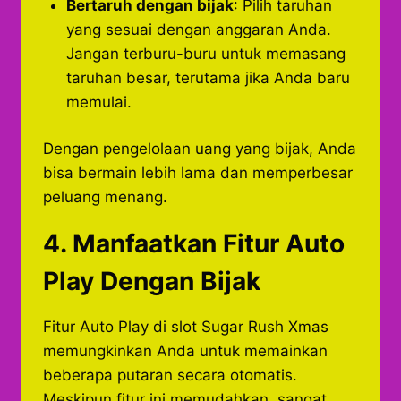
Bertaruh dengan bijak
: Pilih taruhan
yang sesuai dengan anggaran Anda.
Jangan terburu-buru untuk memasang
taruhan besar, terutama jika Anda baru
memulai.
Dengan pengelolaan uang yang bijak, Anda
bisa bermain lebih lama dan memperbesar
peluang menang.
4. Manfaatkan Fitur Auto
Play Dengan Bijak
Fitur Auto Play di slot Sugar Rush Xmas
memungkinkan Anda untuk memainkan
beberapa putaran secara otomatis.
Meskipun fitur ini memudahkan, sangat