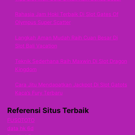
Rahasia Jam Hoki Terbaik Di Slot Gates Of
Olympus Super Scatter
Langkah Aman Mudah Raih Cuan Besar Di
Slot Bali Vacation
Teknik Sederhana Raih Maxwin Di Slot Dragon
Kingdom
Cara Jitu Mendapatkan Jackpot Di Slot Gatots
Kaca’s Fury Terbaru
Referensi Situs Terbaik
FUSOTOTO
data hk 6d