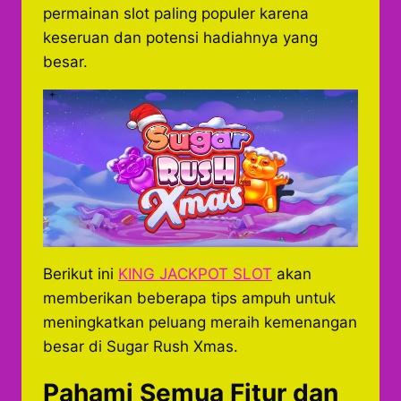
permainan slot paling populer karena
keseruan dan potensi hadiahnya yang
besar.
Berikut ini
KING JACKPOT SLOT
akan
memberikan beberapa tips ampuh untuk
meningkatkan peluang meraih kemenangan
besar di Sugar Rush Xmas.
Pahami Semua Fitur dan