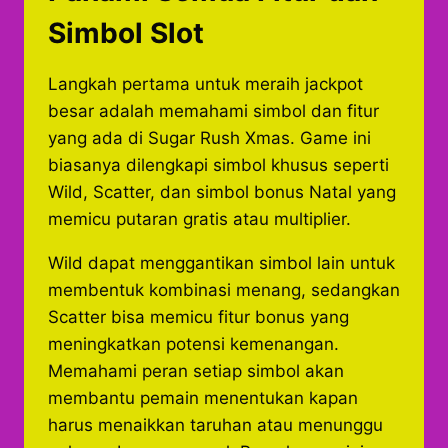
Simbol Slot
Langkah pertama untuk meraih jackpot
besar adalah memahami simbol dan fitur
yang ada di Sugar Rush Xmas. Game ini
biasanya dilengkapi simbol khusus seperti
Wild, Scatter, dan simbol bonus Natal yang
memicu putaran gratis atau multiplier.
Wild dapat menggantikan simbol lain untuk
membentuk kombinasi menang, sedangkan
Scatter bisa memicu fitur bonus yang
meningkatkan potensi kemenangan.
Memahami peran setiap simbol akan
membantu pemain menentukan kapan
harus menaikkan taruhan atau menunggu