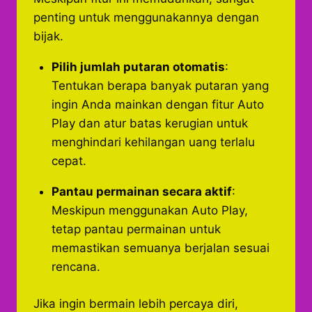
penting untuk menggunakannya dengan
bijak.
Pilih jumlah putaran otomatis
:
Tentukan berapa banyak putaran yang
ingin Anda mainkan dengan fitur Auto
Play dan atur batas kerugian untuk
menghindari kehilangan uang terlalu
cepat.
Pantau permainan secara aktif
:
Meskipun menggunakan Auto Play,
tetap pantau permainan untuk
memastikan semuanya berjalan sesuai
rencana.
Jika ingin bermain lebih percaya diri,