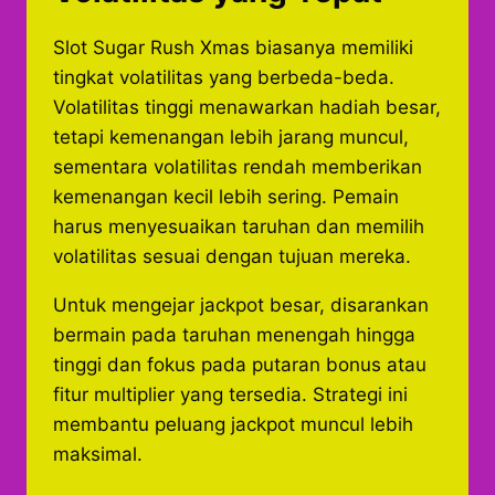
Slot Sugar Rush Xmas biasanya memiliki
tingkat volatilitas yang berbeda-beda.
Volatilitas tinggi menawarkan hadiah besar,
tetapi kemenangan lebih jarang muncul,
sementara volatilitas rendah memberikan
kemenangan kecil lebih sering. Pemain
harus menyesuaikan taruhan dan memilih
volatilitas sesuai dengan tujuan mereka.
Untuk mengejar jackpot besar, disarankan
bermain pada taruhan menengah hingga
tinggi dan fokus pada putaran bonus atau
fitur multiplier yang tersedia. Strategi ini
membantu peluang jackpot muncul lebih
maksimal.