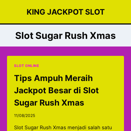
Skip
KING JACKPOT SLOT
to
content
Slot Sugar Rush Xmas
SLOT ONLINE
Tips Ampuh Meraih
Jackpot Besar di Slot
Sugar Rush Xmas
11/08/2025
Slot Sugar Rush Xmas menjadi salah satu