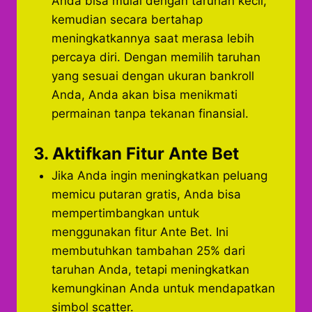
Anda bisa mulai dengan taruhan kecil,
kemudian secara bertahap
meningkatkannya saat merasa lebih
percaya diri. Dengan memilih taruhan
yang sesuai dengan ukuran bankroll
Anda, Anda akan bisa menikmati
permainan tanpa tekanan finansial.
3. Aktifkan Fitur Ante Bet
Jika Anda ingin meningkatkan peluang
memicu putaran gratis, Anda bisa
mempertimbangkan untuk
menggunakan fitur Ante Bet. Ini
membutuhkan tambahan 25% dari
taruhan Anda, tetapi meningkatkan
kemungkinan Anda untuk mendapatkan
simbol scatter.