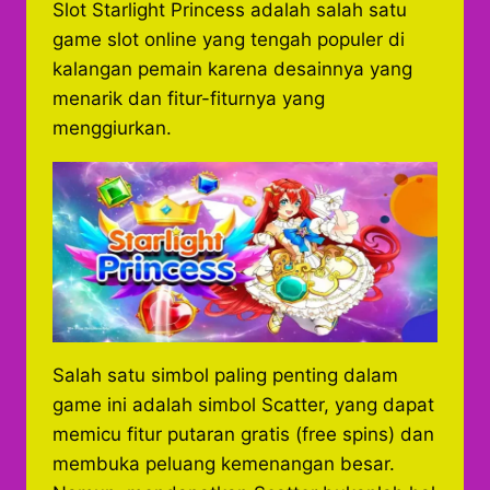
Slot Starlight Princess adalah salah satu
game slot online yang tengah populer di
kalangan pemain karena desainnya yang
menarik dan fitur-fiturnya yang
menggiurkan.
Salah satu simbol paling penting dalam
game ini adalah simbol Scatter, yang dapat
memicu fitur putaran gratis (free spins) dan
membuka peluang kemenangan besar.