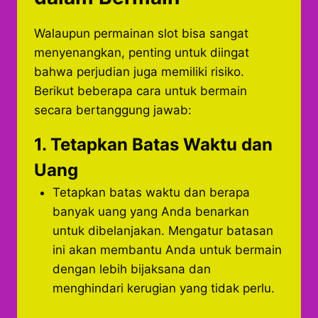
Walaupun permainan slot bisa sangat
menyenangkan, penting untuk diingat
bahwa perjudian juga memiliki risiko.
Berikut beberapa cara untuk bermain
secara bertanggung jawab:
1. Tetapkan Batas Waktu dan
Uang
Tetapkan batas waktu dan berapa
banyak uang yang Anda benarkan
untuk dibelanjakan. Mengatur batasan
ini akan membantu Anda untuk bermain
dengan lebih bijaksana dan
menghindari kerugian yang tidak perlu.