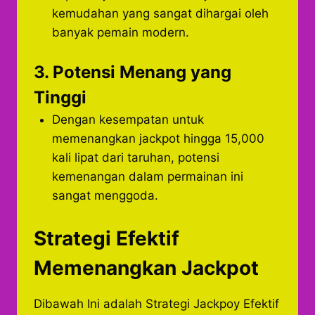
kemudahan yang sangat dihargai oleh
banyak pemain modern.
3. Potensi Menang yang
Tinggi
Dengan kesempatan untuk
memenangkan jackpot hingga 15,000
kali lipat dari taruhan, potensi
kemenangan dalam permainan ini
sangat menggoda.
Strategi Efektif
Memenangkan Jackpot
Dibawah Ini adalah Strategi Jackpoy Efektif