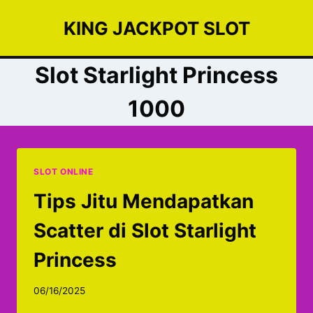
Skip
KING JACKPOT SLOT
to
content
Slot Starlight Princess
1000
SLOT ONLINE
Tips Jitu Mendapatkan
Scatter di Slot Starlight
Princess
06/16/2025