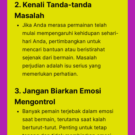
2. Kenali Tanda-tanda
Masalah
Jika Anda merasa permainan telah
mulai mempengaruhi kehidupan sehari-
hari Anda, pertimbangkan untuk
mencari bantuan atau beristirahat
sejenak dari bermain. Masalah
perjudian adalah isu serius yang
memerlukan perhatian.
3. Jangan Biarkan Emosi
Mengontrol
Banyak pemain terjebak dalam emosi
saat bermain, terutama saat kalah
berturut-turut. Penting untuk tetap