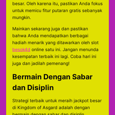
besar. Oleh karena itu, pastikan Anda fokus
untuk memicu fitur putaran gratis sebanyak
mungkin.
Mainkan sekarang juga dan pastikan
bahwa Anda mendapatkan berbagai
hadiah menarik yang ditawarkan oleh slot
besok4d
online satu ini. Jangan menunda
kesempatan terbaik ini lagi. Coba hari ini
juga dan jadilah pemenang!
Bermain Dengan Sabar
dan Disiplin
Strategi terbaik untuk meraih jackpot besar
di Kingdom of Asgard adalah dengan
bermain dengan sabar dan disiplin.