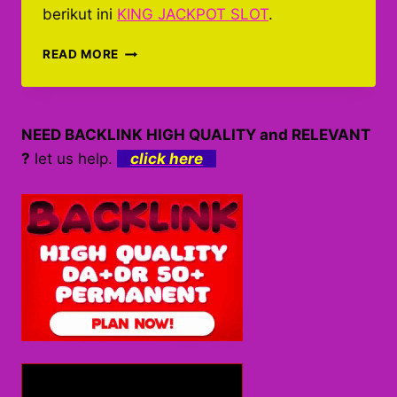
berikut ini
KING JACKPOT SLOT
.
STRATEGI
READ MORE
TERBAIK
JACKPOT
BESAR
DI
NEED BACKLINK HIGH QUALITY and RELEVANT
GAME
?
let us help.
click here
SLOT
KINGDOM
OF
ASGARD