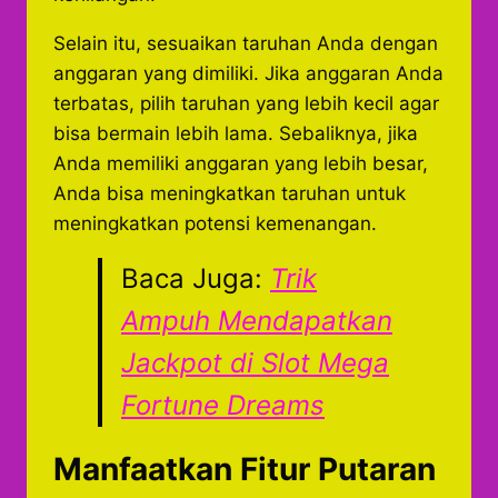
Selain itu, sesuaikan taruhan Anda dengan
anggaran yang dimiliki. Jika anggaran Anda
terbatas, pilih taruhan yang lebih kecil agar
bisa bermain lebih lama. Sebaliknya, jika
Anda memiliki anggaran yang lebih besar,
Anda bisa meningkatkan taruhan untuk
meningkatkan potensi kemenangan.
Baca Juga:
Trik
Ampuh Mendapatkan
Jackpot di Slot Mega
Fortune Dreams
Manfaatkan Fitur Putaran