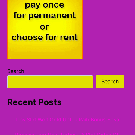
Search
Search
Recent Posts
Tips Slot Wolf Gold Untuk Raih Bonus Besar