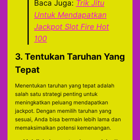
Baca Juga:
Trik Jitu
Untuk Mendapatkan
Jackpot Slot Fire Hot
100
3.
Tentukan Taruhan Yang
Tepat
Menentukan taruhan yang tepat adalah
salah satu strategi penting untuk
meningkatkan peluang mendapatkan
jackpot. Dengan memilih taruhan yang
sesuai, Anda bisa bermain lebih lama dan
memaksimalkan potensi kemenangan.