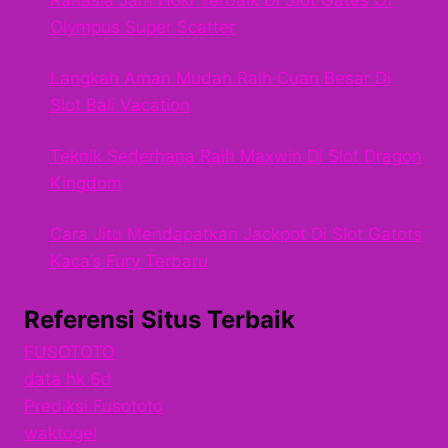
Rahasia Jam Hoki Terbaik Di Slot Gates Of
Olympus Super Scatter
Langkah Aman Mudah Raih Cuan Besar Di
Slot Bali Vacation
Teknik Sederhana Raih Maxwin Di Slot Dragon
Kingdom
Cara Jitu Mendapatkan Jackpot Di Slot Gatots
Kaca’s Fury Terbaru
Referensi Situs Terbaik
FUSOTOTO
data hk 6d
Prediksi Fusototo
waktogel