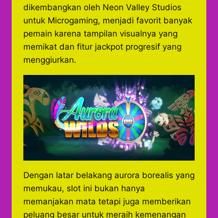
dikembangkan oleh Neon Valley Studios
untuk Microgaming, menjadi favorit banyak
pemain karena tampilan visualnya yang
memikat dan fitur jackpot progresif yang
menggiurkan.
Dengan latar belakang aurora borealis yang
memukau, slot ini bukan hanya
memanjakan mata tetapi juga memberikan
peluang besar untuk meraih kemenangan