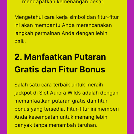
mendapatkan kemenangan besar.
Mengetahui cara kerja simbol dan fitur-fitur
ini akan membantu Anda merencanakan
langkah permainan Anda dengan lebih
baik.
2.
Manfaatkan Putaran
Gratis dan Fitur Bonus
Salah satu cara terbaik untuk meraih
jackpot di Slot Aurora Wilds adalah dengan
memanfaatkan putaran gratis dan fitur
bonus yang tersedia. Fitur-fitur ini memberi
Anda kesempatan untuk menang lebih
banyak tanpa menambah taruhan.