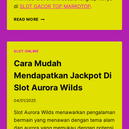
di
SLOT GACOR TOP MARKOTOP
.
STRATEGI
READ MORE
AMPUH
MERAIH
JACKPOT
DI
SLOT
SLOT ONLINE
AURORA
WILDS
Cara Mudah
Mendapatkan Jackpot Di
Slot Aurora Wilds
04/01/2025
Slot Aurora Wilds menawarkan pengalaman
bermain yang menawan dengan tema alam
dan aurora yang memukau dengan potensi