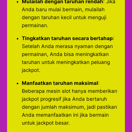
Mulailah dengan taruhan rendah
: Jika
Anda baru mulai bermain, mulailah
dengan taruhan kecil untuk menguji
permainan.
Tingkatkan taruhan secara bertahap
:
Setelah Anda merasa nyaman dengan
permainan, Anda bisa meningkatkan
taruhan untuk meningkatkan peluang
jackpot.
Manfaatkan taruhan maksimal
:
Beberapa mesin slot hanya memberikan
jackpot progresif jika Anda bertaruh
dengan jumlah maksimum, jadi pastikan
Anda memanfaatkan ini jika bermain
untuk jackpot besar.