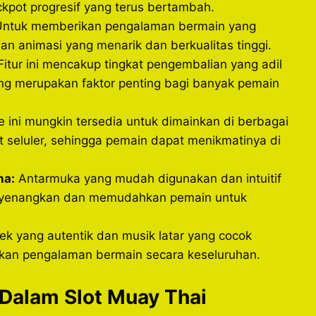
ckpot progresif yang terus bertambah.
ntuk memberikan pengalaman bermain yang
dan animasi yang menarik dan berkualitas tinggi.
itur ini mencakup tingkat pengembalian yang adil
ng merupakan faktor penting bagi banyak pemain
ini mungkin tersedia untuk dimainkan di berbagai
 seluler, sehingga pemain dapat menikmatinya di
na:
Antarmuka yang mudah digunakan dan intuitif
nyenangkan dan memudahkan pemain untuk
ek yang autentik dan musik latar yang cocok
kan pengalaman bermain secara keseluruhan.
 Dalam Slot Muay Thai