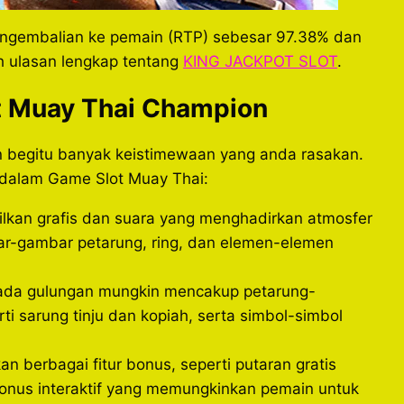
pengembalian ke pemain (RTP) sebesar 97.38% dan
lah ulasan lengkap tentang
KING JACKPOT SLOT
.
ot Muay Thai Champion
 begitu banyak keistimewaan yang anda rasakan.
a dalam Game Slot Muay Thai:
kan grafis dan suara yang menghadirkan atmosfer
ar-gambar petarung, ring, dan elemen-elemen
ada gulungan mungkin mencakup petarung-
ti sarung tinju dan kopiah, serta simbol-simbol
berbagai fitur bonus, seperti putaran gratis
us interaktif yang memungkinkan pemain untuk