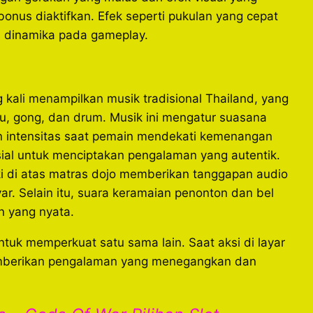
bonus diaktifkan. Efek seperti pukulan yang cepat
 dinamika pada gameplay.
 kali menampilkan musik tradisional Thailand, yang
, gong, dan drum. Musik ini mengatur suasana
n intensitas saat pemain mendekati kemenangan
sial untuk menciptakan pengalaman yang autentik.
i di atas matras dojo memberikan tanggapan audio
ar. Selain itu, suara keramaian penonton dan bel
 yang nyata.
untuk memperkuat satu sama lain. Saat aksi di layar
memberikan pengalaman yang menegangkan dan