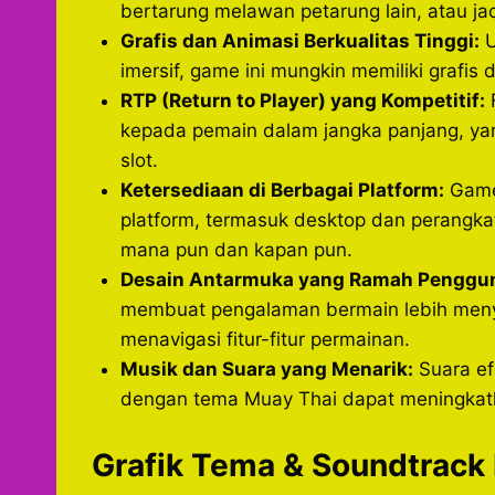
bertarung melawan petarung lain, atau ja
Grafis dan Animasi Berkualitas Tinggi:
U
imersif, game ini mungkin memiliki grafis 
RTP (Return to Player) yang Kompetitif:
F
kepada pemain dalam jangka panjang, ya
slot.
Ketersediaan di Berbagai Platform:
Game 
platform, termasuk desktop dan perangkat
mana pun dan kapan pun.
Desain Antarmuka yang Ramah Penggu
membuat pengalaman bermain lebih me
menavigasi fitur-fitur permainan.
Musik dan Suara yang Menarik:
Suara ef
dengan tema Muay Thai dapat meningkat
Grafik Tema & Soundtrack