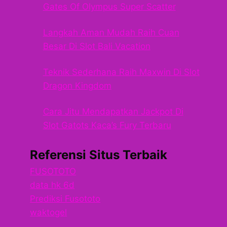
Gates Of Olympus Super Scatter
Langkah Aman Mudah Raih Cuan
Besar Di Slot Bali Vacation
Teknik Sederhana Raih Maxwin Di Slot
Dragon Kingdom
Cara Jitu Mendapatkan Jackpot Di
Slot Gatots Kaca’s Fury Terbaru
Referensi Situs Terbaik
FUSOTOTO
data hk 6d
Prediksi Fusototo
waktogel