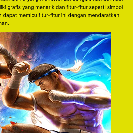
i grafis yang menarik dan fitur-fitur seperti simbol
ain dapat memicu fitur-fitur ini dengan mendaratkan
nan.