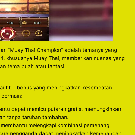
dari “Muay Thai Champion” adalah temanya yang
diri, khususnya Muay Thai, memberikan nuansa yang
an tema buah atau fantasi.
ai fitur bonus yang meningkatkan kesempatan
 bermain:
entu dapat memicu putaran gratis, memungkinkan
an tanpa taruhan tambahan.
t membantu melengkapi kombinasi pemenang
ntara pengganda dapat meningkatkan kemenangan