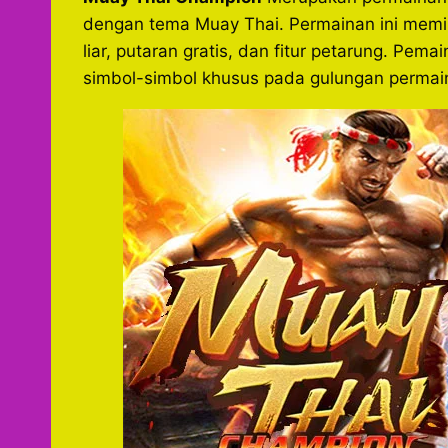
dengan tema Muay Thai. Permainan ini memilik
liar, putaran gratis, dan fitur petarung. Pem
simbol-simbol khusus pada gulungan permai