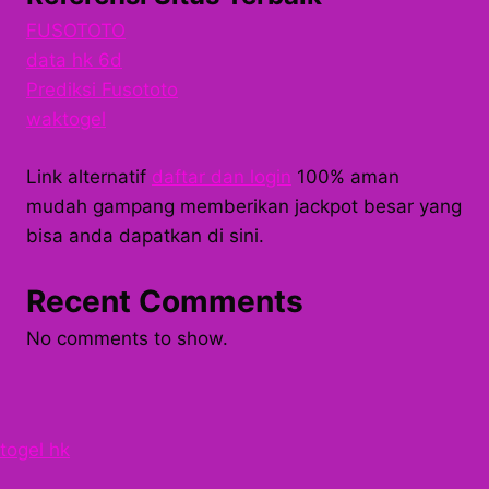
FUSOTOTO
data hk 6d
Prediksi Fusototo
waktogel
Link alternatif
daftar dan login
100% aman
mudah gampang memberikan jackpot besar yang
bisa anda dapatkan di sini.
Recent Comments
No comments to show.
togel hk