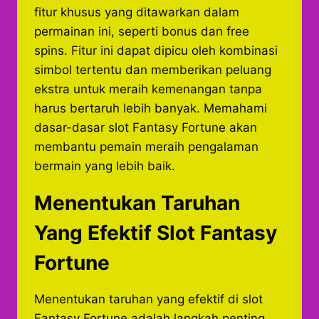
fitur khusus yang ditawarkan dalam
permainan ini, seperti bonus dan free
spins. Fitur ini dapat dipicu oleh kombinasi
simbol tertentu dan memberikan peluang
ekstra untuk meraih kemenangan tanpa
harus bertaruh lebih banyak. Memahami
dasar-dasar slot Fantasy Fortune akan
membantu pemain meraih pengalaman
bermain yang lebih baik.
Menentukan Taruhan
Yang Efektif Slot Fantasy
Fortune
Menentukan taruhan yang efektif di slot
Fantasy Fortune adalah langkah penting