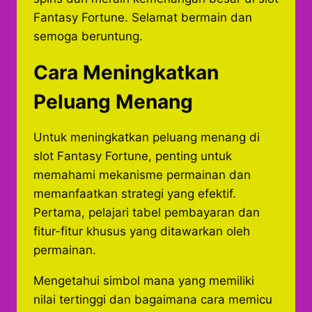
Fantasy Fortune. Selamat bermain dan
semoga beruntung.
Cara Meningkatkan
Peluang Menang
Untuk meningkatkan peluang menang di
slot Fantasy Fortune, penting untuk
memahami mekanisme permainan dan
memanfaatkan strategi yang efektif.
Pertama, pelajari tabel pembayaran dan
fitur-fitur khusus yang ditawarkan oleh
permainan.
Mengetahui simbol mana yang memiliki
nilai tertinggi dan bagaimana cara memicu