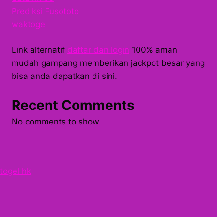
Prediksi Fusototo
waktogel
Link alternatif
daftar dan login
100% aman
mudah gampang memberikan jackpot besar yang
bisa anda dapatkan di sini.
Recent Comments
No comments to show.
togel hk