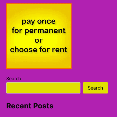
Search
Search
Recent Posts