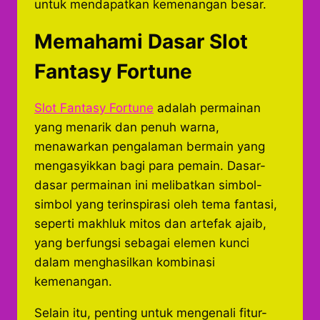
untuk mendapatkan kemenangan besar.
Memahami Dasar Slot
Fantasy Fortune
Slot Fantasy Fortune
adalah permainan
yang menarik dan penuh warna,
menawarkan pengalaman bermain yang
mengasyikkan bagi para pemain. Dasar-
dasar permainan ini melibatkan simbol-
simbol yang terinspirasi oleh tema fantasi,
seperti makhluk mitos dan artefak ajaib,
yang berfungsi sebagai elemen kunci
dalam menghasilkan kombinasi
kemenangan.
Selain itu, penting untuk mengenali fitur-