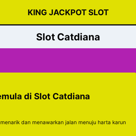
KING JACKPOT SLOT
Slot Catdiana
mula di Slot Catdiana
 menarik dan menawarkan jalan menuju harta karun