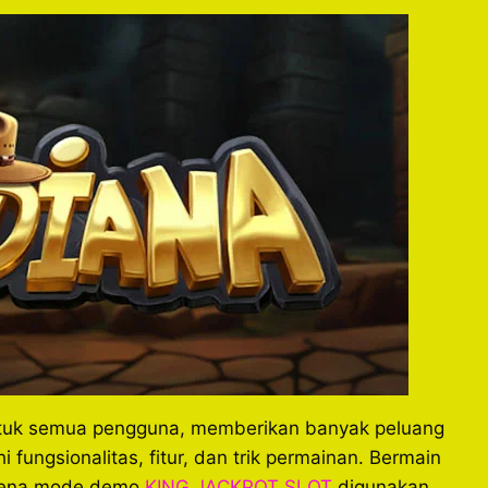
untuk semua pengguna, memberikan banyak peluang
 fungsionalitas, fitur, dan trik permainan. Bermain
karena mode demo
KING JACKPOT SLOT
digunakan