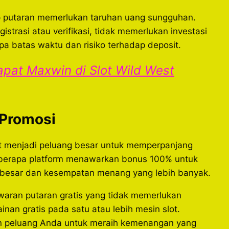
ap putaran memerlukan taruhan uang sungguhan.
trasi atau verifikasi, tidak memerlukan investasi
 batas waktu dan risiko terhadap deposit.
apat Maxwin di Slot Wild West
Promosi
 menjadi peluang besar untuk memperpanjang
berapa platform menawarkan bonus 100% untuk
h besar dan kesempatan menang yang lebih banyak.
waran putaran gratis yang tidak memerlukan
an gratis pada satu atau lebih mesin slot.
n peluang Anda untuk meraih kemenangan yang