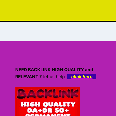
NEED BACKLINK HIGH QUALITY and
RELEVANT ?
let us help.
click here