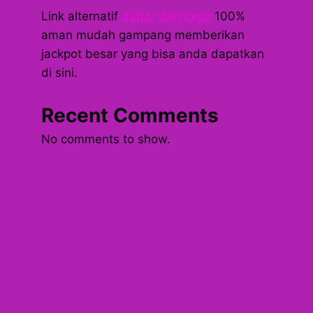
Link alternatif
daftar dan login
100%
aman mudah gampang memberikan
jackpot besar yang bisa anda dapatkan
di sini.
Recent Comments
No comments to show.