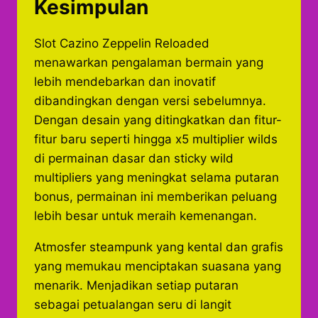
Kesimpulan
Slot Cazino Zeppelin Reloaded
menawarkan pengalaman bermain yang
lebih mendebarkan dan inovatif
dibandingkan dengan versi sebelumnya.
Dengan desain yang ditingkatkan dan fitur-
fitur baru seperti hingga x5 multiplier wilds
di permainan dasar dan sticky wild
multipliers yang meningkat selama putaran
bonus, permainan ini memberikan peluang
lebih besar untuk meraih kemenangan.
Atmosfer steampunk yang kental dan grafis
yang memukau menciptakan suasana yang
menarik. Menjadikan setiap putaran
sebagai petualangan seru di langit