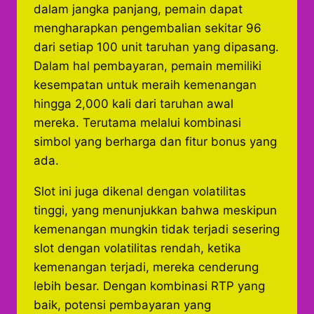
dalam jangka panjang, pemain dapat
mengharapkan pengembalian sekitar 96
dari setiap 100 unit taruhan yang dipasang.
Dalam hal pembayaran, pemain memiliki
kesempatan untuk meraih kemenangan
hingga 2,000 kali dari taruhan awal
mereka. Terutama melalui kombinasi
simbol yang berharga dan fitur bonus yang
ada.
Slot ini juga dikenal dengan volatilitas
tinggi, yang menunjukkan bahwa meskipun
kemenangan mungkin tidak terjadi sesering
slot dengan volatilitas rendah, ketika
kemenangan terjadi, mereka cenderung
lebih besar. Dengan kombinasi RTP yang
baik, potensi pembayaran yang