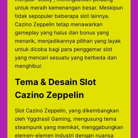
untuk meraih kemenangan besar. Meskipun
tidak sepopuler beberapa slot lainnya.
Cazino Zeppelin tetap menawarkan
gameplay yang halus dan bonus yang
menarik, menjadikannya pilihan yang layak
untuk dicoba bagi para penggemar slot
yang mencari sesuatu yang berbeda dan
menghibur.
Tema & Desain Slot
Cazino Zeppelin
Slot Cazino Zeppelin, yang dikembangkan
oleh Yggdrasil Gaming, mengusung tema
steampunk yang memikat, menggabungkan
elemen-elemen industri dengan nuansa