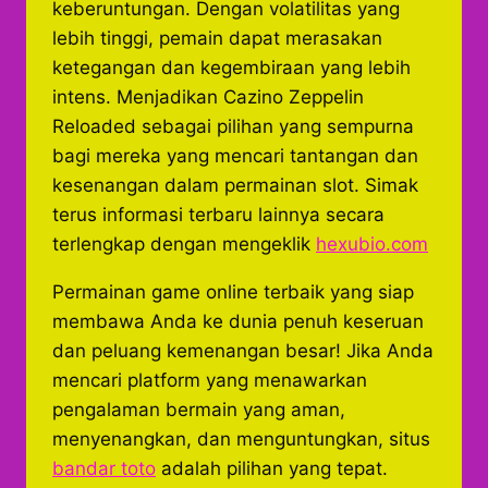
keberuntungan. Dengan volatilitas yang
lebih tinggi, pemain dapat merasakan
ketegangan dan kegembiraan yang lebih
intens. Menjadikan Cazino Zeppelin
Reloaded sebagai pilihan yang sempurna
bagi mereka yang mencari tantangan dan
kesenangan dalam permainan slot. Simak
terus informasi terbaru lainnya secara
terlengkap dengan mengeklik
hexubio.com
Permainan game online terbaik yang siap
membawa Anda ke dunia penuh keseruan
dan peluang kemenangan besar! Jika Anda
mencari platform yang menawarkan
pengalaman bermain yang aman,
menyenangkan, dan menguntungkan, situs
bandar toto
adalah pilihan yang tepat.