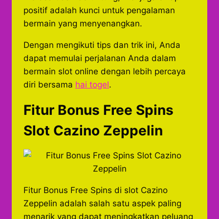
positif adalah kunci untuk pengalaman
bermain yang menyenangkan.
Dengan mengikuti tips dan trik ini, Anda
dapat memulai perjalanan Anda dalam
bermain slot online dengan lebih percaya
diri bersama
hai togel
.
Fitur Bonus Free Spins
Slot Cazino Zeppelin
Fitur Bonus Free Spins di slot Cazino
Zeppelin adalah salah satu aspek paling
menarik yang dapat meningkatkan peluang