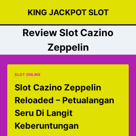
Skip
KING JACKPOT SLOT
to
content
Review Slot Cazino
Zeppelin
SLOT ONLINE
Slot Cazino Zeppelin
Reloaded – Petualangan
Seru Di Langit
Keberuntungan