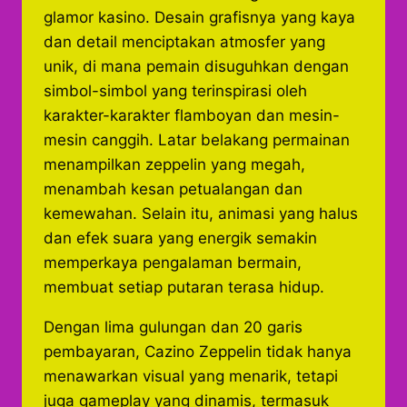
glamor kasino. Desain grafisnya yang kaya
dan detail menciptakan atmosfer yang
unik, di mana pemain disuguhkan dengan
simbol-simbol yang terinspirasi oleh
karakter-karakter flamboyan dan mesin-
mesin canggih. Latar belakang permainan
menampilkan zeppelin yang megah,
menambah kesan petualangan dan
kemewahan. Selain itu, animasi yang halus
dan efek suara yang energik semakin
memperkaya pengalaman bermain,
membuat setiap putaran terasa hidup.
Dengan lima gulungan dan 20 garis
pembayaran, Cazino Zeppelin tidak hanya
menawarkan visual yang menarik, tetapi
juga gameplay yang dinamis, termasuk