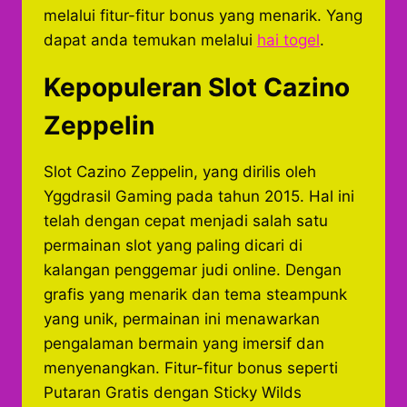
melalui fitur-fitur bonus yang menarik. Yang
dapat anda temukan melalui
hai togel
.
Kepopuleran Slot Cazino
Zeppelin
Slot Cazino Zeppelin, yang dirilis oleh
Yggdrasil Gaming pada tahun 2015. Hal ini
telah dengan cepat menjadi salah satu
permainan slot yang paling dicari di
kalangan penggemar judi online. Dengan
grafis yang menarik dan tema steampunk
yang unik, permainan ini menawarkan
pengalaman bermain yang imersif dan
menyenangkan. Fitur-fitur bonus seperti
Putaran Gratis dengan Sticky Wilds