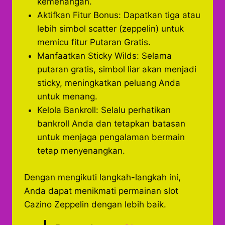
kemenangan.
Aktifkan Fitur Bonus: Dapatkan tiga atau
lebih simbol scatter (zeppelin) untuk
memicu fitur Putaran Gratis.
Manfaatkan Sticky Wilds: Selama
putaran gratis, simbol liar akan menjadi
sticky, meningkatkan peluang Anda
untuk menang.
Kelola Bankroll: Selalu perhatikan
bankroll Anda dan tetapkan batasan
untuk menjaga pengalaman bermain
tetap menyenangkan.
Dengan mengikuti langkah-langkah ini,
Anda dapat menikmati permainan slot
Cazino Zeppelin dengan lebih baik.