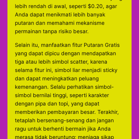
lebih rendah di awal, seperti $0.20, agar
Anda dapat menikmati lebih banyak
putaran dan memahami mekanisme
permainan tanpa risiko besar.
Selain itu, manfaatkan fitur Putaran Gratis
yang dapat dipicu dengan mendapatkan
tiga atau lebih simbol scatter, karena
selama fitur ini, simbol liar menjadi sticky
dan dapat meningkatkan peluang
kemenangan. Selalu perhatikan simbol-
simbol bernilai tinggi, seperti karakter
dengan pipa dan topi, yang dapat
memberikan pembayaran besar. Terakhir,
tetaplah bersenang-senang dan jangan
ragu untuk berhenti bermain jika Anda
merasa tidak beruntung; menjaga sikap