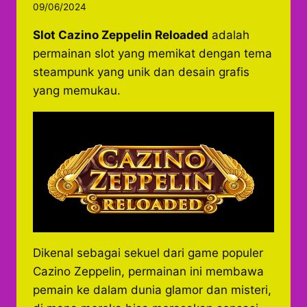
09/06/2024
Slot Cazino Zeppelin Reloaded
adalah
permainan slot yang memikat dengan tema
steampunk yang unik dan desain grafis
yang memukau.
Dikenal sebagai sekuel dari game populer
Cazino Zeppelin, permainan ini membawa
pemain ke dalam dunia glamor dan misteri,