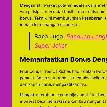
Mengamati riwayat putaran adalah cara efek
yang disiplin mencatat hasil putaran bisa men
bonus. Teknik ini membutuhkan kesabaran, t
meraih kemenangan signifikan.
Baca Juga:
Panduan Lengk
Super Joker
Memanfaatkan Bonus Deng
Fitur bonus Tree Of Riches hadir dalam ber
pemain. Salah satu rahasia memaksimalkan 
dan kapan harus mengaktifkannya.
Mengatur taruhan secara bijak saat fitur bo
moderat bisa memaksimalkan keuntungan tanp