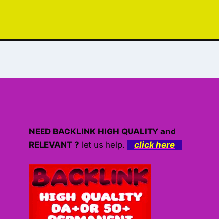
NEED BACKLINK HIGH QUALITY and
RELEVANT ?
let us help.
click here