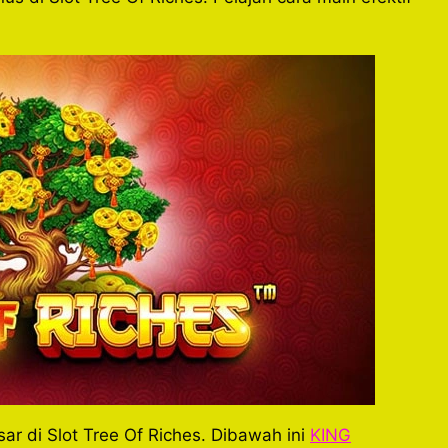
 di Slot Tree Of Riches. Dibawah ini
KING