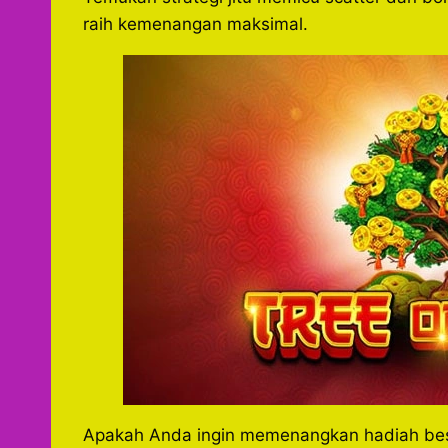
raih kemenangan maksimal.
Apakah Anda ingin memenangkan hadiah besar