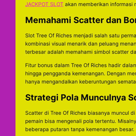
JACKPOT SLOT
akan memberikan informasi m
Memahami Scatter dan Bon
Slot Tree Of Riches menjadi salah satu perm
kombinasi visual menarik dan peluang menan
terbesar adalah memahami simbol scatter da
Fitur bonus dalam Tree Of Riches hadir dalam
hingga pengganda kemenangan. Dengan mempe
hanya mengandalkan keberuntungan semata
Strategi Pola Munculnya S
Scatter di Tree Of Riches biasanya muncul d
pemain bisa mengenali pola tertentu. Misalny
beberapa putaran tanpa kemenangan besar.