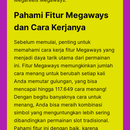
Megareels Megaways.
Pahami Fitur Megaways
dan Cara Kerjanya
Sebelum memulai, penting untuk
memahami cara kerja fitur Megaways yang
menjadi daya tarik utama dari permainan
ini. Fitur Megaways memungkinkan jumlah
cara menang untuk berubah setiap kali
Anda memutar gulungan, yang bisa
mencapai hingga 117.649 cara menang!
Dengan begitu banyaknya cara untuk
menang, Anda bisa meraih kombinasi
simbol yang menguntungkan lebih sering
dibandingkan permainan slot tradisional.
Pahami fitur ini dengan baik, karena