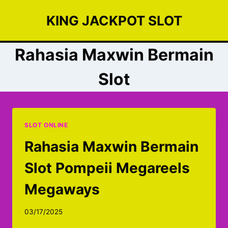
Skip
KING JACKPOT SLOT
to
content
Rahasia Maxwin Bermain
Slot
SLOT ONLINE
Rahasia Maxwin Bermain
Slot Pompeii Megareels
Megaways
03/17/2025