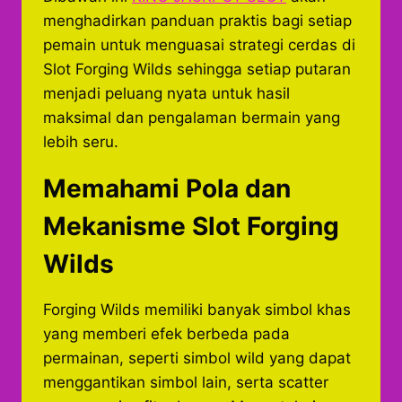
menghadirkan panduan praktis bagi setiap
pemain untuk menguasai strategi cerdas di
Slot Forging Wilds sehingga setiap putaran
menjadi peluang nyata untuk hasil
maksimal dan pengalaman bermain yang
lebih seru.
Memahami Pola dan
Mekanisme Slot Forging
Wilds
Forging Wilds memiliki banyak simbol khas
yang memberi efek berbeda pada
permainan, seperti simbol wild yang dapat
menggantikan simbol lain, serta scatter