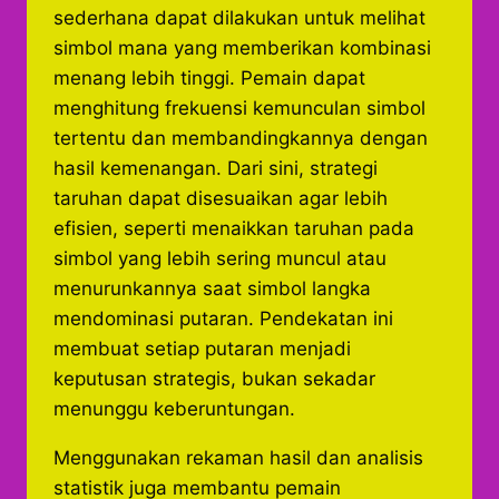
sederhana dapat dilakukan untuk melihat
simbol mana yang memberikan kombinasi
menang lebih tinggi. Pemain dapat
menghitung frekuensi kemunculan simbol
tertentu dan membandingkannya dengan
hasil kemenangan. Dari sini, strategi
taruhan dapat disesuaikan agar lebih
efisien, seperti menaikkan taruhan pada
simbol yang lebih sering muncul atau
menurunkannya saat simbol langka
mendominasi putaran. Pendekatan ini
membuat setiap putaran menjadi
keputusan strategis, bukan sekadar
menunggu keberuntungan.
Menggunakan rekaman hasil dan analisis
statistik juga membantu pemain