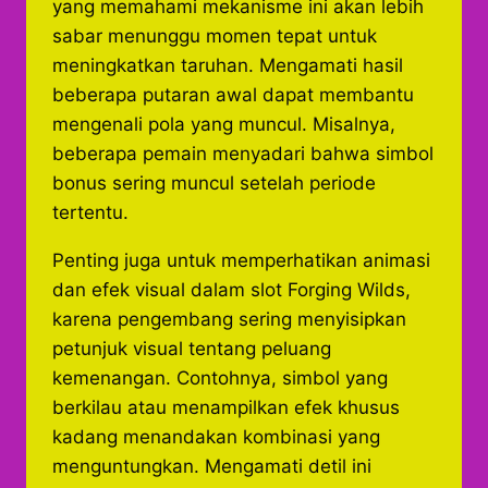
yang memahami mekanisme ini akan lebih
sabar menunggu momen tepat untuk
meningkatkan taruhan. Mengamati hasil
beberapa putaran awal dapat membantu
mengenali pola yang muncul. Misalnya,
beberapa pemain menyadari bahwa simbol
bonus sering muncul setelah periode
tertentu.
Penting juga untuk memperhatikan animasi
dan efek visual dalam slot Forging Wilds,
karena pengembang sering menyisipkan
petunjuk visual tentang peluang
kemenangan. Contohnya, simbol yang
berkilau atau menampilkan efek khusus
kadang menandakan kombinasi yang
menguntungkan. Mengamati detil ini