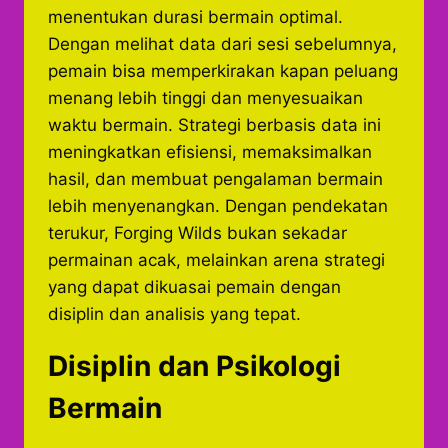
menentukan durasi bermain optimal.
Dengan melihat data dari sesi sebelumnya,
pemain bisa memperkirakan kapan peluang
menang lebih tinggi dan menyesuaikan
waktu bermain. Strategi berbasis data ini
meningkatkan efisiensi, memaksimalkan
hasil, dan membuat pengalaman bermain
lebih menyenangkan. Dengan pendekatan
terukur, Forging Wilds bukan sekadar
permainan acak, melainkan arena strategi
yang dapat dikuasai pemain dengan
disiplin dan analisis yang tepat.
Disiplin dan Psikologi
Bermain