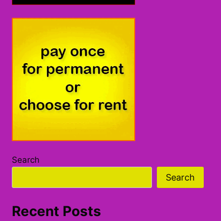
Search
Search
Recent Posts