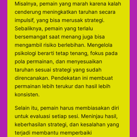
Misalnya, pemain yang marah karena kalah
cenderung meningkatkan taruhan secara
impulsif, yang bisa merusak strategi.
Sebaliknya, pemain yang terlalu
bersemangat saat menang juga bisa
mengambil risiko berlebihan. Mengelola
psikologi berarti tetap tenang, fokus pada
pola permainan, dan menyesuaikan
taruhan sesuai strategi yang sudah
direncanakan. Pendekatan ini membuat
permainan lebih terukur dan hasil lebih
konsisten.
Selain itu, pemain harus membiasakan diri
untuk evaluasi setiap sesi. Meninjau hasil,
keberhasilan strategi, dan kesalahan yang
terjadi membantu memperbaiki