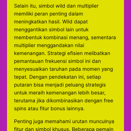
Selain itu, simbol wild dan multiplier
memiliki peran penting dalam
meningkatkan hasil. Wild dapat
menggantikan simbol lain untuk
membentuk kombinasi menang, sementara
multiplier menggandakan nilai
kemenangan. Strategi efisien melibatkan
pemantauan frekuensi simbol ini dan
menyesuaikan taruhan pada momen yang
tepat. Dengan pendekatan ini, setiap
putaran bisa menjadi peluang strategis
untuk meraih kemenangan lebih besar,
terutama jika dikombinasikan dengan free
spins atau fitur bonus lainnya.
Penting juga memahami urutan munculnya
fitur dan simbol khusus. Beberapa pemain