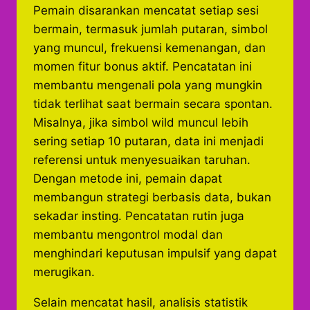
Pemain disarankan mencatat setiap sesi
bermain, termasuk jumlah putaran, simbol
yang muncul, frekuensi kemenangan, dan
momen fitur bonus aktif. Pencatatan ini
membantu mengenali pola yang mungkin
tidak terlihat saat bermain secara spontan.
Misalnya, jika simbol wild muncul lebih
sering setiap 10 putaran, data ini menjadi
referensi untuk menyesuaikan taruhan.
Dengan metode ini, pemain dapat
membangun strategi berbasis data, bukan
sekadar insting. Pencatatan rutin juga
membantu mengontrol modal dan
menghindari keputusan impulsif yang dapat
merugikan.
Selain mencatat hasil, analisis statistik