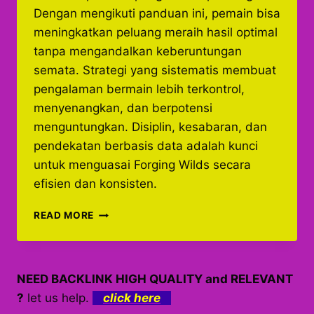
Dengan mengikuti panduan ini, pemain bisa
meningkatkan peluang meraih hasil optimal
tanpa mengandalkan keberuntungan
semata. Strategi yang sistematis membuat
pengalaman bermain lebih terkontrol,
menyenangkan, dan berpotensi
menguntungkan. Disiplin, kesabaran, dan
pendekatan berbasis data adalah kunci
untuk menguasai Forging Wilds secara
efisien dan konsisten.
STRATEGI
READ MORE
EFISIEN
RAIH
HASIL
DI
NEED BACKLINK HIGH QUALITY and RELEVANT
SLOT
?
let us help.
click here
FORGING