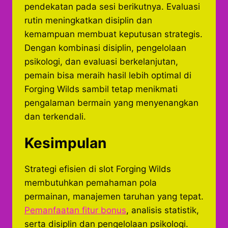
pendekatan pada sesi berikutnya. Evaluasi
rutin meningkatkan disiplin dan
kemampuan membuat keputusan strategis.
Dengan kombinasi disiplin, pengelolaan
psikologi, dan evaluasi berkelanjutan,
pemain bisa meraih hasil lebih optimal di
Forging Wilds sambil tetap menikmati
pengalaman bermain yang menyenangkan
dan terkendali.
Kesimpulan
Strategi efisien di slot Forging Wilds
membutuhkan pemahaman pola
permainan, manajemen taruhan yang tepat.
Pemanfaatan fitur bonus
, analisis statistik,
serta disiplin dan pengelolaan psikologi.