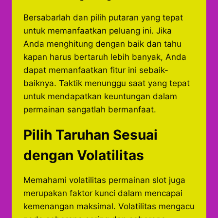
Bersabarlah dan pilih putaran yang tepat
untuk memanfaatkan peluang ini. Jika
Anda menghitung dengan baik dan tahu
kapan harus bertaruh lebih banyak, Anda
dapat memanfaatkan fitur ini sebaik-
baiknya. Taktik menunggu saat yang tepat
untuk mendapatkan keuntungan dalam
permainan sangatlah bermanfaat.
Pilih Taruhan Sesuai
dengan Volatilitas
Memahami volatilitas permainan slot juga
merupakan faktor kunci dalam mencapai
kemenangan maksimal. Volatilitas mengacu