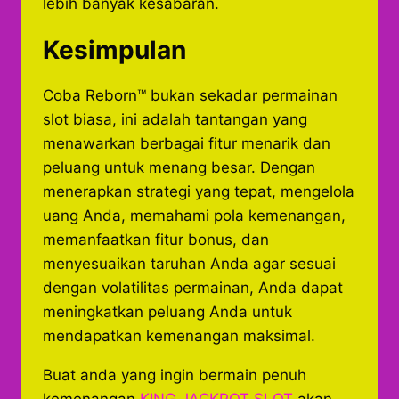
lebih banyak kesabaran.
Kesimpulan
Coba Reborn™ bukan sekadar permainan
slot biasa, ini adalah tantangan yang
menawarkan berbagai fitur menarik dan
peluang untuk menang besar. Dengan
menerapkan strategi yang tepat, mengelola
uang Anda, memahami pola kemenangan,
memanfaatkan fitur bonus, dan
menyesuaikan taruhan Anda agar sesuai
dengan volatilitas permainan, Anda dapat
meningkatkan peluang Anda untuk
mendapatkan kemenangan maksimal.
Buat anda yang ingin bermain penuh