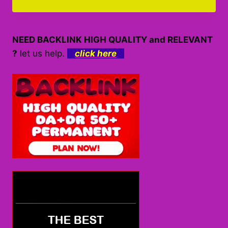
JITU
MUDAH
MENANG
DI
NEED BACKLINK HIGH QUALITY and RELEVANT
SLOT
?
let us help.
click here
DRAGON
SHARD