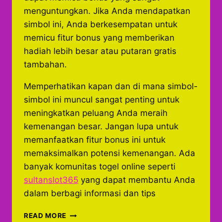
menguntungkan. Jika Anda mendapatkan
simbol ini, Anda berkesempatan untuk
memicu fitur bonus yang memberikan
hadiah lebih besar atau putaran gratis
tambahan.
Memperhatikan kapan dan di mana simbol-
simbol ini muncul sangat penting untuk
meningkatkan peluang Anda meraih
kemenangan besar. Jangan lupa untuk
memanfaatkan fitur bonus ini untuk
memaksimalkan potensi kemenangan. Ada
banyak komunitas togel online seperti
sultanslot365
yang dapat membantu Anda
dalam berbagi informasi dan tips
RAHASIA
READ MORE