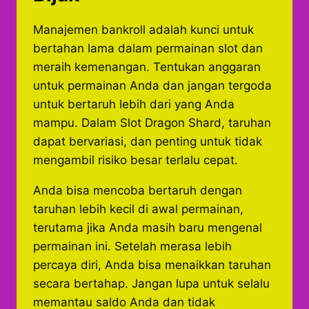
Manajemen bankroll adalah kunci untuk
bertahan lama dalam permainan slot dan
meraih kemenangan. Tentukan anggaran
untuk permainan Anda dan jangan tergoda
untuk bertaruh lebih dari yang Anda
mampu. Dalam Slot Dragon Shard, taruhan
dapat bervariasi, dan penting untuk tidak
mengambil risiko besar terlalu cepat.
Anda bisa mencoba bertaruh dengan
taruhan lebih kecil di awal permainan,
terutama jika Anda masih baru mengenal
permainan ini. Setelah merasa lebih
percaya diri, Anda bisa menaikkan taruhan
secara bertahap. Jangan lupa untuk selalu
memantau saldo Anda dan tidak