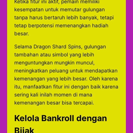
Ketika fitur ini aktif, pemain memiliki
kesempatan untuk memutar gulungan
tanpa harus bertaruh lebih banyak, tetapi
tetap berpotensi memenangkan hadiah
besar.
Selama Dragon Shard Spins, gulungan
tambahan atau simbol yang lebih
menguntungkan mungkin muncul,
meningkatkan peluang untuk mendapatkan
kemenangan yang lebih besar. Oleh karena
itu, manfaatkan fitur ini dengan baik karena
sering kali inilah momen di mana
kemenangan besar bisa tercapai.
Kelola Bankroll dengan
Bijak