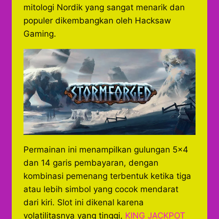
mitologi Nordik yang sangat menarik dan
populer dikembangkan oleh Hacksaw
Gaming.
Permainan ini menampilkan gulungan 5×4
dan 14 garis pembayaran, dengan
kombinasi pemenang terbentuk ketika tiga
atau lebih simbol yang cocok mendarat
dari kiri. Slot ini dikenal karena
volatilitasnya yang tinggi,
KING JACKPOT