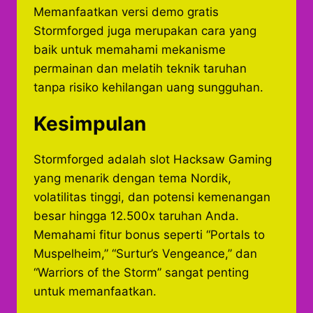
Memanfaatkan versi demo gratis
Stormforged juga merupakan cara yang
baik untuk memahami mekanisme
permainan dan melatih teknik taruhan
tanpa risiko kehilangan uang sungguhan.
Kesimpulan
Stormforged adalah slot Hacksaw Gaming
yang menarik dengan tema Nordik,
volatilitas tinggi, dan potensi kemenangan
besar hingga 12.500x taruhan Anda.
Memahami fitur bonus seperti “Portals to
Muspelheim,” “Surtur’s Vengeance,” dan
“Warriors of the Storm” sangat penting
untuk memanfaatkan.