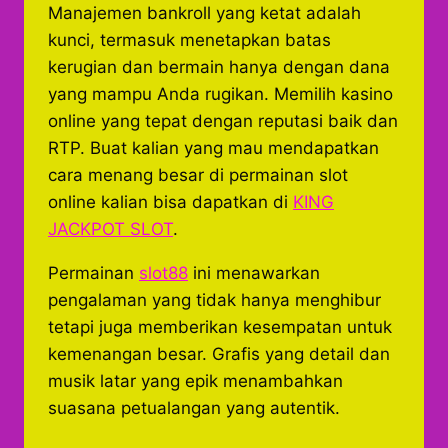
Manajemen bankroll yang ketat adalah
kunci, termasuk menetapkan batas
kerugian dan bermain hanya dengan dana
yang mampu Anda rugikan. Memilih kasino
online yang tepat dengan reputasi baik dan
RTP. Buat kalian yang mau mendapatkan
cara menang besar di permainan slot
online kalian bisa dapatkan di
KING
JACKPOT SLOT
.
Permainan
slot88
ini menawarkan
pengalaman yang tidak hanya menghibur
tetapi juga memberikan kesempatan untuk
kemenangan besar. Grafis yang detail dan
musik latar yang epik menambahkan
suasana petualangan yang autentik.