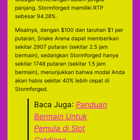
panjang. Stormforged memiliki RTP
sebesar 94.28%.
Misalnya, dengan $100 dan taruhan $1 per
putaran, Snake Arena dapat memberikan
sekitar 2907 putaran (sekitar 2.5 jam
bermain), sedangkan Stormforged hanya
sekitar 1748 putaran (sekitar 1.5 jam
bermain), menunjukkan bahwa modal Anda
akan habis sekitar 40% lebih cepat di
Stormforged.
Baca Juga
:
Panduan
Bermain Untuk
Pemula di Slot