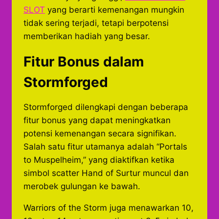
SLOT
yang berarti kemenangan mungkin
tidak sering terjadi, tetapi berpotensi
memberikan hadiah yang besar.
Fitur Bonus dalam
Stormforged
Stormforged dilengkapi dengan beberapa
fitur bonus yang dapat meningkatkan
potensi kemenangan secara signifikan.
Salah satu fitur utamanya adalah “Portals
to Muspelheim,” yang diaktifkan ketika
simbol scatter Hand of Surtur muncul dan
merobek gulungan ke bawah.
Warriors of the Storm juga menawarkan 10,