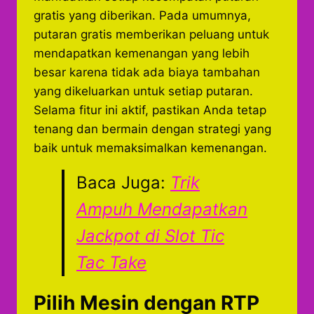
gratis yang diberikan. Pada umumnya,
putaran gratis memberikan peluang untuk
mendapatkan kemenangan yang lebih
besar karena tidak ada biaya tambahan
yang dikeluarkan untuk setiap putaran.
Selama fitur ini aktif, pastikan Anda tetap
tenang dan bermain dengan strategi yang
baik untuk memaksimalkan kemenangan.
Baca Juga:
Trik
Ampuh Mendapatkan
Jackpot di Slot Tic
Tac Take
Pilih Mesin dengan RTP