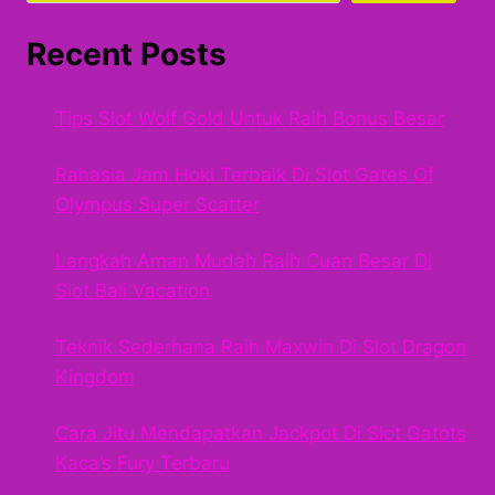
Recent Posts
Tips Slot Wolf Gold Untuk Raih Bonus Besar
Rahasia Jam Hoki Terbaik Di Slot Gates Of
Olympus Super Scatter
Langkah Aman Mudah Raih Cuan Besar Di
Slot Bali Vacation
Teknik Sederhana Raih Maxwin Di Slot Dragon
Kingdom
Cara Jitu Mendapatkan Jackpot Di Slot Gatots
Kaca’s Fury Terbaru