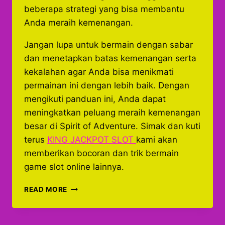
beberapa strategi yang bisa membantu
Anda meraih kemenangan.
Jangan lupa untuk bermain dengan sabar
dan menetapkan batas kemenangan serta
kekalahan agar Anda bisa menikmati
permainan ini dengan lebih baik. Dengan
mengikuti panduan ini, Anda dapat
meningkatkan peluang meraih kemenangan
besar di Spirit of Adventure. Simak dan kuti
terus
KING JACKPOT SLOT
kami akan
memberikan bocoran dan trik bermain
game slot online lainnya.
PANDUAN
READ MORE
MUDAH
MENANG
BESAR