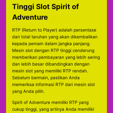
Tinggi Slot Spirit of
Adventure
RTP (Return to Player) adalah persentase
dari total taruhan yang akan dikembalikan
kepada pemain dalam jangka panjang.
Mesin slot dengan RTP tinggi cenderung
memberikan pembayaran yang lebih sering
dan lebih besar dibandingkan dengan
mesin slot yang memiliki RTP rendah.
Sebelum bermain, pastikan Anda
memeriksa informasi RTP dari mesin slot
yang Anda pilih.
Spirit of Adventure memiliki RTP yang
cukup tinggi, yang artinya Anda memiliki