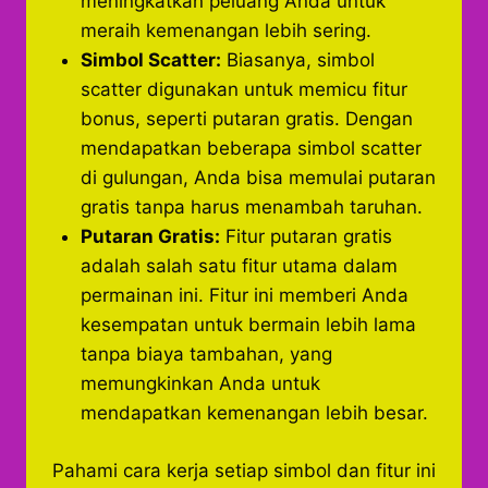
meningkatkan peluang Anda untuk
meraih kemenangan lebih sering.
Simbol Scatter:
Biasanya, simbol
scatter digunakan untuk memicu fitur
bonus, seperti putaran gratis. Dengan
mendapatkan beberapa simbol scatter
di gulungan, Anda bisa memulai putaran
gratis tanpa harus menambah taruhan.
Putaran Gratis:
Fitur putaran gratis
adalah salah satu fitur utama dalam
permainan ini. Fitur ini memberi Anda
kesempatan untuk bermain lebih lama
tanpa biaya tambahan, yang
memungkinkan Anda untuk
mendapatkan kemenangan lebih besar.
Pahami cara kerja setiap simbol dan fitur ini