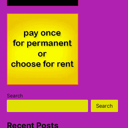
Search
Search
Recent Posts