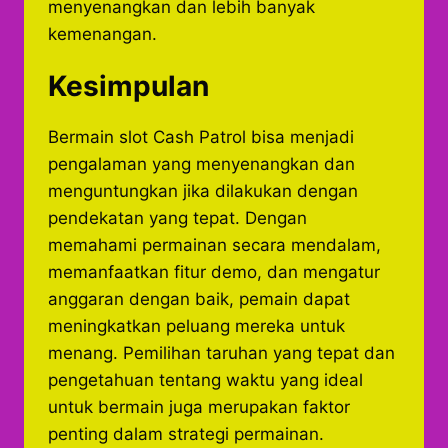
menyenangkan dan lebih banyak
kemenangan.
Kesimpulan
Bermain slot Cash Patrol bisa menjadi
pengalaman yang menyenangkan dan
menguntungkan jika dilakukan dengan
pendekatan yang tepat. Dengan
memahami permainan secara mendalam,
memanfaatkan fitur demo, dan mengatur
anggaran dengan baik, pemain dapat
meningkatkan peluang mereka untuk
menang. Pemilihan taruhan yang tepat dan
pengetahuan tentang waktu yang ideal
untuk bermain juga merupakan faktor
penting dalam strategi permainan.