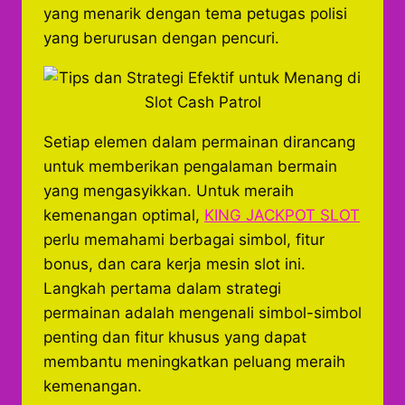
yang menarik dengan tema petugas polisi
yang berurusan dengan pencuri.
Setiap elemen dalam permainan dirancang
untuk memberikan pengalaman bermain
yang mengasyikkan. Untuk meraih
kemenangan optimal,
KING JACKPOT SLOT
perlu memahami berbagai simbol, fitur
bonus, dan cara kerja mesin slot ini.
Langkah pertama dalam strategi
permainan adalah mengenali simbol-simbol
penting dan fitur khusus yang dapat
membantu meningkatkan peluang meraih
kemenangan.