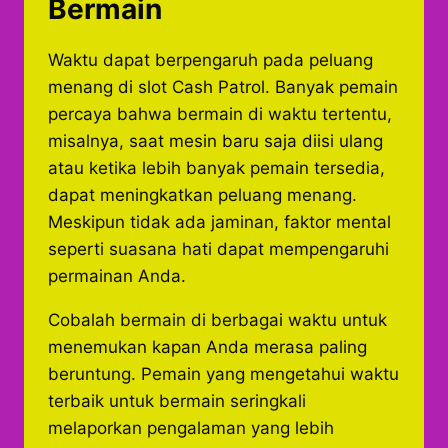
Bermain
Waktu dapat berpengaruh pada peluang
menang di slot Cash Patrol. Banyak pemain
percaya bahwa bermain di waktu tertentu,
misalnya, saat mesin baru saja diisi ulang
atau ketika lebih banyak pemain tersedia,
dapat meningkatkan peluang menang.
Meskipun tidak ada jaminan, faktor mental
seperti suasana hati dapat mempengaruhi
permainan Anda.
Cobalah bermain di berbagai waktu untuk
menemukan kapan Anda merasa paling
beruntung. Pemain yang mengetahui waktu
terbaik untuk bermain seringkali
melaporkan pengalaman yang lebih