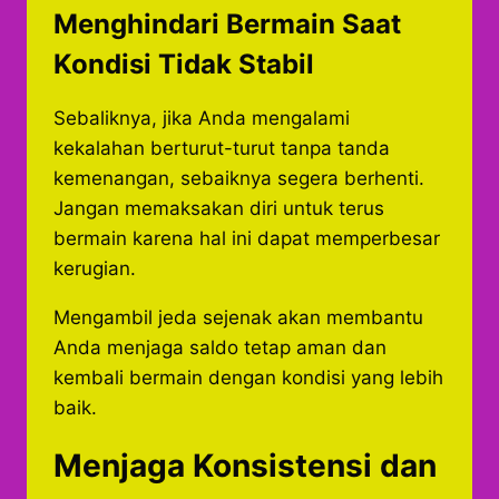
Menghindari Bermain Saat
Kondisi Tidak Stabil
Sebaliknya, jika Anda mengalami
kekalahan berturut-turut tanpa tanda
kemenangan, sebaiknya segera berhenti.
Jangan memaksakan diri untuk terus
bermain karena hal ini dapat memperbesar
kerugian.
Mengambil jeda sejenak akan membantu
Anda menjaga saldo tetap aman dan
kembali bermain dengan kondisi yang lebih
baik.
Menjaga Konsistensi dan