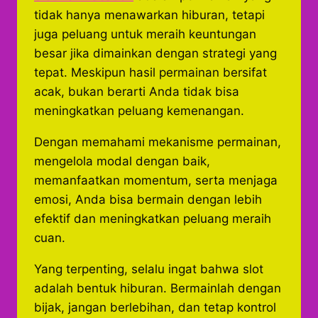
tidak hanya menawarkan hiburan, tetapi
juga peluang untuk meraih keuntungan
besar jika dimainkan dengan strategi yang
tepat. Meskipun hasil permainan bersifat
acak, bukan berarti Anda tidak bisa
meningkatkan peluang kemenangan.
Dengan memahami mekanisme permainan,
mengelola modal dengan baik,
memanfaatkan momentum, serta menjaga
emosi, Anda bisa bermain dengan lebih
efektif dan meningkatkan peluang meraih
cuan.
Yang terpenting, selalu ingat bahwa slot
adalah bentuk hiburan. Bermainlah dengan
bijak, jangan berlebihan, dan tetap kontrol