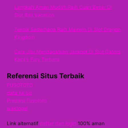
Langkah Aman Mudah Raih Cuan Besar Di
Slot Bali Vacation
Teknik Sederhana Raih Maxwin Di Slot Dragon
Kingdom
Cara Jitu Mendapatkan Jackpot Di Slot Gatots
Kaca’s Fury Terbaru
Referensi Situs Terbaik
FUSOTOTO
data hk 6d
Prediksi Fusototo
waktogel
Link alternatif
daftar dan login
100% aman