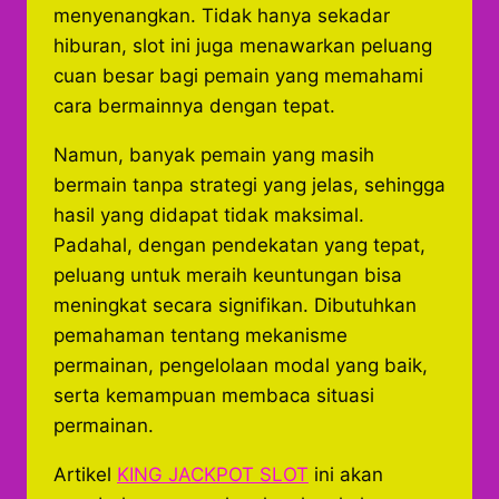
menyenangkan. Tidak hanya sekadar
hiburan, slot ini juga menawarkan peluang
cuan besar bagi pemain yang memahami
cara bermainnya dengan tepat.
Namun, banyak pemain yang masih
bermain tanpa strategi yang jelas, sehingga
hasil yang didapat tidak maksimal.
Padahal, dengan pendekatan yang tepat,
peluang untuk meraih keuntungan bisa
meningkat secara signifikan. Dibutuhkan
pemahaman tentang mekanisme
permainan, pengelolaan modal yang baik,
serta kemampuan membaca situasi
permainan.
Artikel
KING JACKPOT SLOT
ini akan