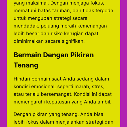
yang maksimal. Dengan menjaga fokus,
mematuhi batas taruhan, dan tidak tergoda
untuk mengubah strategi secara
mendadak, peluang meraih kemenangan
lebih besar dan risiko kerugian dapat
diminimalkan secara signifikan.
Bermain Dengan Pikiran
Tenang
Hindari bermain saat Anda sedang dalam
kondisi emosional, seperti marah, stres,
atau terlalu bersemangat. Kondisi ini dapat
memengaruhi keputusan yang Anda ambil.
Dengan pikiran yang tenang, Anda bisa
lebih fokus dalam menjalankan strategi dan