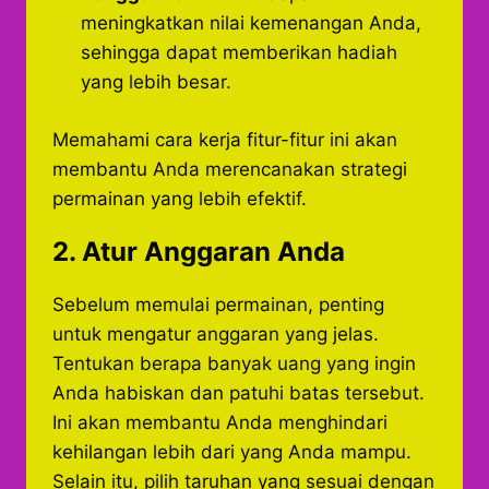
meningkatkan nilai kemenangan Anda,
sehingga dapat memberikan hadiah
yang lebih besar.
Memahami cara kerja fitur-fitur ini akan
membantu Anda merencanakan strategi
permainan yang lebih efektif.
2. Atur Anggaran Anda
Sebelum memulai permainan, penting
untuk mengatur anggaran yang jelas.
Tentukan berapa banyak uang yang ingin
Anda habiskan dan patuhi batas tersebut.
Ini akan membantu Anda menghindari
kehilangan lebih dari yang Anda mampu.
Selain itu, pilih taruhan yang sesuai dengan