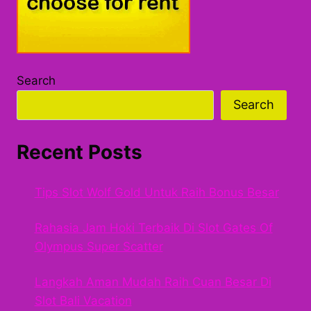
Search
Search
Recent Posts
Tips Slot Wolf Gold Untuk Raih Bonus Besar
Rahasia Jam Hoki Terbaik Di Slot Gates Of
Olympus Super Scatter
Langkah Aman Mudah Raih Cuan Besar Di
Slot Bali Vacation