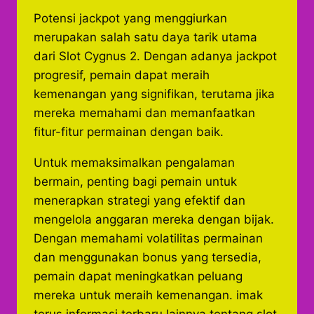
Potensi jackpot yang menggiurkan
merupakan salah satu daya tarik utama
dari Slot Cygnus 2. Dengan adanya jackpot
progresif, pemain dapat meraih
kemenangan yang signifikan, terutama jika
mereka memahami dan memanfaatkan
fitur-fitur permainan dengan baik.
Untuk memaksimalkan pengalaman
bermain, penting bagi pemain untuk
menerapkan strategi yang efektif dan
mengelola anggaran mereka dengan bijak.
Dengan memahami volatilitas permainan
dan menggunakan bonus yang tersedia,
pemain dapat meningkatkan peluang
mereka untuk meraih kemenangan. imak
terus informasi terbaru lainnya tentang slot