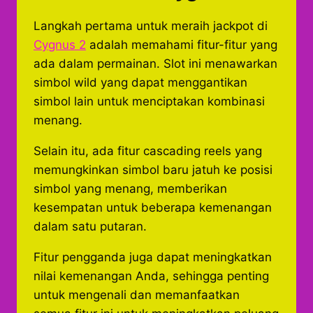
Langkah pertama untuk meraih jackpot di
Cygnus 2
adalah memahami fitur-fitur yang
ada dalam permainan. Slot ini menawarkan
simbol wild yang dapat menggantikan
simbol lain untuk menciptakan kombinasi
menang.
Selain itu, ada fitur cascading reels yang
memungkinkan simbol baru jatuh ke posisi
simbol yang menang, memberikan
kesempatan untuk beberapa kemenangan
dalam satu putaran.
Fitur pengganda juga dapat meningkatkan
nilai kemenangan Anda, sehingga penting
untuk mengenali dan memanfaatkan