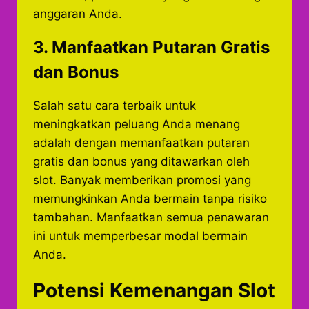
anggaran Anda.
3. Manfaatkan Putaran Gratis
dan Bonus
Salah satu cara terbaik untuk
meningkatkan peluang Anda menang
adalah dengan memanfaatkan putaran
gratis dan bonus yang ditawarkan oleh
slot. Banyak memberikan promosi yang
memungkinkan Anda bermain tanpa risiko
tambahan. Manfaatkan semua penawaran
ini untuk memperbesar modal bermain
Anda.
Potensi Kemenangan Slot