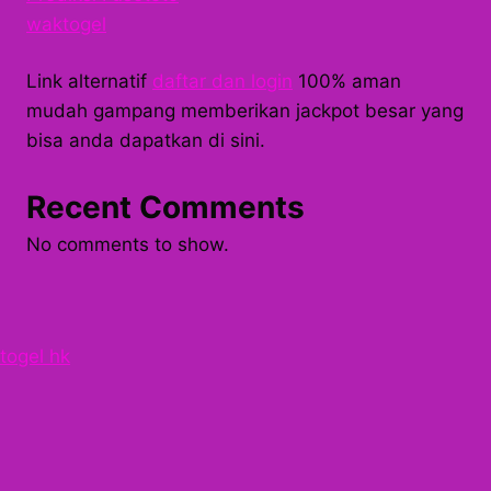
waktogel
Link alternatif
daftar dan login
100% aman
mudah gampang memberikan jackpot besar yang
bisa anda dapatkan di sini.
Recent Comments
No comments to show.
togel hk