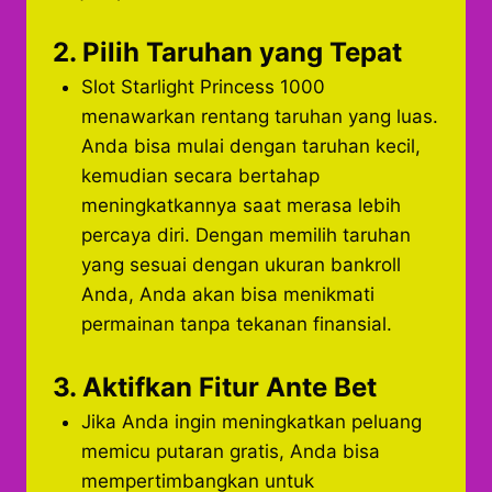
2. Pilih Taruhan yang Tepat
Slot Starlight Princess 1000
menawarkan rentang taruhan yang luas.
Anda bisa mulai dengan taruhan kecil,
kemudian secara bertahap
meningkatkannya saat merasa lebih
percaya diri. Dengan memilih taruhan
yang sesuai dengan ukuran bankroll
Anda, Anda akan bisa menikmati
permainan tanpa tekanan finansial.
3. Aktifkan Fitur Ante Bet
Jika Anda ingin meningkatkan peluang
memicu putaran gratis, Anda bisa
mempertimbangkan untuk