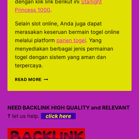
dengan klik link berikut ini
Starlight
Princess 1000
.
Selain slot online, Anda juga dapat
merasakan keseruan bermain togel online
melalui platform
panen togel
. Yang
menyediakan berbagai jenis permainan
togel dengan sistem yang aman dan
terpercaya.
CARA
READ MORE
AMPUH
JACKPOT
SLOT
STARLIGHT
NEED BACKLINK HIGH QUALITY and RELEVANT
PRINCESS
?
let us help.
click here
1000