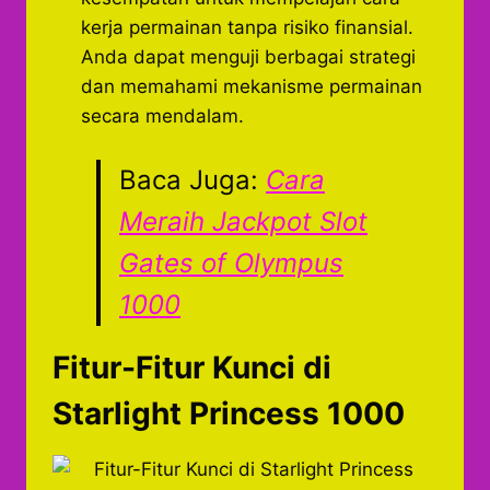
kerja permainan tanpa risiko finansial.
Anda dapat menguji berbagai strategi
dan memahami mekanisme permainan
secara mendalam.
Baca Juga:
Cara
Meraih Jackpot Slot
Gates of Olympus
1000
Fitur-Fitur Kunci di
Starlight Princess 1000