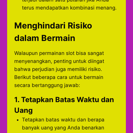
terus mendapatkan kombinasi menang.
Menghindari Risiko
dalam Bermain
Walaupun permainan slot bisa sangat
menyenangkan, penting untuk diingat
bahwa perjudian juga memiliki risiko.
Berikut beberapa cara untuk bermain
secara bertanggung jawab:
1. Tetapkan Batas Waktu dan
Uang
Tetapkan batas waktu dan berapa
banyak uang yang Anda benarkan