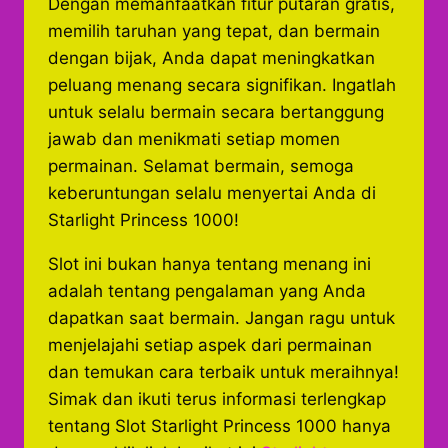
Dengan memanfaatkan fitur putaran gratis,
memilih taruhan yang tepat, dan bermain
dengan bijak, Anda dapat meningkatkan
peluang menang secara signifikan. Ingatlah
untuk selalu bermain secara bertanggung
jawab dan menikmati setiap momen
permainan. Selamat bermain, semoga
keberuntungan selalu menyertai Anda di
Starlight Princess 1000!
Slot ini bukan hanya tentang menang ini
adalah tentang pengalaman yang Anda
dapatkan saat bermain. Jangan ragu untuk
menjelajahi setiap aspek dari permainan
dan temukan cara terbaik untuk meraihnya!
Simak dan ikuti terus informasi terlengkap
tentang Slot Starlight Princess 1000 hanya