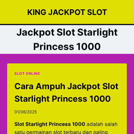
Skip
KING JACKPOT SLOT
to
content
Jackpot Slot Starlight
Princess 1000
SLOT ONLINE
Cara Ampuh Jackpot Slot
Starlight Princess 1000
01/06/2025
Slot Starlight Princess 1000
adalah salah
satu permainan slot terbaru dan paling