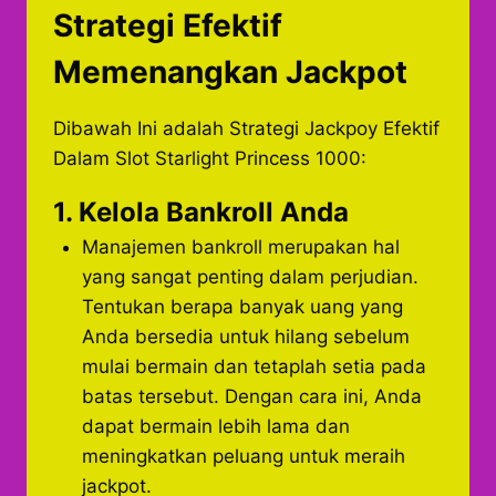
Strategi Efektif
Memenangkan Jackpot
Dibawah Ini adalah Strategi Jackpoy Efektif
Dalam Slot Starlight Princess 1000:
1. Kelola Bankroll Anda
Manajemen bankroll merupakan hal
yang sangat penting dalam perjudian.
Tentukan berapa banyak uang yang
Anda bersedia untuk hilang sebelum
mulai bermain dan tetaplah setia pada
batas tersebut. Dengan cara ini, Anda
dapat bermain lebih lama dan
meningkatkan peluang untuk meraih
jackpot.