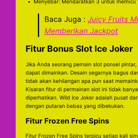
Menyebar: Mendaratkan 3 untuk memicu 
Baca Juga :
Juicy Fruits M
Memberikan Jackpot
Fitur Bonus Slot Ice Joker
Jika Anda seorang pemain slot ponsel pintar
dapat dimainkan. Desain segarnya bagus dan
tidak akan kehilangan apa pun saat memain
Kisaran fitur di permainan slot ini tidak ba
diperhatikan. Wild Ice Joker adalah pusat dar
dengan putaran bebas yang dibekukan.
Fitur Frozen Free Spins
Fitur Frozen Free Spins terpicu setiap kali si