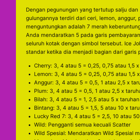
Dengan pegunungan yang tertutup salju dan 
gulungannya terdiri dari ceri, lemon, anggur,
menguntungkan adalah 7 merah keberuntunga
Anda mendaratkan 5 pada garis pembayaran a
seluruh kotak dengan simbol tersebut. Ice Jo
standar ketika dia menjadi bagian dari gar
Cherry: 3, 4 atau 5 = 0,25, 0,75 atau 1,5 
Lemon: 3, 4 atau 5 = 0,25, 0,75 atau 1,5 
Anggur: 3, 4 atau 5 = 0,5, 1 atau 2,5 x ta
Plum: 3, 4 atau 5 = 0,5, 1 atau 2,5 x taruh
Bilah: 3, 4 atau 5 = 1, 2,5 atau 5 x taruhan
Bintang: 3, 4 atau 5 = 1,5, 5 atau 10 x tar
Lucky Red 7: 3, 4 atau 5 = 2,5, 10 atau 50
Wild: Pengganti semua kecuali Scatter
Wild Spesial: Mendaratkan Wild Spesial m