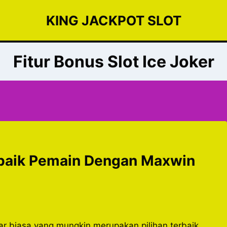
KING JACKPOT SLOT
Fitur Bonus Slot Ice Joker
Terbaik Pemain Dengan Maxwin
uar biasa yang mungkin merupakan pilihan terbaik