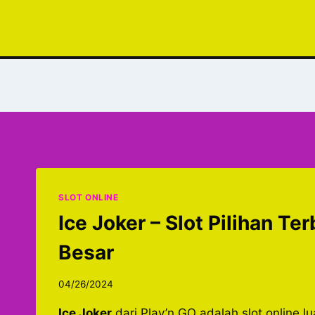
Skip
to
content
SLOT ONLINE
Ice Joker – Slot Pilihan 
Besar
04/26/2024
Ice Joker
dari Play’n GO adalah slot online l