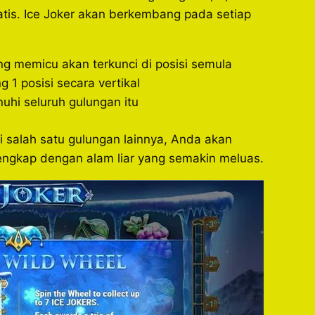
tis. Ice Joker akan berkembang pada setiap
ng memicu akan terkunci di posisi semula
 1 posisi secara vertikal
uhi seluruh gulungan itu
i salah satu gulungan lainnya, Anda akan
lengkap dengan alam liar yang semakin meluas.