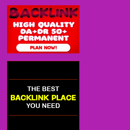
PATCH