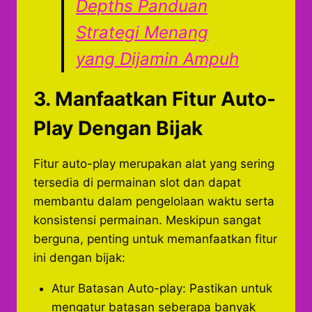
Depths Panduan
Strategi Menang
yang Dijamin Ampuh
3. Manfaatkan Fitur Auto-
Play Dengan Bijak
Fitur auto-play merupakan alat yang sering
tersedia di permainan slot dan dapat
membantu dalam pengelolaan waktu serta
konsistensi permainan. Meskipun sangat
berguna, penting untuk memanfaatkan fitur
ini dengan bijak:
Atur Batasan Auto-play: Pastikan untuk
mengatur batasan seberapa banyak