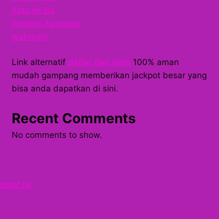
data hk 6d
Prediksi Fusototo
waktogel
Link alternatif
daftar dan login
100% aman
mudah gampang memberikan jackpot besar yang
bisa anda dapatkan di sini.
Recent Comments
No comments to show.
togel hk