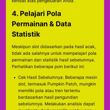
kendali atas pengeluaran Anda.
4. Pelajari Pola
Permainan & Data
Statistik
Meskipun slot didasarkan pada hasil acak,
tidak ada salahnya untuk mempelajari pola
permainan dan statistik hasil sebelumnya.
Perhatikan beberapa poin berikut ini:
Cek Hasil Sebelumnya: Beberapa mesin
slot, termasuk Pumpkin Patch, mungkin
memiliki pola atau tren tertentu
berdasarkan hasil pengundian
sebelumnya. Melakukan analisis dapat