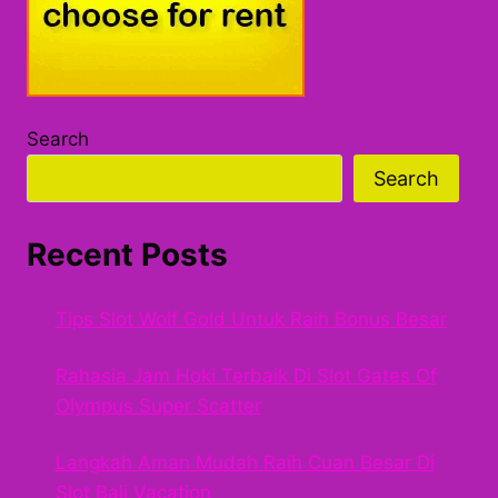
Search
Search
Recent Posts
Tips Slot Wolf Gold Untuk Raih Bonus Besar
Rahasia Jam Hoki Terbaik Di Slot Gates Of
Olympus Super Scatter
Langkah Aman Mudah Raih Cuan Besar Di
Slot Bali Vacation