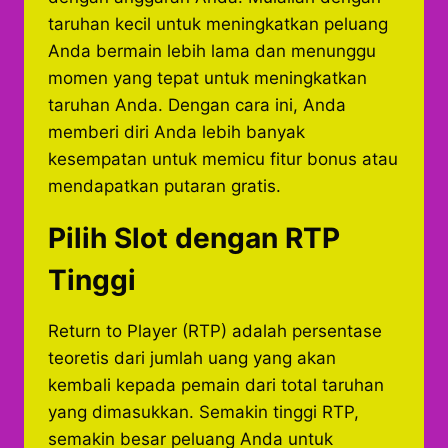
taruhan kecil untuk meningkatkan peluang
Anda bermain lebih lama dan menunggu
momen yang tepat untuk meningkatkan
taruhan Anda. Dengan cara ini, Anda
memberi diri Anda lebih banyak
kesempatan untuk memicu fitur bonus atau
mendapatkan putaran gratis.
Pilih Slot dengan RTP
Tinggi
Return to Player (RTP) adalah persentase
teoretis dari jumlah uang yang akan
kembali kepada pemain dari total taruhan
yang dimasukkan. Semakin tinggi RTP,
semakin besar peluang Anda untuk