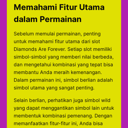
Memahami Fitur Utama
dalam Permainan
Sebelum memulai permainan, penting
untuk memahami fitur utama dari slot
Diamonds Are Forever. Setiap slot memiliki
simbol-simbol yang memberi nilai berbeda,
dan mengetahui kombinasi yang tepat bisa
membantu Anda meraih kemenangan.
Dalam permainan ini, simbol berlian adalah
simbol utama yang sangat penting.
Selain berlian, perhatikan juga simbol wild
yang dapat menggantikan simbol lain untuk
membentuk kombinasi pemenang. Dengan
memanfaatkan fitur-fitur ini, Anda bisa