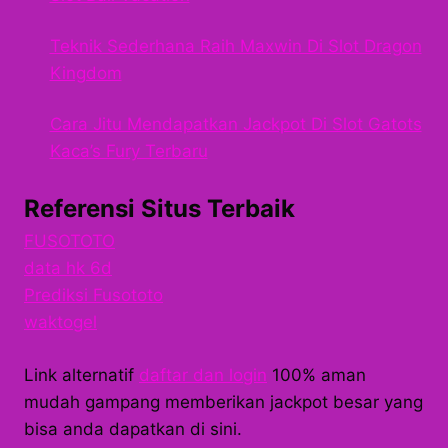
Teknik Sederhana Raih Maxwin Di Slot Dragon
Kingdom
Cara Jitu Mendapatkan Jackpot Di Slot Gatots
Kaca’s Fury Terbaru
Referensi Situs Terbaik
FUSOTOTO
data hk 6d
Prediksi Fusototo
waktogel
Link alternatif
daftar dan login
100% aman
mudah gampang memberikan jackpot besar yang
bisa anda dapatkan di sini.