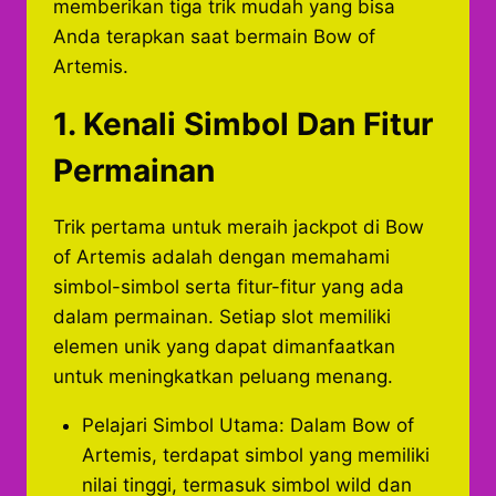
memberikan tiga trik mudah yang bisa
Anda terapkan saat bermain Bow of
Artemis.
1. Kenali Simbol Dan Fitur
Permainan
Trik pertama untuk meraih jackpot di Bow
of Artemis adalah dengan memahami
simbol-simbol serta fitur-fitur yang ada
dalam permainan. Setiap slot memiliki
elemen unik yang dapat dimanfaatkan
untuk meningkatkan peluang menang.
Pelajari Simbol Utama: Dalam Bow of
Artemis, terdapat simbol yang memiliki
nilai tinggi, termasuk simbol wild dan