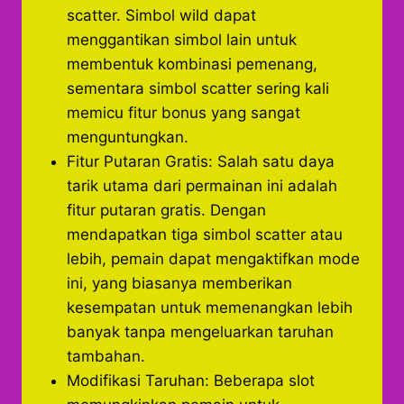
scatter. Simbol wild dapat
menggantikan simbol lain untuk
membentuk kombinasi pemenang,
sementara simbol scatter sering kali
memicu fitur bonus yang sangat
menguntungkan.
Fitur Putaran Gratis: Salah satu daya
tarik utama dari permainan ini adalah
fitur putaran gratis. Dengan
mendapatkan tiga simbol scatter atau
lebih, pemain dapat mengaktifkan mode
ini, yang biasanya memberikan
kesempatan untuk memenangkan lebih
banyak tanpa mengeluarkan taruhan
tambahan.
Modifikasi Taruhan: Beberapa slot