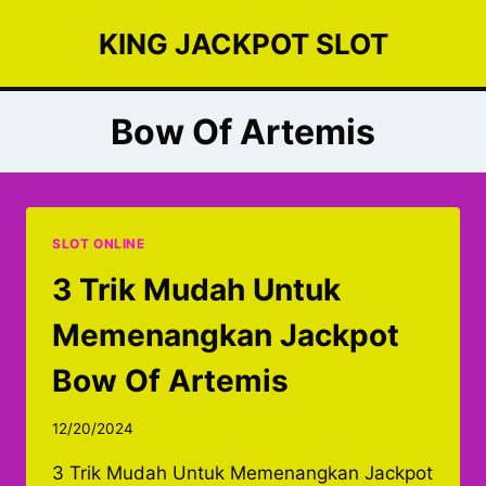
Skip
KING JACKPOT SLOT
to
content
Bow Of Artemis
SLOT ONLINE
3 Trik Mudah Untuk
Memenangkan Jackpot
Bow Of Artemis
12/20/2024
3 Trik Mudah Untuk Memenangkan Jackpot