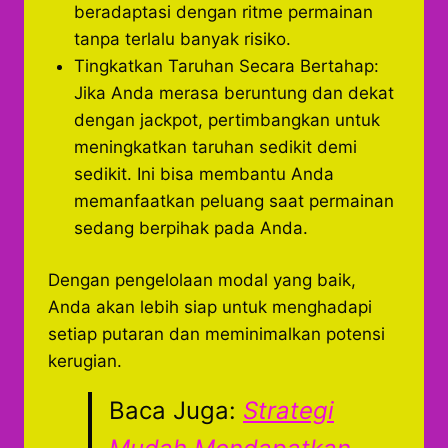
beradaptasi dengan ritme permainan
tanpa terlalu banyak risiko.
Tingkatkan Taruhan Secara Bertahap:
Jika Anda merasa beruntung dan dekat
dengan jackpot, pertimbangkan untuk
meningkatkan taruhan sedikit demi
sedikit. Ini bisa membantu Anda
memanfaatkan peluang saat permainan
sedang berpihak pada Anda.
Dengan pengelolaan modal yang baik,
Anda akan lebih siap untuk menghadapi
setiap putaran dan meminimalkan potensi
kerugian.
Baca Juga:
Strategi