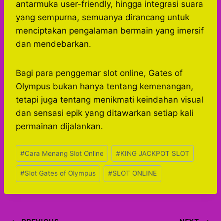
antarmuka user-friendly, hingga integrasi suara
yang sempurna, semuanya dirancang untuk
menciptakan pengalaman bermain yang imersif
dan mendebarkan.
Bagi para penggemar slot online, Gates of
Olympus bukan hanya tentang kemenangan,
tetapi juga tentang menikmati keindahan visual
dan sensasi epik yang ditawarkan setiap kali
permainan dijalankan.
Post
#
Cara Menang Slot Online
#
KING JACKPOT SLOT
Tags:
#
Slot Gates of Olympus
#
SLOT ONLINE