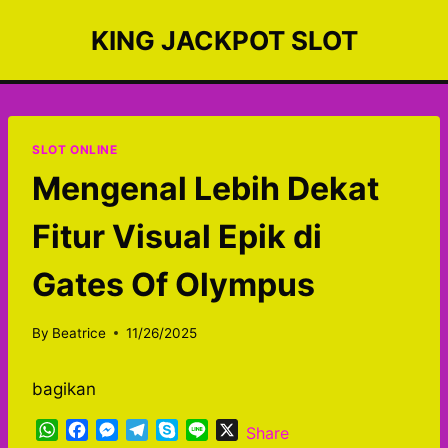
Skip
KING JACKPOT SLOT
to
content
SLOT ONLINE
Mengenal Lebih Dekat
Fitur Visual Epik di
Gates Of Olympus
By
Beatrice
11/26/2025
bagikan
W
F
M
T
S
L
X
Share