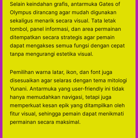
Selain keindahan grafis, antarmuka Gates of
Olympus dirancang agar mudah digunakan
sekaligus menarik secara visual. Tata letak
tombol, panel informasi, dan area permainan
ditempatkan secara strategis agar pemain
dapat mengakses semua fungsi dengan cepat
tanpa mengurangi estetika visual.
Pemilihan warna latar, ikon, dan font juga
disesuaikan agar selaras dengan tema mitologi
Yunani. Antarmuka yang user-friendly ini tidak
hanya memudahkan navigasi, tetapi juga
memperkuat kesan epik yang ditampilkan oleh
fitur visual, sehingga pemain dapat menikmati
permainan secara maksimal.