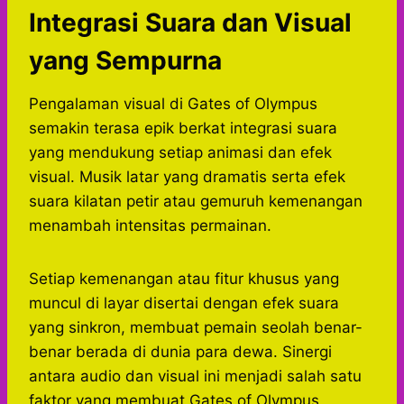
Integrasi Suara dan Visual
yang Sempurna
Pengalaman visual di Gates of Olympus
semakin terasa epik berkat integrasi suara
yang mendukung setiap animasi dan efek
visual. Musik latar yang dramatis serta efek
suara kilatan petir atau gemuruh kemenangan
menambah intensitas permainan.
Setiap kemenangan atau fitur khusus yang
muncul di layar disertai dengan efek suara
yang sinkron, membuat pemain seolah benar-
benar berada di dunia para dewa. Sinergi
antara audio dan visual ini menjadi salah satu
faktor yang membuat Gates of Olympus