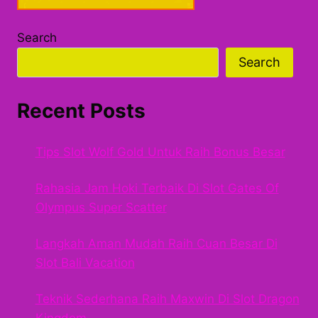
Search
Search
Recent Posts
Tips Slot Wolf Gold Untuk Raih Bonus Besar
Rahasia Jam Hoki Terbaik Di Slot Gates Of
Olympus Super Scatter
Langkah Aman Mudah Raih Cuan Besar Di
Slot Bali Vacation
Teknik Sederhana Raih Maxwin Di Slot Dragon
Kingdom