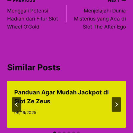
Post
PREVIOUS
NEXT
Menggali Potensi
Menjelajahi Dunia
navigation
Hadiah dari Fitur Slot
Misterius yang Ada di
Wheel O’Gold
Slot The Alter Ego
Similar Posts
Panduan Agar Mudah Jackpot di
Slot Ze Zeus
06/16/2025