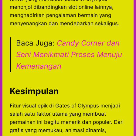
menonjol dibandingkan slot online lainnya,
menghadirkan pengalaman bermain yang
menyenangkan dan mendebarkan sekaligus.
Baca Juga:
Candy Corner dan
Seni Menikmati Proses Menuju
Kemenangan
Kesimpulan
Fitur visual epik di Gates of Olympus menjadi
salah satu faktor utama yang membuat
permainan ini begitu menarik dan populer. Dari
grafis yang memukau, animasi dinamis,