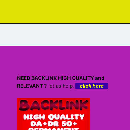
NEED BACKLINK HIGH QUALITY and
RELEVANT ?
let us help.
click here