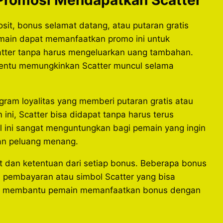
it, bonus selamat datang, atau putaran gratis
emain dapat memanfaatkan promo ini untuk
ter tanpa harus mengeluarkan uang tambahan.
ertentu memungkinkan Scatter muncul selama
gram loyalitas yang memberi putaran gratis atau
ni, Scatter bisa didapat tanpa harus terus
 ini sangat menguntungkan bagi pemain yang ingin
an peluang menang.
 dan ketentuan dari setiap bonus. Beberapa bonus
s pembayaran atau simbol Scatter yang bisa
 ini membantu pemain memanfaatkan bonus dengan