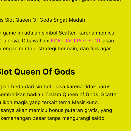
m game ini adalah simbol Scatter, karena memicu
k lainnya. Dibawah ini
KING JACKPOT SLOT
akan
engan mudah, strategi bermain, dan tips agar
lot Queen Of Gods
g berbeda dari simbol biasa karena tidak harus
memberikan hadiah. Dalam Queen of Gods, Scatter
ikon magis yang terkait tema Mesir kuno.
asanya akan memicu bonus putaran gratis, yang
 kemenangan besar tanpa mengurangi saldo