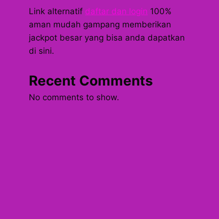
Link alternatif
daftar dan login
100%
aman mudah gampang memberikan
jackpot besar yang bisa anda dapatkan
di sini.
Recent Comments
No comments to show.