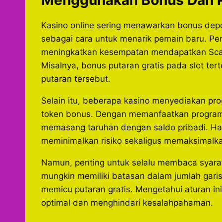
Kasino online sering menawarkan bonus depos
sebagai cara untuk menarik pemain baru. P
meningkatkan kesempatan mendapatkan Scat
Misalnya, bonus putaran gratis pada slot t
putaran tersebut.
Selain itu, beberapa kasino menyediakan pro
token bonus. Dengan memanfaatkan program i
memasang taruhan dengan saldo pribadi. Hal
meminimalkan risiko sekaligus memaksimalk
Namun, penting untuk selalu membaca syarat
mungkin memiliki batasan dalam jumlah gari
memicu putaran gratis. Mengetahui aturan
optimal dan menghindari kesalahpahaman.