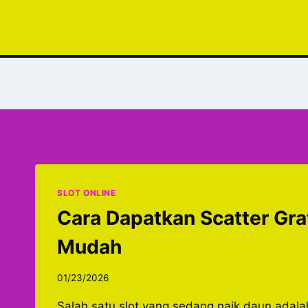
Skip
to
content
SLOT ONLINE
Cara Dapatkan Scatter Gra
Mudah
01/23/2026
Salah satu slot yang sedang naik daun adal