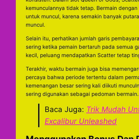
kemunculannya tidak tetap. Bermain dengan r
untuk muncul, karena semakin banyak putara
muncul.
Selain itu, perhatikan jumlah garis pembayar
sering ketika pemain bertaruh pada semua ga
kecil, peluang mendapatkan Scatter tetap tingg
Terakhir, waktu bermain juga bisa memenga
percaya bahwa periode tertentu dalam perma
kemenangan besar sering kali diikuti munculny
sering digunakan sebagai pedoman bermain.
Baca Juga:
Trik Mudah Unt
Excalibur Unleashed
Menggunakan Bonus Dan P