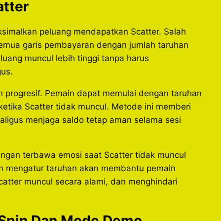
atter
ksimalkan peluang mendapatkan Scatter. Salah
 semua garis pembayaran dengan jumlah taruhan
eluang muncul lebih tinggi tanpa harus
gus.
n progresif. Pemain dapat memulai dengan taruhan
etika Scatter tidak muncul. Metode ini memberi
kaligus menjaga saldo tetap aman selama sesi
Jangan terbawa emosi saat Scatter tidak muncul
lam mengatur taruhan akan membantu pemain
catter muncul secara alami, dan menghindari
-Spin Dan Mode Demo