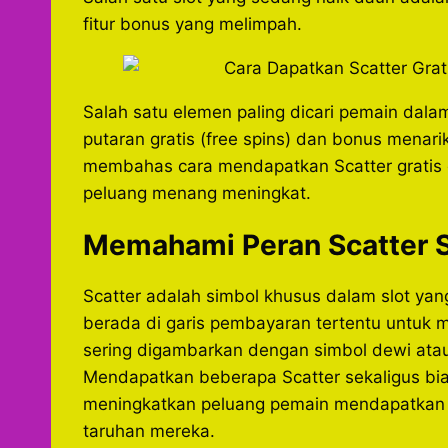
fitur bonus yang melimpah.
Salah satu elemen paling dicari pemain dala
putaran gratis (free spins) dan bonus menari
membahas cara mendapatkan Scatter gratis d
peluang menang meningkat.
Memahami Peran Scatter S
Scatter adalah simbol khusus dalam slot yan
berada di garis pembayaran tertentu untuk 
sering digambarkan dengan simbol dewi atau 
Mendapatkan beberapa Scatter sekaligus bi
meningkatkan peluang pemain mendapatkan
taruhan mereka.