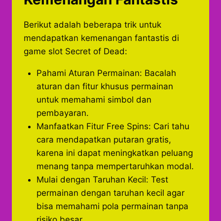
Berikut adalah beberapa trik untuk
mendapatkan kemenangan fantastis di
game slot Secret of Dead:
Pahami Aturan Permainan: Bacalah
aturan dan fitur khusus permainan
untuk memahami simbol dan
pembayaran.
Manfaatkan Fitur Free Spins: Cari tahu
cara mendapatkan putaran gratis,
karena ini dapat meningkatkan peluang
menang tanpa mempertaruhkan modal.
Mulai dengan Taruhan Kecil: Test
permainan dengan taruhan kecil agar
bisa memahami pola permainan tanpa
risiko besar.