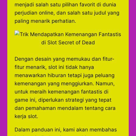
menjadi salah satu pilihan favorit di dunia
perjudian online, dan salah satu judul yang
paling menarik perhatian.
Dengan desain yang memukau dan fitur-
fitur menarik, slot ini tidak hanya
menawarkan hiburan tetapi juga peluang
kemenangan yang menggiurkan. Namun,
untuk meraih kemenangan fantastis di
game ini, diperlukan strategi yang tepat
dan pemahaman mendalam tentang cara
kerja slot.
Dalam panduan ini, kami akan membahas