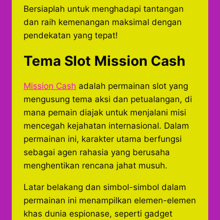
Bersiaplah untuk menghadapi tantangan
dan raih kemenangan maksimal dengan
pendekatan yang tepat!
Tema Slot Mission Cash
Mission Cash
adalah permainan slot yang
mengusung tema aksi dan petualangan, di
mana pemain diajak untuk menjalani misi
mencegah kejahatan internasional. Dalam
permainan ini, karakter utama berfungsi
sebagai agen rahasia yang berusaha
menghentikan rencana jahat musuh.
Latar belakang dan simbol-simbol dalam
permainan ini menampilkan elemen-elemen
khas dunia espionase, seperti gadget