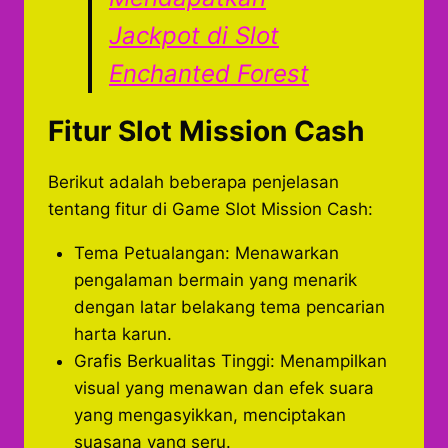
Jackpot di Slot
Enchanted Forest
Fitur Slot Mission Cash
Berikut adalah beberapa penjelasan
tentang fitur di Game Slot Mission Cash:
Tema Petualangan: Menawarkan
pengalaman bermain yang menarik
dengan latar belakang tema pencarian
harta karun.
Grafis Berkualitas Tinggi: Menampilkan
visual yang menawan dan efek suara
yang mengasyikkan, menciptakan
suasana yang seru.