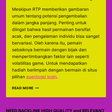
Meskipun RTP memberikan gambaran
umum tentang potensi pengembalian
dalam jangka panjang. Penting untuk
diingat bahwa hasil permainan bersifat
acak, dan pengalaman individu bisa sangat
bervariasi. Oleh karena itu, pemain
sebaiknya bermain dengan bijak dan
mempertimbangkan faktor lain seperti
volatilitas game. Untuk mendapatkan
hadiah berlimpah dengan bermain di situs
pilihan
asentogel login
.
CARA
READ MORE
CERDAS
UNTUK
MENANG
MAKSIMAL
NEED BACKLINK HIGH QUALITY and RELEVANT