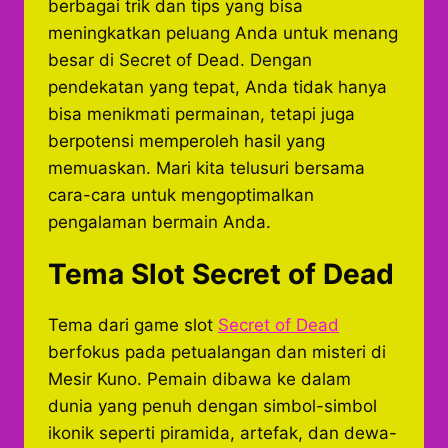
berbagai trik dan tips yang bisa
meningkatkan peluang Anda untuk menang
besar di Secret of Dead. Dengan
pendekatan yang tepat, Anda tidak hanya
bisa menikmati permainan, tetapi juga
berpotensi memperoleh hasil yang
memuaskan. Mari kita telusuri bersama
cara-cara untuk mengoptimalkan
pengalaman bermain Anda.
Tema Slot Secret of Dead
Tema dari game slot
Secret of Dead
berfokus pada petualangan dan misteri di
Mesir Kuno. Pemain dibawa ke dalam
dunia yang penuh dengan simbol-simbol
ikonik seperti piramida, artefak, dan dewa-