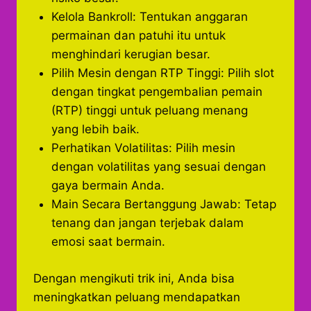
Kelola Bankroll: Tentukan anggaran
permainan dan patuhi itu untuk
menghindari kerugian besar.
Pilih Mesin dengan RTP Tinggi: Pilih slot
dengan tingkat pengembalian pemain
(RTP) tinggi untuk peluang menang
yang lebih baik.
Perhatikan Volatilitas: Pilih mesin
dengan volatilitas yang sesuai dengan
gaya bermain Anda.
Main Secara Bertanggung Jawab: Tetap
tenang dan jangan terjebak dalam
emosi saat bermain.
Dengan mengikuti trik ini, Anda bisa
meningkatkan peluang mendapatkan